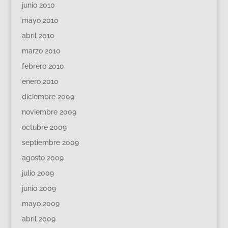
junio 2010
mayo 2010
abril 2010
marzo 2010
febrero 2010
enero 2010
diciembre 2009
noviembre 2009
octubre 2009
septiembre 2009
agosto 2009
julio 2009
junio 2009
mayo 2009
abril 2009