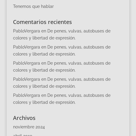
Tenemos que hablar
Comentarios recientes
PabloVergara
en
De penes, vulvas, autobuses de
colores y libertad de expresión.
PabloVergara
en
De penes, vulvas, autobuses de
colores y libertad de expresión.
PabloVergara
en
De penes, vulvas, autobuses de
colores y libertad de expresión.
PabloVergara
en
De penes, vulvas, autobuses de
colores y libertad de expresión.
PabloVergara
en
De penes, vulvas, autobuses de
colores y libertad de expresión.
Archivos
noviembre 2024
abril 2019