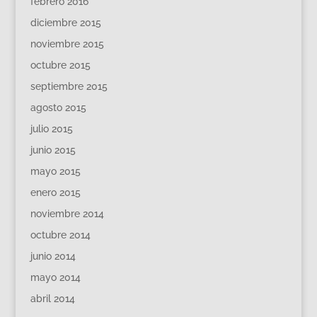
febrero 2016
diciembre 2015
noviembre 2015
octubre 2015
septiembre 2015
agosto 2015
julio 2015
junio 2015
mayo 2015
enero 2015
noviembre 2014
octubre 2014
junio 2014
mayo 2014
abril 2014