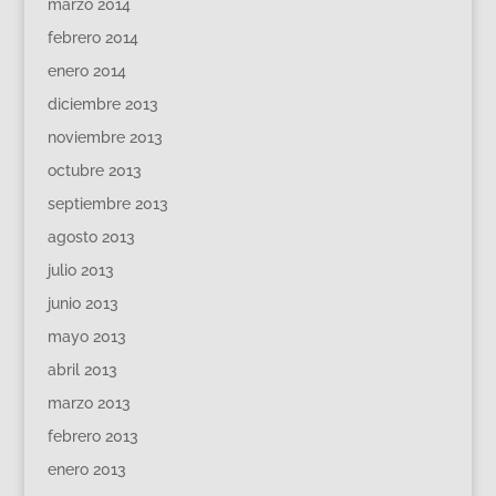
marzo 2014
febrero 2014
enero 2014
diciembre 2013
noviembre 2013
octubre 2013
septiembre 2013
agosto 2013
julio 2013
junio 2013
mayo 2013
abril 2013
marzo 2013
febrero 2013
enero 2013