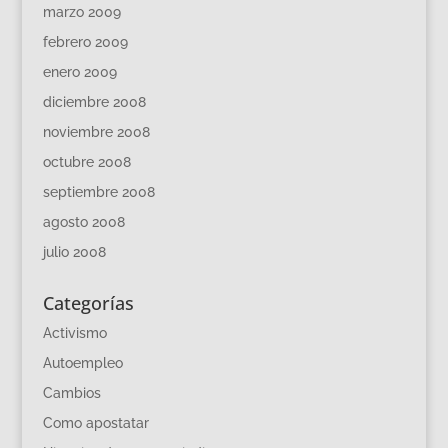
marzo 2009
febrero 2009
enero 2009
diciembre 2008
noviembre 2008
octubre 2008
septiembre 2008
agosto 2008
julio 2008
Categorías
Activismo
Autoempleo
Cambios
Como apostatar