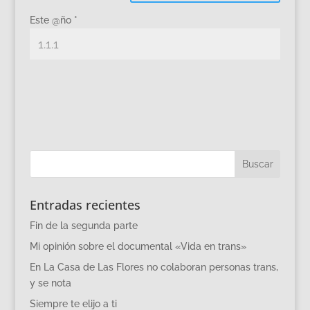
Este @ño
*
Entradas recientes
Fin de la segunda parte
Mi opinión sobre el documental «Vida en trans»
En La Casa de Las Flores no colaboran personas trans,
y se nota
Siempre te elijo a ti