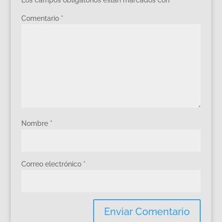
Comentario
*
Nombre
*
Correo electrónico
*