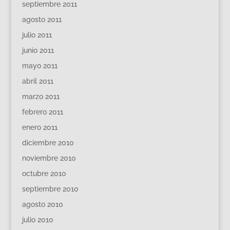
septiembre 2011
agosto 2011
julio 2011
junio 2011
mayo 2011
abril 2011
marzo 2011
febrero 2011
enero 2011
diciembre 2010
noviembre 2010
octubre 2010
septiembre 2010
agosto 2010
julio 2010