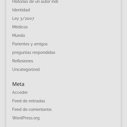
Historias de un autor indi
Identidad
Ley 3/2007
Médicos
Mundo
Parientes y amigos
preguntas respondidas
Reflexiones
Uncategorized
Meta
Acceder
Feed de entradas
Feed de comentarios
WordPress.org