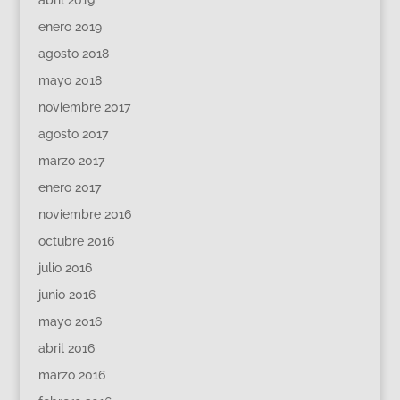
enero 2019
agosto 2018
mayo 2018
noviembre 2017
agosto 2017
marzo 2017
enero 2017
noviembre 2016
octubre 2016
julio 2016
junio 2016
mayo 2016
abril 2016
marzo 2016