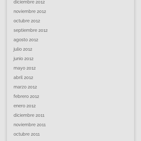
diciembre 2012
noviembre 2012
octubre 2012
septiembre 2012
agosto 2012
julio 2012
junio 2012
mayo 2012
abril 2012
marzo 2012
febrero 2012
enero 2012
diciembre 2011
noviembre 2011
octubre 2011