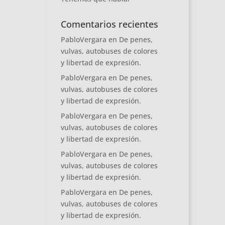
Comentarios recientes
PabloVergara
en
De penes,
vulvas, autobuses de colores
y libertad de expresión.
PabloVergara
en
De penes,
vulvas, autobuses de colores
y libertad de expresión.
PabloVergara
en
De penes,
vulvas, autobuses de colores
y libertad de expresión.
PabloVergara
en
De penes,
vulvas, autobuses de colores
y libertad de expresión.
PabloVergara
en
De penes,
vulvas, autobuses de colores
y libertad de expresión.