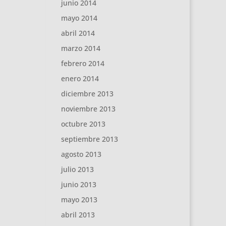
junio 2014
mayo 2014
abril 2014
marzo 2014
febrero 2014
enero 2014
diciembre 2013
noviembre 2013
octubre 2013
septiembre 2013
agosto 2013
julio 2013
junio 2013
mayo 2013
abril 2013