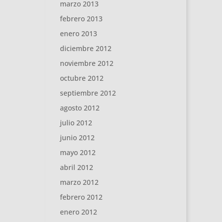
marzo 2013
febrero 2013
enero 2013
diciembre 2012
noviembre 2012
octubre 2012
septiembre 2012
agosto 2012
julio 2012
junio 2012
mayo 2012
abril 2012
marzo 2012
febrero 2012
enero 2012