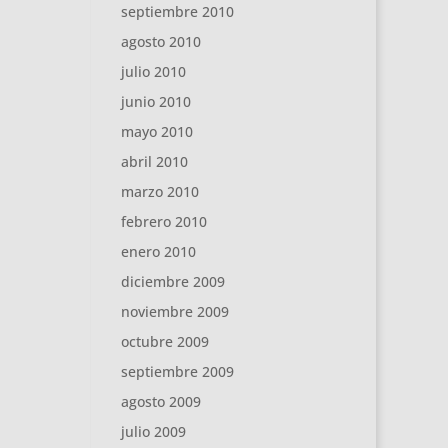
septiembre 2010
agosto 2010
julio 2010
junio 2010
mayo 2010
abril 2010
marzo 2010
febrero 2010
enero 2010
diciembre 2009
noviembre 2009
octubre 2009
septiembre 2009
agosto 2009
julio 2009