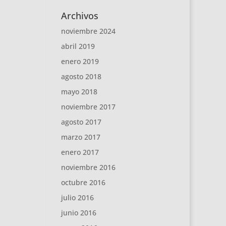
Archivos
noviembre 2024
abril 2019
enero 2019
agosto 2018
mayo 2018
noviembre 2017
agosto 2017
marzo 2017
enero 2017
noviembre 2016
octubre 2016
julio 2016
junio 2016