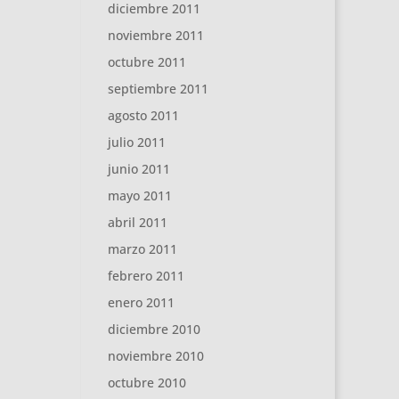
diciembre 2011
noviembre 2011
octubre 2011
septiembre 2011
agosto 2011
julio 2011
junio 2011
mayo 2011
abril 2011
marzo 2011
febrero 2011
enero 2011
diciembre 2010
noviembre 2010
octubre 2010