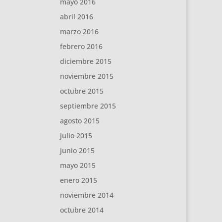
mayo 2016
abril 2016
marzo 2016
febrero 2016
diciembre 2015
noviembre 2015
octubre 2015
septiembre 2015
agosto 2015
julio 2015
junio 2015
mayo 2015
enero 2015
noviembre 2014
octubre 2014