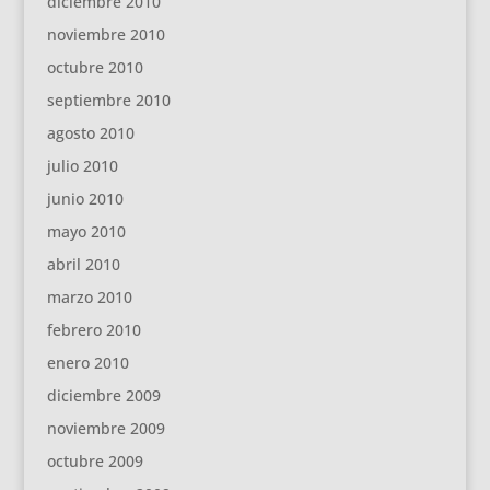
diciembre 2010
noviembre 2010
octubre 2010
septiembre 2010
agosto 2010
julio 2010
junio 2010
mayo 2010
abril 2010
marzo 2010
febrero 2010
enero 2010
diciembre 2009
noviembre 2009
octubre 2009