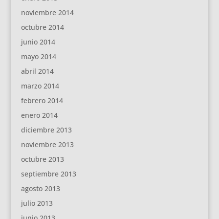
noviembre 2014
octubre 2014
junio 2014
mayo 2014
abril 2014
marzo 2014
febrero 2014
enero 2014
diciembre 2013
noviembre 2013
octubre 2013
septiembre 2013
agosto 2013
julio 2013
junio 2013