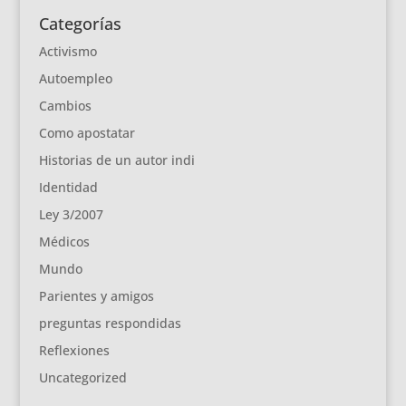
Categorías
Activismo
Autoempleo
Cambios
Como apostatar
Historias de un autor indi
Identidad
Ley 3/2007
Médicos
Mundo
Parientes y amigos
preguntas respondidas
Reflexiones
Uncategorized