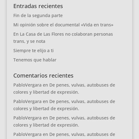
Entradas recientes
Fin de la segunda parte
Mi opinión sobre el documental «Vida en trans»
En La Casa de Las Flores no colaboran personas
trans, y se nota
Siempre te elijo a ti
Tenemos que hablar
Comentarios recientes
PabloVergara
en
De penes, vulvas, autobuses de
colores y libertad de expresión.
PabloVergara
en
De penes, vulvas, autobuses de
colores y libertad de expresión.
PabloVergara
en
De penes, vulvas, autobuses de
colores y libertad de expresión.
PabloVergara
en
De penes, vulvas, autobuses de