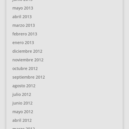
mayo 2013
abril 2013
marzo 2013
febrero 2013
enero 2013
diciembre 2012
noviembre 2012
octubre 2012
septiembre 2012
agosto 2012
julio 2012
junio 2012
mayo 2012
abril 2012
marzo 2012