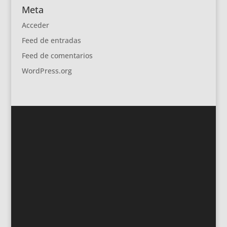
Meta
Acceder
Feed de entradas
Feed de comentarios
WordPress.org