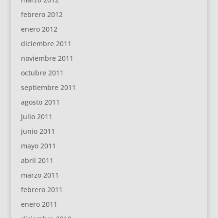
febrero 2012
enero 2012
diciembre 2011
noviembre 2011
octubre 2011
septiembre 2011
agosto 2011
julio 2011
junio 2011
mayo 2011
abril 2011
marzo 2011
febrero 2011
enero 2011