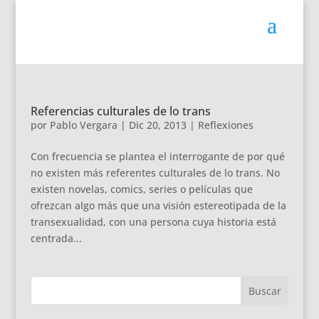
Referencias culturales de lo trans
por
Pablo Vergara
|
Dic 20, 2013
|
Reflexiones
Con frecuencia se plantea el interrogante de por qué
no existen más referentes culturales de lo trans. No
existen novelas, comics, series o películas que
ofrezcan algo más que una visión estereotipada de la
transexualidad, con una persona cuya historia está
centrada...