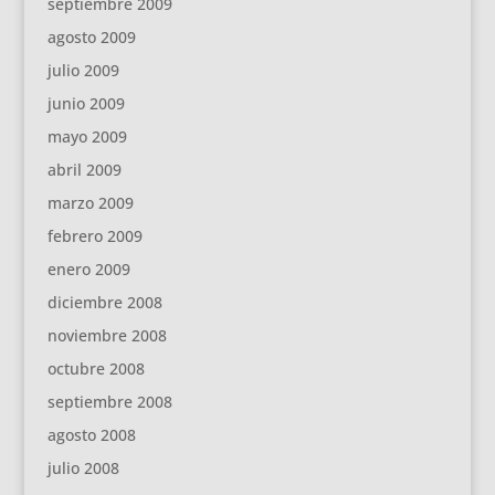
septiembre 2009
agosto 2009
julio 2009
junio 2009
mayo 2009
abril 2009
marzo 2009
febrero 2009
enero 2009
diciembre 2008
noviembre 2008
octubre 2008
septiembre 2008
agosto 2008
julio 2008