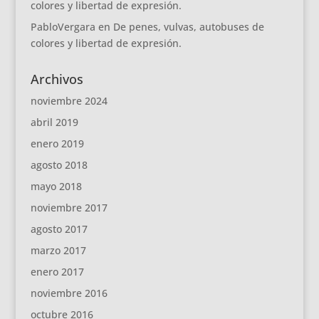
colores y libertad de expresión.
PabloVergara
en
De penes, vulvas, autobuses de
colores y libertad de expresión.
Archivos
noviembre 2024
abril 2019
enero 2019
agosto 2018
mayo 2018
noviembre 2017
agosto 2017
marzo 2017
enero 2017
noviembre 2016
octubre 2016