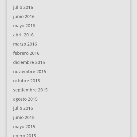
julio 2016
junio 2016
mayo 2016
abril 2016
marzo 2016
febrero 2016
diciembre 2015
noviembre 2015
octubre 2015
septiembre 2015
agosto 2015
julio 2015
junio 2015
mayo 2015
enero 2015