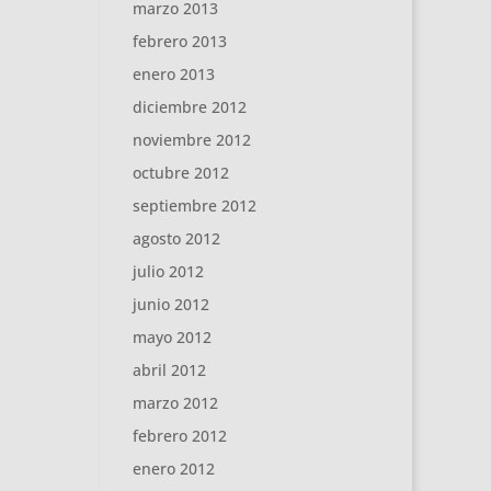
marzo 2013
febrero 2013
enero 2013
diciembre 2012
noviembre 2012
octubre 2012
septiembre 2012
agosto 2012
julio 2012
junio 2012
mayo 2012
abril 2012
marzo 2012
febrero 2012
enero 2012