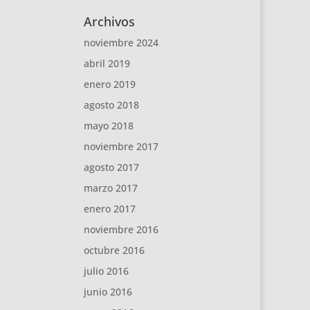
Archivos
noviembre 2024
abril 2019
enero 2019
agosto 2018
mayo 2018
noviembre 2017
agosto 2017
marzo 2017
enero 2017
noviembre 2016
octubre 2016
julio 2016
junio 2016