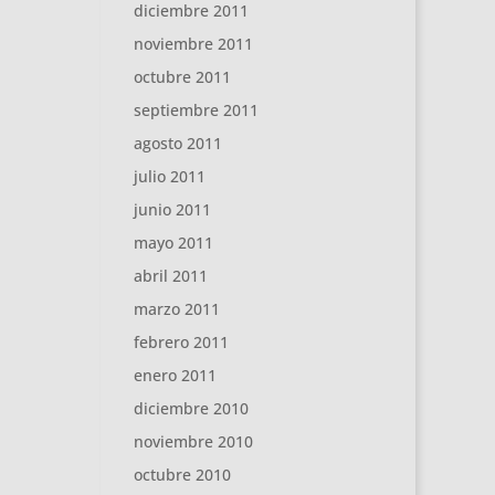
diciembre 2011
noviembre 2011
octubre 2011
septiembre 2011
agosto 2011
julio 2011
junio 2011
mayo 2011
abril 2011
marzo 2011
febrero 2011
enero 2011
diciembre 2010
noviembre 2010
octubre 2010