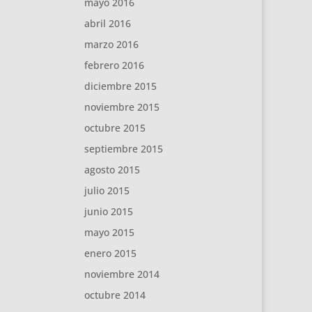
mayo 2016
abril 2016
marzo 2016
febrero 2016
diciembre 2015
noviembre 2015
octubre 2015
septiembre 2015
agosto 2015
julio 2015
junio 2015
mayo 2015
enero 2015
noviembre 2014
octubre 2014