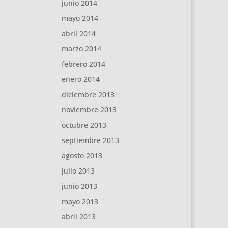
junio 2014
mayo 2014
abril 2014
marzo 2014
febrero 2014
enero 2014
diciembre 2013
noviembre 2013
octubre 2013
septiembre 2013
agosto 2013
julio 2013
junio 2013
mayo 2013
abril 2013