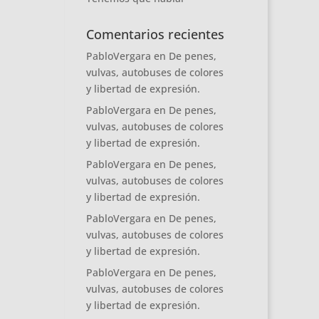
Comentarios recientes
PabloVergara
en
De penes,
vulvas, autobuses de colores
y libertad de expresión.
PabloVergara
en
De penes,
vulvas, autobuses de colores
y libertad de expresión.
PabloVergara
en
De penes,
vulvas, autobuses de colores
y libertad de expresión.
PabloVergara
en
De penes,
vulvas, autobuses de colores
y libertad de expresión.
PabloVergara
en
De penes,
vulvas, autobuses de colores
y libertad de expresión.