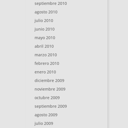
septiembre 2010
agosto 2010
julio 2010
junio 2010
mayo 2010
abril 2010
marzo 2010
febrero 2010
enero 2010
diciembre 2009
noviembre 2009
octubre 2009
septiembre 2009
agosto 2009
julio 2009