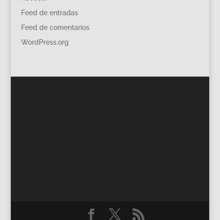
Feed de entradas
Feed de comentarios
WordPress.org