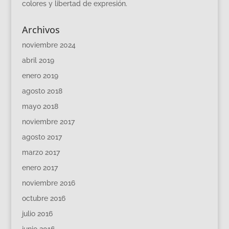
colores y libertad de expresión.
Archivos
noviembre 2024
abril 2019
enero 2019
agosto 2018
mayo 2018
noviembre 2017
agosto 2017
marzo 2017
enero 2017
noviembre 2016
octubre 2016
julio 2016
junio 2016