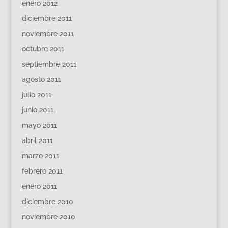
enero 2012
diciembre 2011
noviembre 2011
octubre 2011
septiembre 2011
agosto 2011
julio 2011
junio 2011
mayo 2011
abril 2011
marzo 2011
febrero 2011
enero 2011
diciembre 2010
noviembre 2010