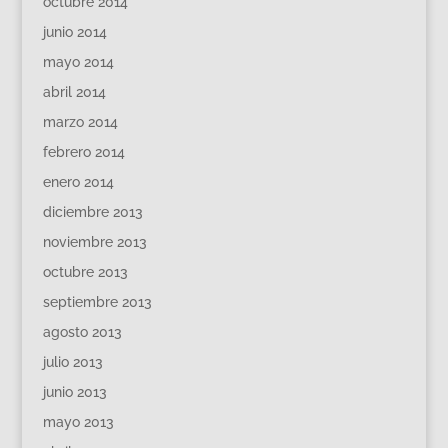
octubre 2014
junio 2014
mayo 2014
abril 2014
marzo 2014
febrero 2014
enero 2014
diciembre 2013
noviembre 2013
octubre 2013
septiembre 2013
agosto 2013
julio 2013
junio 2013
mayo 2013