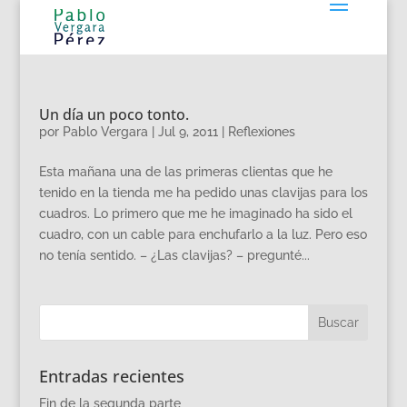
Un día un poco tonto.
por
Pablo Vergara
|
Jul 9, 2011
|
Reflexiones
Esta mañana una de las primeras clientas que he
tenido en la tienda me ha pedido unas clavijas para los
cuadros. Lo primero que me he imaginado ha sido el
cuadro, con un cable para enchufarlo a la luz. Pero eso
no tenía sentido. – ¿Las clavijas? – pregunté...
Entradas recientes
Fin de la segunda parte