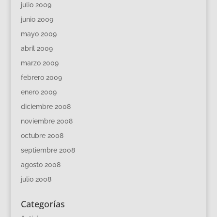
julio 2009
junio 2009
mayo 2009
abril 2009
marzo 2009
febrero 2009
enero 2009
diciembre 2008
noviembre 2008
octubre 2008
septiembre 2008
agosto 2008
julio 2008
Categorías