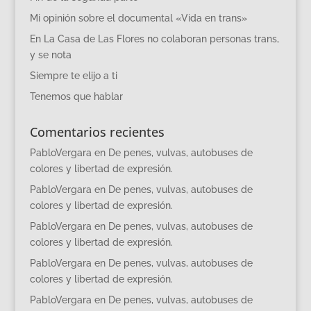
Mi opinión sobre el documental «Vida en trans»
En La Casa de Las Flores no colaboran personas trans,
y se nota
Siempre te elijo a ti
Tenemos que hablar
Comentarios recientes
PabloVergara
en
De penes, vulvas, autobuses de
colores y libertad de expresión.
PabloVergara
en
De penes, vulvas, autobuses de
colores y libertad de expresión.
PabloVergara
en
De penes, vulvas, autobuses de
colores y libertad de expresión.
PabloVergara
en
De penes, vulvas, autobuses de
colores y libertad de expresión.
PabloVergara
en
De penes, vulvas, autobuses de