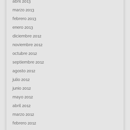
abril 2013
marzo 2013
febrero 2013
enero 2013
diciembre 2012
noviembre 2012
octubre 2012
septiembre 2012
agosto 2012
julio 2012
junio 2012
mayo 2012
abril 2012
marzo 2012
febrero 2012