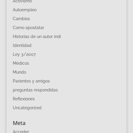
Activismo
Autoempleo
Cambios
Como apostatar
Historias de un autor indi
Identidad
Ley 3/2007
Médicos
Mundo
Parientes y amigos
preguntas respondidas
Reflexiones
Uncategorized
Meta
Acceder