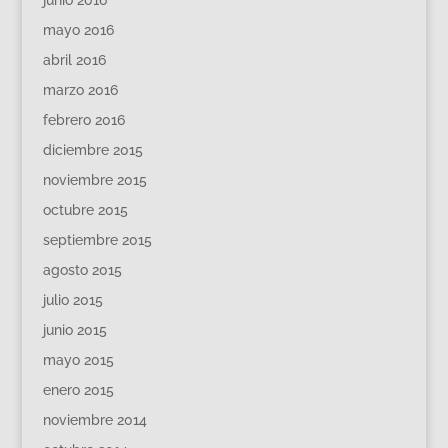
mayo 2016
abril 2016
marzo 2016
febrero 2016
diciembre 2015
noviembre 2015
octubre 2015
septiembre 2015
agosto 2015
julio 2015
junio 2015
mayo 2015
enero 2015
noviembre 2014