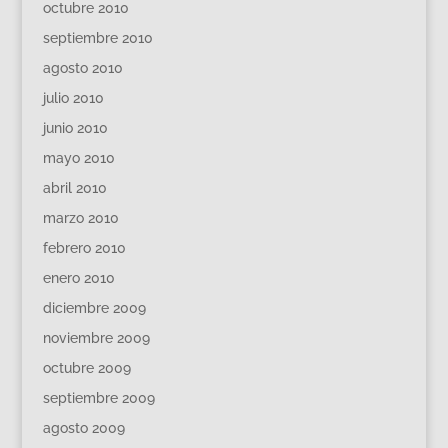
octubre 2010
septiembre 2010
agosto 2010
julio 2010
junio 2010
mayo 2010
abril 2010
marzo 2010
febrero 2010
enero 2010
diciembre 2009
noviembre 2009
octubre 2009
septiembre 2009
agosto 2009