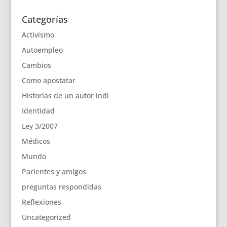
Categorías
Activismo
Autoempleo
Cambios
Como apostatar
Historias de un autor indi
Identidad
Ley 3/2007
Médicos
Mundo
Parientes y amigos
preguntas respondidas
Reflexiones
Uncategorized