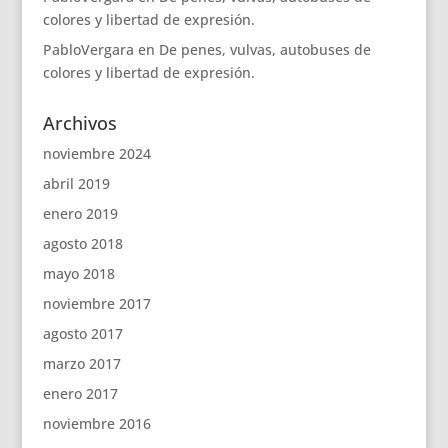
colores y libertad de expresión.
PabloVergara
en
De penes, vulvas, autobuses de
colores y libertad de expresión.
Archivos
noviembre 2024
abril 2019
enero 2019
agosto 2018
mayo 2018
noviembre 2017
agosto 2017
marzo 2017
enero 2017
noviembre 2016