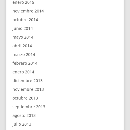
enero 2015
noviembre 2014
octubre 2014
junio 2014
mayo 2014
abril 2014
marzo 2014
febrero 2014
enero 2014
diciembre 2013
noviembre 2013
octubre 2013
septiembre 2013
agosto 2013
julio 2013