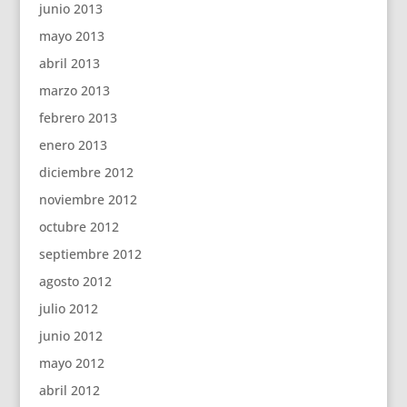
junio 2013
mayo 2013
abril 2013
marzo 2013
febrero 2013
enero 2013
diciembre 2012
noviembre 2012
octubre 2012
septiembre 2012
agosto 2012
julio 2012
junio 2012
mayo 2012
abril 2012