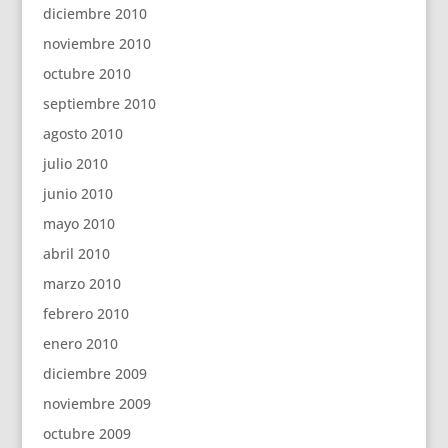
diciembre 2010
noviembre 2010
octubre 2010
septiembre 2010
agosto 2010
julio 2010
junio 2010
mayo 2010
abril 2010
marzo 2010
febrero 2010
enero 2010
diciembre 2009
noviembre 2009
octubre 2009