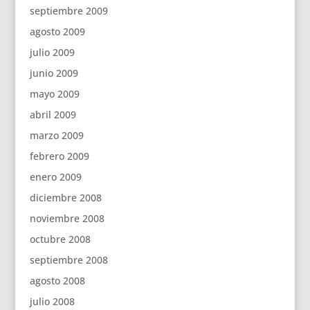
septiembre 2009
agosto 2009
julio 2009
junio 2009
mayo 2009
abril 2009
marzo 2009
febrero 2009
enero 2009
diciembre 2008
noviembre 2008
octubre 2008
septiembre 2008
agosto 2008
julio 2008