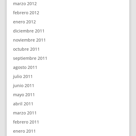
marzo 2012
febrero 2012
enero 2012
diciembre 2011
noviembre 2011
octubre 2011
septiembre 2011
agosto 2011
julio 2011
junio 2011
mayo 2011
abril 2011
marzo 2011
febrero 2011
enero 2011