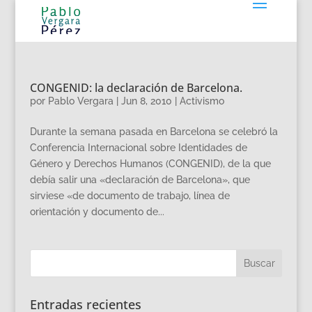
CONGENID: la declaración de Barcelona.
por
Pablo Vergara
|
Jun 8, 2010
|
Activismo
Durante la semana pasada en Barcelona se celebró la
Conferencia Internacional sobre Identidades de
Género y Derechos Humanos (CONGENID), de la que
debía salir una «declaración de Barcelona», que
sirviese «de documento de trabajo, línea de
orientación y documento de...
Entradas recientes