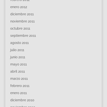
enero 2012
diciembre 2011
noviembre 2011
octubre 2011
septiembre 2011
agosto 2011
julio 2011
junio 2011
mayo 2011
abril 2011
marzo 2011
febrero 2011
enero 2011
diciembre 2010