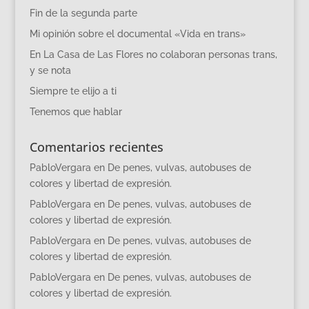
Fin de la segunda parte
Mi opinión sobre el documental «Vida en trans»
En La Casa de Las Flores no colaboran personas trans,
y se nota
Siempre te elijo a ti
Tenemos que hablar
Comentarios recientes
PabloVergara
en
De penes, vulvas, autobuses de
colores y libertad de expresión.
PabloVergara
en
De penes, vulvas, autobuses de
colores y libertad de expresión.
PabloVergara
en
De penes, vulvas, autobuses de
colores y libertad de expresión.
PabloVergara
en
De penes, vulvas, autobuses de
colores y libertad de expresión.