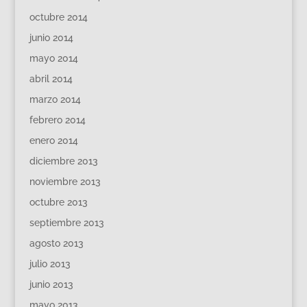
octubre 2014
junio 2014
mayo 2014
abril 2014
marzo 2014
febrero 2014
enero 2014
diciembre 2013
noviembre 2013
octubre 2013
septiembre 2013
agosto 2013
julio 2013
junio 2013
mayo 2013