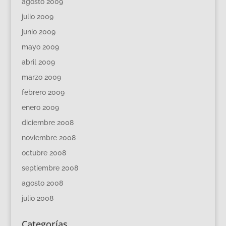
agosto 2009
julio 2009
junio 2009
mayo 2009
abril 2009
marzo 2009
febrero 2009
enero 2009
diciembre 2008
noviembre 2008
octubre 2008
septiembre 2008
agosto 2008
julio 2008
Categorías