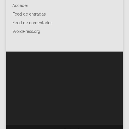
Acceder
Feed de entradas
Feed de comentarios
WordPress.org