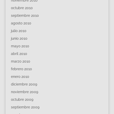
noviembre 2010
octubre 2010
septiembre 2010
agosto 2010
julio 2010
junio 2010
mayo 2010
abril 2010
marzo 2010
febrero 2010
enero 2010
diciembre 2009
noviembre 2009
octubre 2009
septiembre 2009