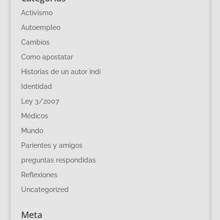
Activismo
Autoempleo
Cambios
Como apostatar
Historias de un autor indi
Identidad
Ley 3/2007
Médicos
Mundo
Parientes y amigos
preguntas respondidas
Reflexiones
Uncategorized
Meta