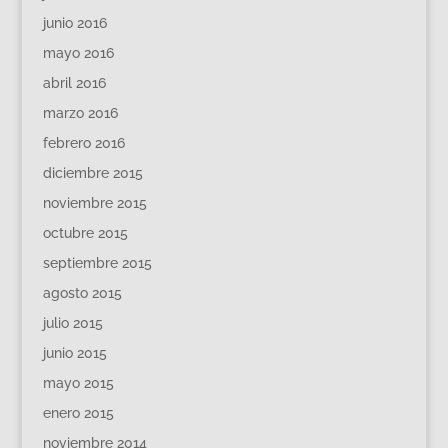
junio 2016
mayo 2016
abril 2016
marzo 2016
febrero 2016
diciembre 2015
noviembre 2015
octubre 2015
septiembre 2015
agosto 2015
julio 2015
junio 2015
mayo 2015
enero 2015
noviembre 2014