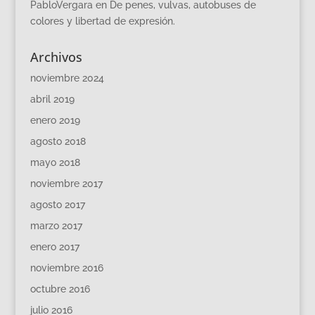
PabloVergara
en
De penes, vulvas, autobuses de
colores y libertad de expresión.
Archivos
noviembre 2024
abril 2019
enero 2019
agosto 2018
mayo 2018
noviembre 2017
agosto 2017
marzo 2017
enero 2017
noviembre 2016
octubre 2016
julio 2016