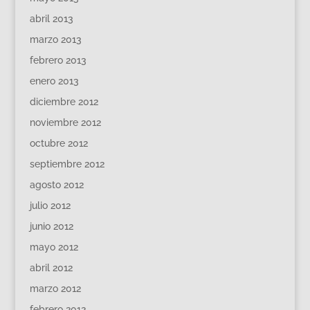
abril 2013
marzo 2013
febrero 2013
enero 2013
diciembre 2012
noviembre 2012
octubre 2012
septiembre 2012
agosto 2012
julio 2012
junio 2012
mayo 2012
abril 2012
marzo 2012
febrero 2012