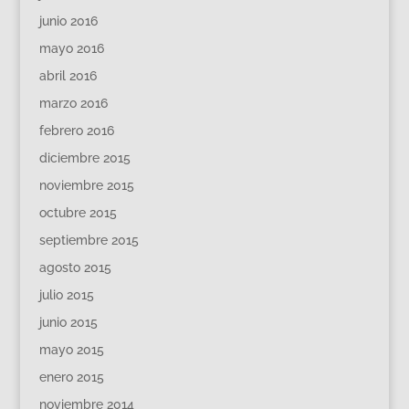
junio 2016
mayo 2016
abril 2016
marzo 2016
febrero 2016
diciembre 2015
noviembre 2015
octubre 2015
septiembre 2015
agosto 2015
julio 2015
junio 2015
mayo 2015
enero 2015
noviembre 2014