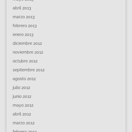
abril 2013
marzo 2013
febrero 2013
enero 2013
diciembre 2012
noviembre 2012
octubre 2012
septiembre 2012
agosto 2012
julio 2012
junio 2012
mayo 2012
abril 2012
marzo 2012
febrero 2012