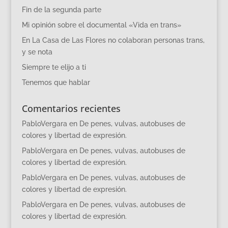
Fin de la segunda parte
Mi opinión sobre el documental «Vida en trans»
En La Casa de Las Flores no colaboran personas trans,
y se nota
Siempre te elijo a ti
Tenemos que hablar
Comentarios recientes
PabloVergara
en
De penes, vulvas, autobuses de
colores y libertad de expresión.
PabloVergara
en
De penes, vulvas, autobuses de
colores y libertad de expresión.
PabloVergara
en
De penes, vulvas, autobuses de
colores y libertad de expresión.
PabloVergara
en
De penes, vulvas, autobuses de
colores y libertad de expresión.