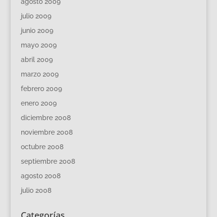
agosto 2009
julio 2009
junio 2009
mayo 2009
abril 2009
marzo 2009
febrero 2009
enero 2009
diciembre 2008
noviembre 2008
octubre 2008
septiembre 2008
agosto 2008
julio 2008
Categorías