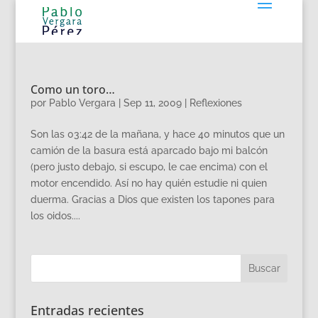
Como un toro…
por
Pablo Vergara
|
Sep 11, 2009
|
Reflexiones
Son las 03:42 de la mañana, y hace 40 minutos que un
camión de la basura está aparcado bajo mi balcón
(pero justo debajo, si escupo, le cae encima) con el
motor encendido. Así no hay quién estudie ni quien
duerma. Gracias a Dios que existen los tapones para
los oidos....
Entradas recientes