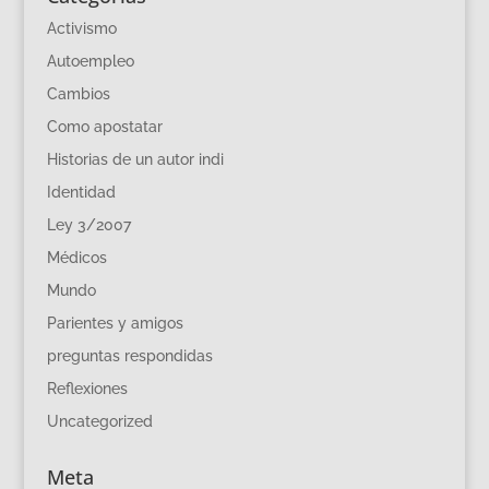
Activismo
Autoempleo
Cambios
Como apostatar
Historias de un autor indi
Identidad
Ley 3/2007
Médicos
Mundo
Parientes y amigos
preguntas respondidas
Reflexiones
Uncategorized
Meta