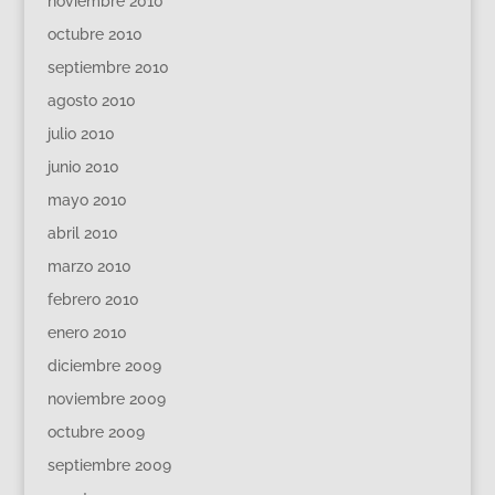
noviembre 2010
octubre 2010
septiembre 2010
agosto 2010
julio 2010
junio 2010
mayo 2010
abril 2010
marzo 2010
febrero 2010
enero 2010
diciembre 2009
noviembre 2009
octubre 2009
septiembre 2009