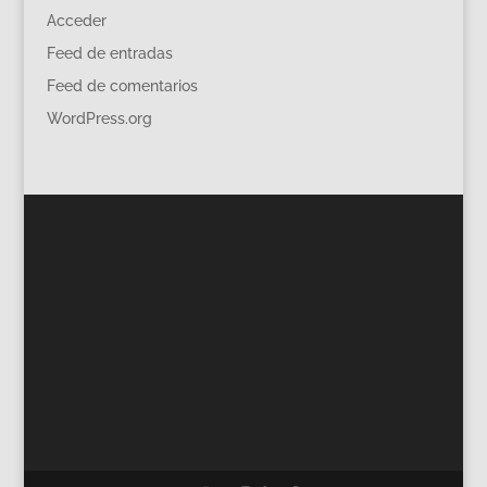
Acceder
Feed de entradas
Feed de comentarios
WordPress.org