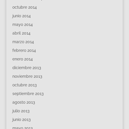
octubre 2014
junio 2014
mayo 2014
abril 2014
marzo 2014
febrero 2014
enero 2014
diciembre 2013
noviembre 2013
octubre 2013
septiembre 2013
agosto 2013
julio 2013
junio 2013
mayo 2013