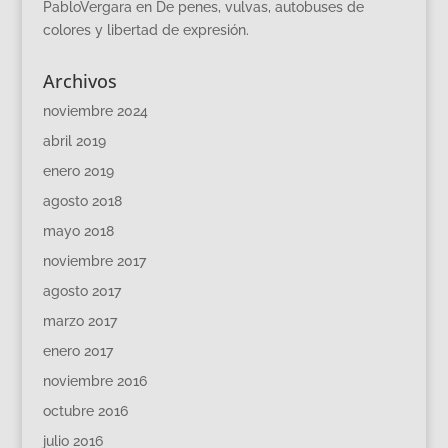
PabloVergara
en
De penes, vulvas, autobuses de
colores y libertad de expresión.
Archivos
noviembre 2024
abril 2019
enero 2019
agosto 2018
mayo 2018
noviembre 2017
agosto 2017
marzo 2017
enero 2017
noviembre 2016
octubre 2016
julio 2016