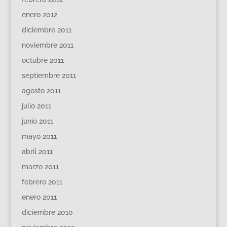
enero 2012
diciembre 2011
noviembre 2011
octubre 2011
septiembre 2011
agosto 2011
julio 2011
junio 2011
mayo 2011
abril 2011
marzo 2011
febrero 2011
enero 2011
diciembre 2010