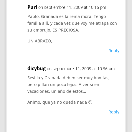
Puri
on septiembre 11, 2009 at 10:16 pm
Pablo, Granada es la reina mora. Tengo
familia allí, y cada vez que voy me atrapa con
su embrujo. ES PRECIOSA.
UN ABRAZO,
Reply
dicybug
on septiembre 11, 2009 at 10:36 pm
Sevilla y Granada deben ser muy bonitas,
pero pillan un poco lejos. A ver si en
vacaciones, un año de estos…
Ánimo, que ya no queda nada 🙂
Reply