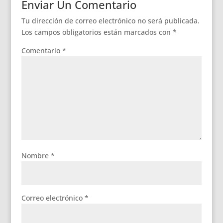
Enviar Un Comentario
Tu dirección de correo electrónico no será publicada.
Los campos obligatorios están marcados con
*
Comentario
*
Nombre
*
Correo electrónico
*