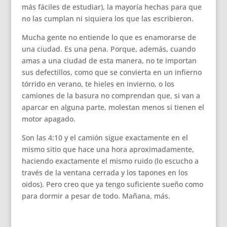
más fáciles de estudiar), la mayoría hechas para que
no las cumplan ni siquiera los que las escribieron.
Mucha gente no entiende lo que es enamorarse de
una ciudad. Es una pena. Porque, además, cuando
amas a una ciudad de esta manera, no te importan
sus defectillos, como que se convierta en un infierno
tórrido en verano, te hieles en invierno, o los
camiones de la basura no comprendan que, si van a
aparcar en alguna parte, molestan menos si tienen el
motor apagado.
Son las 4:10 y el camión sigue exactamente en el
mismo sitio que hace una hora aproximadamente,
haciendo exactamente el mismo ruido (lo escucho a
través de la ventana cerrada y los tapones en los
oidos). Pero creo que ya tengo suficiente sueño como
para dormir a pesar de todo. Mañana, más.