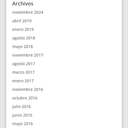
Archivos
noviembre 2024
abril 2019
enero 2019
agosto 2018
mayo 2018
noviembre 2017
agosto 2017
marzo 2017
enero 2017
noviembre 2016
octubre 2016
julio 2016
junio 2016
mayo 2016