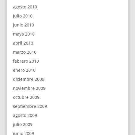
agosto 2010
julio 2010
junio 2010
mayo 2010
abril 2010
marzo 2010
febrero 2010
enero 2010
diciembre 2009
noviembre 2009
octubre 2009
septiembre 2009
agosto 2009
julio 2009
junio 2009