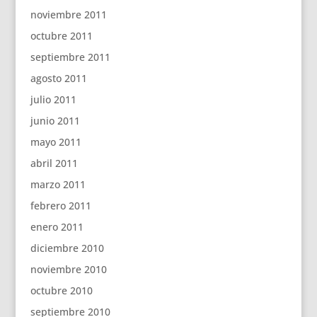
noviembre 2011
octubre 2011
septiembre 2011
agosto 2011
julio 2011
junio 2011
mayo 2011
abril 2011
marzo 2011
febrero 2011
enero 2011
diciembre 2010
noviembre 2010
octubre 2010
septiembre 2010