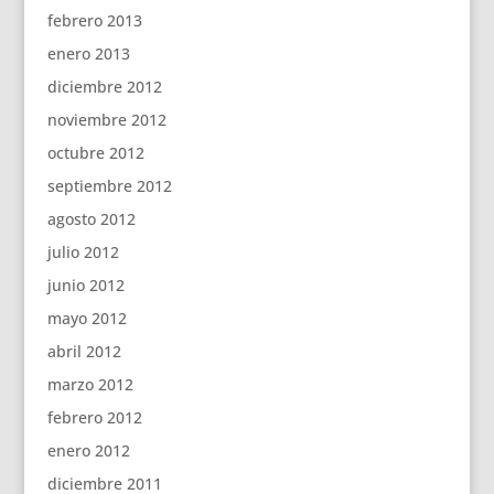
febrero 2013
enero 2013
diciembre 2012
noviembre 2012
octubre 2012
septiembre 2012
agosto 2012
julio 2012
junio 2012
mayo 2012
abril 2012
marzo 2012
febrero 2012
enero 2012
diciembre 2011