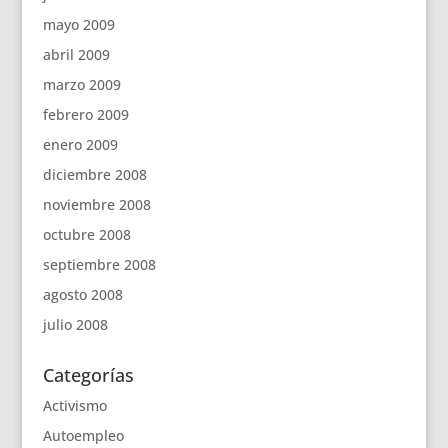
mayo 2009
abril 2009
marzo 2009
febrero 2009
enero 2009
diciembre 2008
noviembre 2008
octubre 2008
septiembre 2008
agosto 2008
julio 2008
Categorías
Activismo
Autoempleo