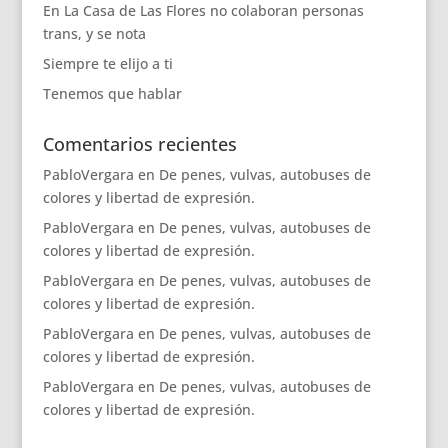
En La Casa de Las Flores no colaboran personas
trans, y se nota
Siempre te elijo a ti
Tenemos que hablar
Comentarios recientes
PabloVergara
en
De penes, vulvas, autobuses de
colores y libertad de expresión.
PabloVergara
en
De penes, vulvas, autobuses de
colores y libertad de expresión.
PabloVergara
en
De penes, vulvas, autobuses de
colores y libertad de expresión.
PabloVergara
en
De penes, vulvas, autobuses de
colores y libertad de expresión.
PabloVergara
en
De penes, vulvas, autobuses de
colores y libertad de expresión.