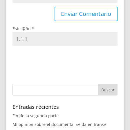
Este @ño
*
Entradas recientes
Fin de la segunda parte
Mi opinión sobre el documental «Vida en trans»