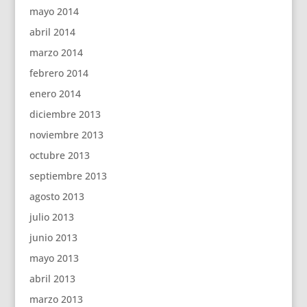
mayo 2014
abril 2014
marzo 2014
febrero 2014
enero 2014
diciembre 2013
noviembre 2013
octubre 2013
septiembre 2013
agosto 2013
julio 2013
junio 2013
mayo 2013
abril 2013
marzo 2013