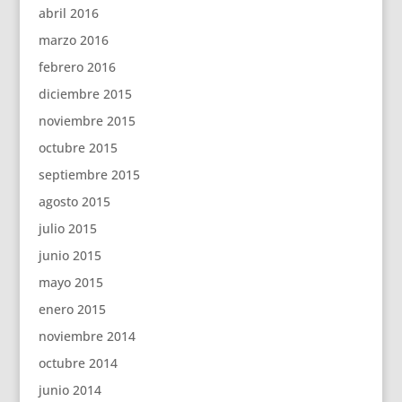
abril 2016
marzo 2016
febrero 2016
diciembre 2015
noviembre 2015
octubre 2015
septiembre 2015
agosto 2015
julio 2015
junio 2015
mayo 2015
enero 2015
noviembre 2014
octubre 2014
junio 2014