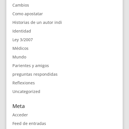
Cambios
Como apostatar
Historias de un autor indi
Identidad
Ley 3/2007
Médicos
Mundo
Parientes y amigos
preguntas respondidas
Reflexiones
Uncategorized
Meta
Acceder
Feed de entradas