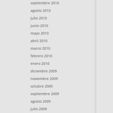
septiembre 2010
agosto 2010
julio 2010
junio 2010
mayo 2010
abril 2010
marzo 2010
febrero 2010
enero 2010
diciembre 2009
noviembre 2009
octubre 2009
septiembre 2009
agosto 2009
julio 2009