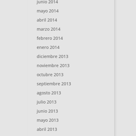
junio 2014
mayo 2014
abril 2014
marzo 2014
febrero 2014
enero 2014
diciembre 2013
noviembre 2013
octubre 2013
septiembre 2013
agosto 2013
julio 2013
junio 2013
mayo 2013
abril 2013