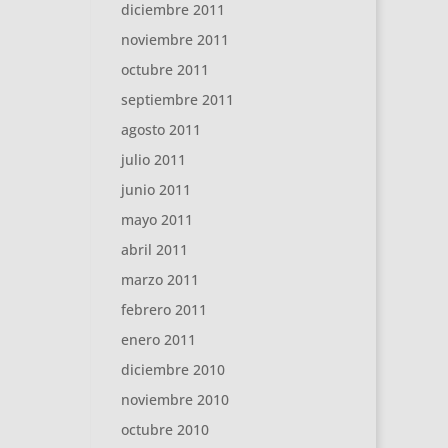
diciembre 2011
noviembre 2011
octubre 2011
septiembre 2011
agosto 2011
julio 2011
junio 2011
mayo 2011
abril 2011
marzo 2011
febrero 2011
enero 2011
diciembre 2010
noviembre 2010
octubre 2010