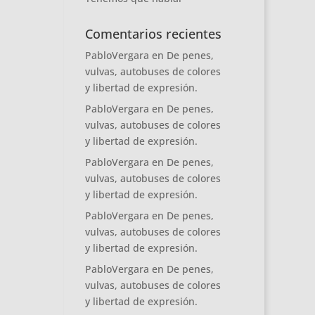
Comentarios recientes
PabloVergara
en
De penes,
vulvas, autobuses de colores
y libertad de expresión.
PabloVergara
en
De penes,
vulvas, autobuses de colores
y libertad de expresión.
PabloVergara
en
De penes,
vulvas, autobuses de colores
y libertad de expresión.
PabloVergara
en
De penes,
vulvas, autobuses de colores
y libertad de expresión.
PabloVergara
en
De penes,
vulvas, autobuses de colores
y libertad de expresión.