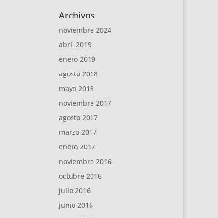
Archivos
noviembre 2024
abril 2019
enero 2019
agosto 2018
mayo 2018
noviembre 2017
agosto 2017
marzo 2017
enero 2017
noviembre 2016
octubre 2016
julio 2016
junio 2016