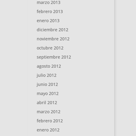
marzo 2013
febrero 2013
enero 2013
diciembre 2012
noviembre 2012
octubre 2012
septiembre 2012
agosto 2012
julio 2012
junio 2012
mayo 2012
abril 2012
marzo 2012
febrero 2012
enero 2012