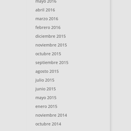
mayo 2016
abril 2016
marzo 2016
febrero 2016
diciembre 2015
noviembre 2015
octubre 2015
septiembre 2015
agosto 2015
julio 2015
junio 2015
mayo 2015
enero 2015
noviembre 2014
octubre 2014