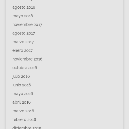
agosto 2018
mayo 2018
noviembre 2017
agosto 2017
marzo 2017
enero 2017
noviembre 2016
octubre 2016
julio 2016
junio 2016
mayo 2016
abril 2016
marzo 2016
febrero 2016
diciembre 2015