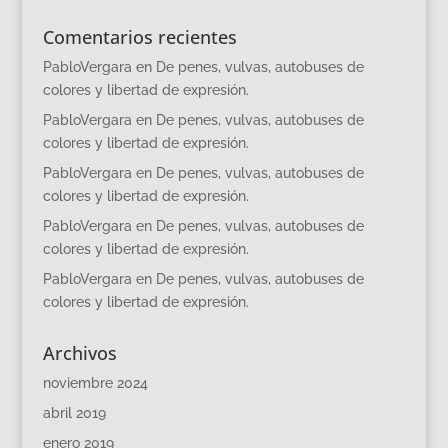
Comentarios recientes
PabloVergara
en
De penes, vulvas, autobuses de
colores y libertad de expresión.
PabloVergara
en
De penes, vulvas, autobuses de
colores y libertad de expresión.
PabloVergara
en
De penes, vulvas, autobuses de
colores y libertad de expresión.
PabloVergara
en
De penes, vulvas, autobuses de
colores y libertad de expresión.
PabloVergara
en
De penes, vulvas, autobuses de
colores y libertad de expresión.
Archivos
noviembre 2024
abril 2019
enero 2019