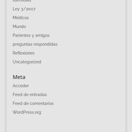
Ley 3/2007
Médicos
Mundo
Parientes y amigos
preguntas respondidas
Reflexiones
Uncategorized
Meta
Acceder
Feed de entradas
Feed de comentarios
WordPress.org