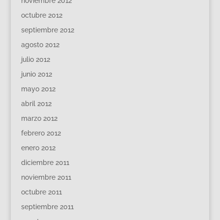
noviembre 2012
octubre 2012
septiembre 2012
agosto 2012
julio 2012
junio 2012
mayo 2012
abril 2012
marzo 2012
febrero 2012
enero 2012
diciembre 2011
noviembre 2011
octubre 2011
septiembre 2011