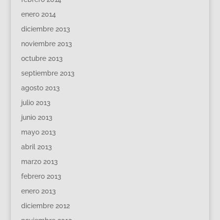
enero 2014
diciembre 2013
noviembre 2013
octubre 2013
septiembre 2013
agosto 2013
julio 2013
junio 2013
mayo 2013
abril 2013
marzo 2013
febrero 2013
enero 2013
diciembre 2012