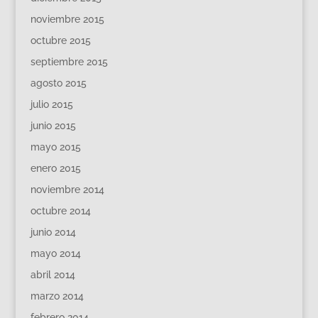
noviembre 2015
octubre 2015
septiembre 2015
agosto 2015
julio 2015
junio 2015
mayo 2015
enero 2015
noviembre 2014
octubre 2014
junio 2014
mayo 2014
abril 2014
marzo 2014
febrero 2014