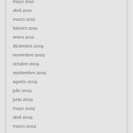
mayo 2010
abril 2010
marzo 2010
febrero 2010
enero 2010
diciembre 2009
noviembre 2009
octubre 2009
septiembre 2009
agosto 2009
julio 2009
junio 2009
mayo 2009
abril 2009
marzo 2009