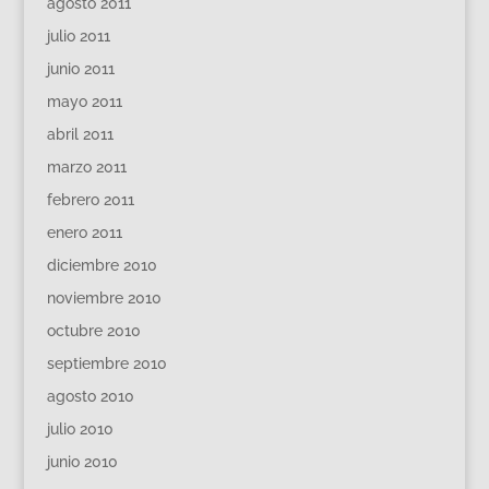
agosto 2011
julio 2011
junio 2011
mayo 2011
abril 2011
marzo 2011
febrero 2011
enero 2011
diciembre 2010
noviembre 2010
octubre 2010
septiembre 2010
agosto 2010
julio 2010
junio 2010