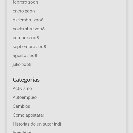
febrero 2009
enero 2009
diciembre 2008
noviembre 2008
octubre 2008
septiembre 2008
agosto 2008
julio 2008
Categorías
Activismo
Autoempleo
Cambios
Como apostatar
Historias de un autor indi
Identidad