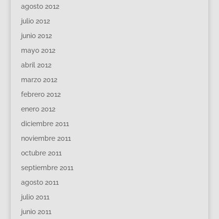
agosto 2012
julio 2012
junio 2012
mayo 2012
abril 2012
marzo 2012
febrero 2012
enero 2012
diciembre 2011
noviembre 2011
octubre 2011
septiembre 2011
agosto 2011
julio 2011
junio 2011