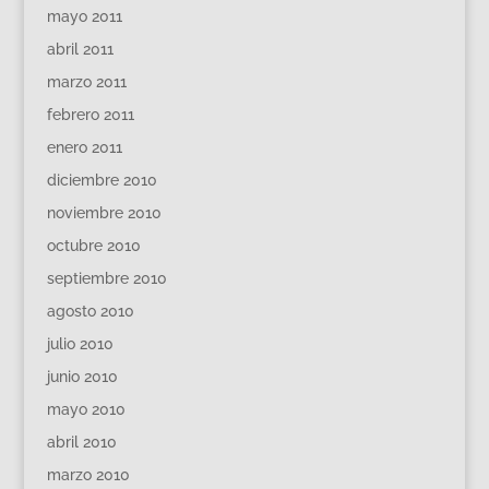
mayo 2011
abril 2011
marzo 2011
febrero 2011
enero 2011
diciembre 2010
noviembre 2010
octubre 2010
septiembre 2010
agosto 2010
julio 2010
junio 2010
mayo 2010
abril 2010
marzo 2010