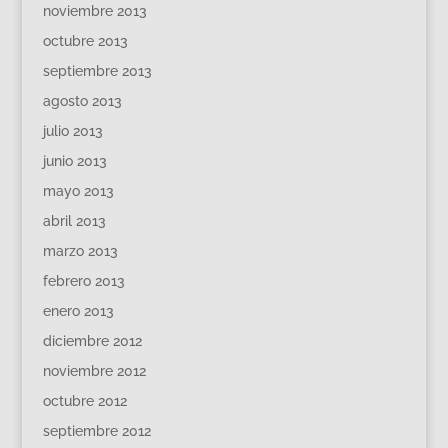
noviembre 2013
octubre 2013
septiembre 2013
agosto 2013
julio 2013
junio 2013
mayo 2013
abril 2013
marzo 2013
febrero 2013
enero 2013
diciembre 2012
noviembre 2012
octubre 2012
septiembre 2012