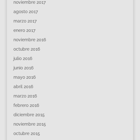
noviembre 2017
agosto 2017
marzo 2017
enero 2017
noviembre 2016
octubre 2016
julio 2016
junio 2016
mayo 2016
abril 2016
marzo 2016
febrero 2016
diciembre 2015
noviembre 2015
octubre 2015