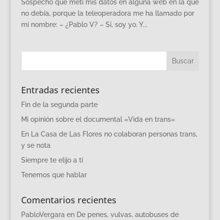
Sospecho que metí mis datos en alguna web en la que
no debía, porque la teleoperadora me ha llamado por
mi nombre: – ¿Pablo V? – Sí, soy yo. Y...
Entradas recientes
Fin de la segunda parte
Mi opinión sobre el documental «Vida en trans»
En La Casa de Las Flores no colaboran personas trans,
y se nota
Siempre te elijo a ti
Tenemos que hablar
Comentarios recientes
PabloVergara
en
De penes, vulvas, autobuses de