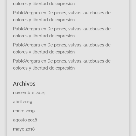
colores y libertad de expresión.
PabloVergara
en
De penes, vulvas, autobuses de
colores y libertad de expresión.
PabloVergara
en
De penes, vulvas, autobuses de
colores y libertad de expresión.
PabloVergara
en
De penes, vulvas, autobuses de
colores y libertad de expresión.
PabloVergara
en
De penes, vulvas, autobuses de
colores y libertad de expresión.
Archivos
noviembre 2024
abril 2019
enero 2019
agosto 2018
mayo 2018