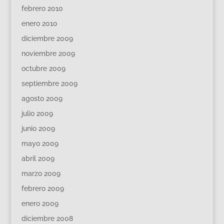
febrero 2010
enero 2010
diciembre 2009
noviembre 2009
octubre 2009
septiembre 2009
agosto 2009
julio 2009
junio 2009
mayo 2009
abril 2009
marzo 2009
febrero 2009
enero 2009
diciembre 2008