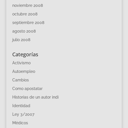
noviembre 2008
octubre 2008
septiembre 2008
agosto 2008
julio 2008
Categorías
Activismo
Autoempleo
Cambios
Como apostatar
Historias de un autor indi
Identidad
Ley 3/2007
Médicos