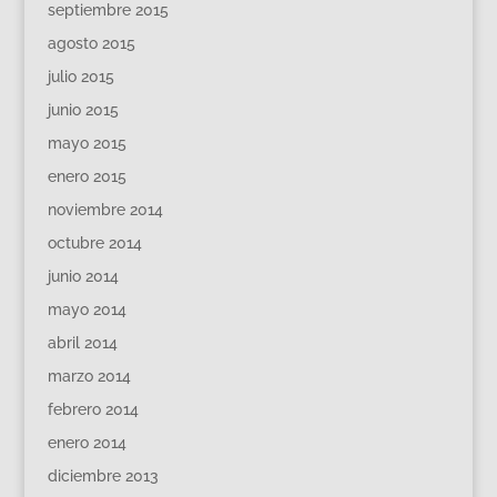
septiembre 2015
agosto 2015
julio 2015
junio 2015
mayo 2015
enero 2015
noviembre 2014
octubre 2014
junio 2014
mayo 2014
abril 2014
marzo 2014
febrero 2014
enero 2014
diciembre 2013