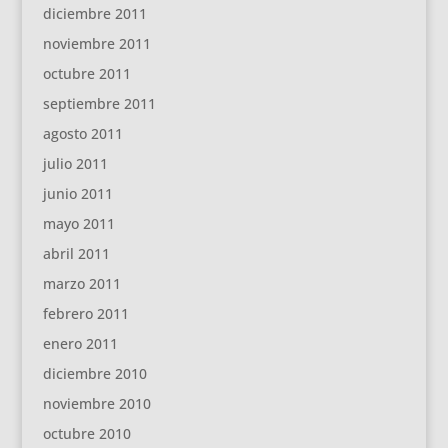
diciembre 2011
noviembre 2011
octubre 2011
septiembre 2011
agosto 2011
julio 2011
junio 2011
mayo 2011
abril 2011
marzo 2011
febrero 2011
enero 2011
diciembre 2010
noviembre 2010
octubre 2010