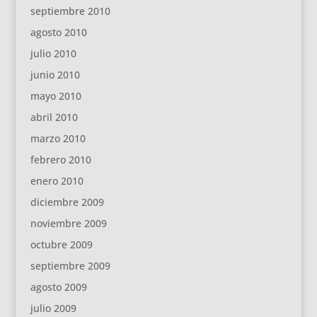
septiembre 2010
agosto 2010
julio 2010
junio 2010
mayo 2010
abril 2010
marzo 2010
febrero 2010
enero 2010
diciembre 2009
noviembre 2009
octubre 2009
septiembre 2009
agosto 2009
julio 2009