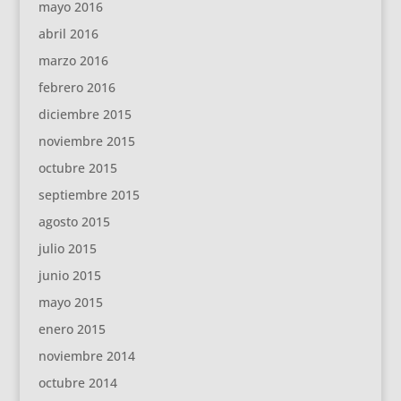
mayo 2016
abril 2016
marzo 2016
febrero 2016
diciembre 2015
noviembre 2015
octubre 2015
septiembre 2015
agosto 2015
julio 2015
junio 2015
mayo 2015
enero 2015
noviembre 2014
octubre 2014