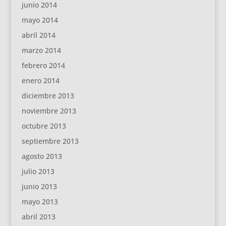
junio 2014
mayo 2014
abril 2014
marzo 2014
febrero 2014
enero 2014
diciembre 2013
noviembre 2013
octubre 2013
septiembre 2013
agosto 2013
julio 2013
junio 2013
mayo 2013
abril 2013