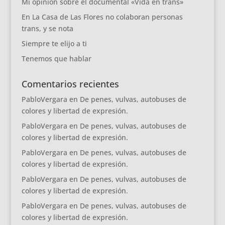
Mi opinión sobre el documental «Vida en trans»
En La Casa de Las Flores no colaboran personas
trans, y se nota
Siempre te elijo a ti
Tenemos que hablar
Comentarios recientes
PabloVergara
en
De penes, vulvas, autobuses de
colores y libertad de expresión.
PabloVergara
en
De penes, vulvas, autobuses de
colores y libertad de expresión.
PabloVergara
en
De penes, vulvas, autobuses de
colores y libertad de expresión.
PabloVergara
en
De penes, vulvas, autobuses de
colores y libertad de expresión.
PabloVergara
en
De penes, vulvas, autobuses de
colores y libertad de expresión.