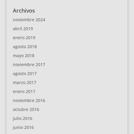
Archivos
noviembre 2024
abril 2019
enero 2019
agosto 2018
mayo 2018
noviembre 2017
agosto 2017
marzo 2017
enero 2017
noviembre 2016
octubre 2016
julio 2016
junio 2016