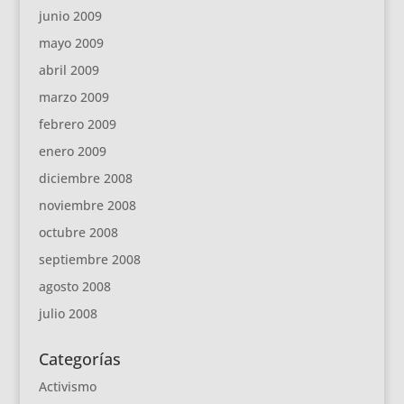
junio 2009
mayo 2009
abril 2009
marzo 2009
febrero 2009
enero 2009
diciembre 2008
noviembre 2008
octubre 2008
septiembre 2008
agosto 2008
julio 2008
Categorías
Activismo