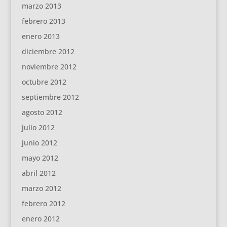
marzo 2013
febrero 2013
enero 2013
diciembre 2012
noviembre 2012
octubre 2012
septiembre 2012
agosto 2012
julio 2012
junio 2012
mayo 2012
abril 2012
marzo 2012
febrero 2012
enero 2012