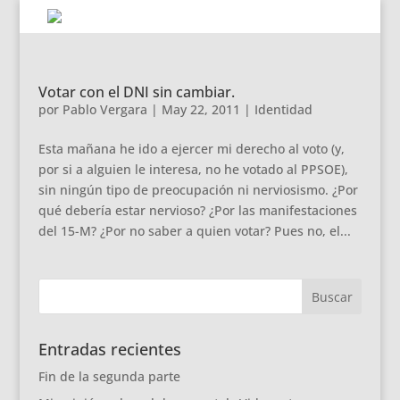
Votar con el DNI sin cambiar.
por
Pablo Vergara
|
May 22, 2011
|
Identidad
Esta mañana he ido a ejercer mi derecho al voto (y,
por si a alguien le interesa, no he votado al PPSOE),
sin ningún tipo de preocupación ni nerviosismo. ¿Por
qué debería estar nervioso? ¿Por las manifestaciones
del 15-M? ¿Por no saber a quien votar? Pues no, el...
Entradas recientes
Fin de la segunda parte