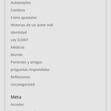
Autoempleo
Cambios
Como apostatar
Historias de un autor indi
Identidad
Ley 3/2007
Médicos
Mundo
Parientes y amigos
preguntas respondidas
Reflexiones
Uncategorized
Meta
Acceder