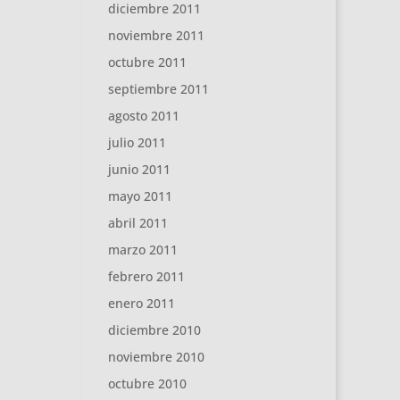
diciembre 2011
noviembre 2011
octubre 2011
septiembre 2011
agosto 2011
julio 2011
junio 2011
mayo 2011
abril 2011
marzo 2011
febrero 2011
enero 2011
diciembre 2010
noviembre 2010
octubre 2010