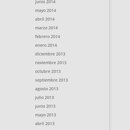
junio 2014
mayo 2014
abril 2014
marzo 2014
febrero 2014
enero 2014
diciembre 2013
noviembre 2013
octubre 2013
septiembre 2013
agosto 2013
julio 2013
junio 2013
mayo 2013
abril 2013