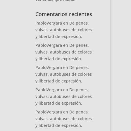
Comentarios recientes
PabloVergara
en
De penes,
vulvas, autobuses de colores
y libertad de expresión.
PabloVergara
en
De penes,
vulvas, autobuses de colores
y libertad de expresión.
PabloVergara
en
De penes,
vulvas, autobuses de colores
y libertad de expresión.
PabloVergara
en
De penes,
vulvas, autobuses de colores
y libertad de expresión.
PabloVergara
en
De penes,
vulvas, autobuses de colores
y libertad de expresión.