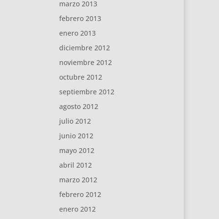
marzo 2013
febrero 2013
enero 2013
diciembre 2012
noviembre 2012
octubre 2012
septiembre 2012
agosto 2012
julio 2012
junio 2012
mayo 2012
abril 2012
marzo 2012
febrero 2012
enero 2012