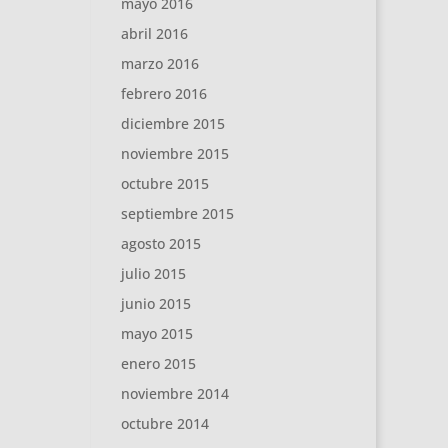
mayo 2016
abril 2016
marzo 2016
febrero 2016
diciembre 2015
noviembre 2015
octubre 2015
septiembre 2015
agosto 2015
julio 2015
junio 2015
mayo 2015
enero 2015
noviembre 2014
octubre 2014