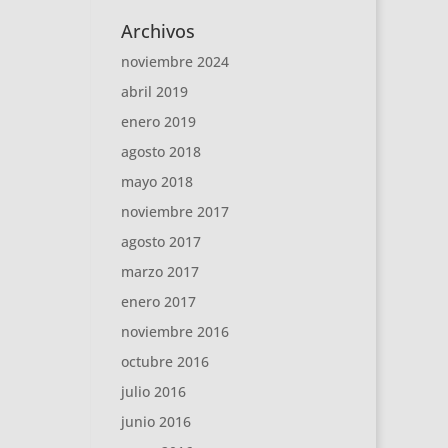
Archivos
noviembre 2024
abril 2019
enero 2019
agosto 2018
mayo 2018
noviembre 2017
agosto 2017
marzo 2017
enero 2017
noviembre 2016
octubre 2016
julio 2016
junio 2016