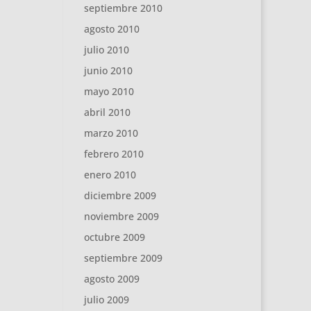
septiembre 2010
agosto 2010
julio 2010
junio 2010
mayo 2010
abril 2010
marzo 2010
febrero 2010
enero 2010
diciembre 2009
noviembre 2009
octubre 2009
septiembre 2009
agosto 2009
julio 2009