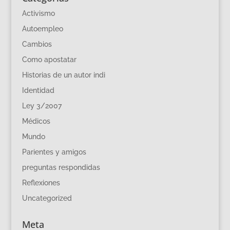
Activismo
Autoempleo
Cambios
Como apostatar
Historias de un autor indi
Identidad
Ley 3/2007
Médicos
Mundo
Parientes y amigos
preguntas respondidas
Reflexiones
Uncategorized
Meta