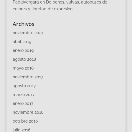
PabloVergara
en
De penes, vulvas, autobuses de
colores y libertad de expresión.
Archivos
noviembre 2024
abril 2019
enero 2019
agosto 2018
mayo 2018
noviembre 2017
agosto 2017
marzo 2017
enero 2017
noviembre 2016
octubre 2016
julio 2016