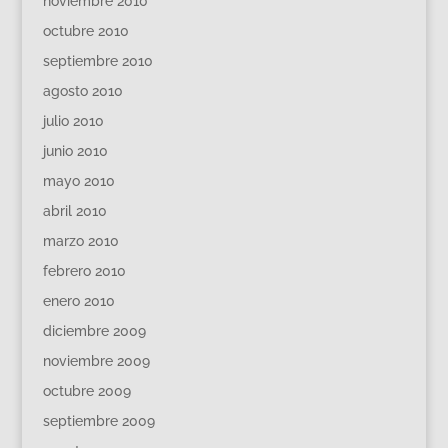
noviembre 2010
octubre 2010
septiembre 2010
agosto 2010
julio 2010
junio 2010
mayo 2010
abril 2010
marzo 2010
febrero 2010
enero 2010
diciembre 2009
noviembre 2009
octubre 2009
septiembre 2009