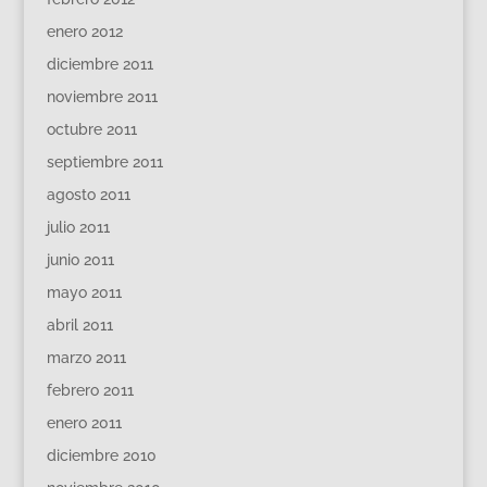
enero 2012
diciembre 2011
noviembre 2011
octubre 2011
septiembre 2011
agosto 2011
julio 2011
junio 2011
mayo 2011
abril 2011
marzo 2011
febrero 2011
enero 2011
diciembre 2010