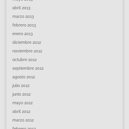
abril 2013
marzo 2013
febrero 2013
enero 2013
diciembre 2012
noviembre 2012
octubre 2012
septiembre 2012
agosto 2012
julio 2012
junio 2012
mayo 2012
abril 2012
marzo 2012
febrero 2012