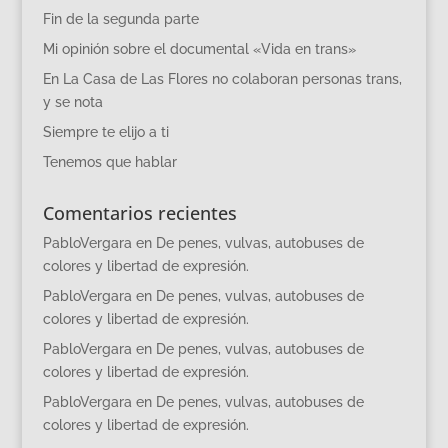
Fin de la segunda parte
Mi opinión sobre el documental «Vida en trans»
En La Casa de Las Flores no colaboran personas trans,
y se nota
Siempre te elijo a ti
Tenemos que hablar
Comentarios recientes
PabloVergara
en
De penes, vulvas, autobuses de
colores y libertad de expresión.
PabloVergara
en
De penes, vulvas, autobuses de
colores y libertad de expresión.
PabloVergara
en
De penes, vulvas, autobuses de
colores y libertad de expresión.
PabloVergara
en
De penes, vulvas, autobuses de
colores y libertad de expresión.