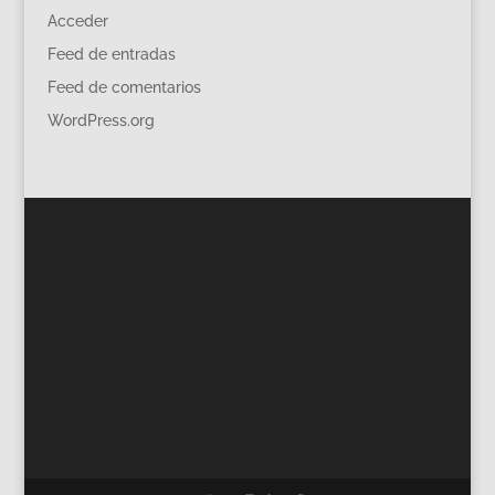
Acceder
Feed de entradas
Feed de comentarios
WordPress.org