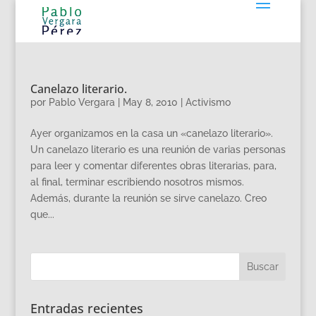
Canelazo literario.
por
Pablo Vergara
|
May 8, 2010
|
Activismo
Ayer organizamos en la casa un «canelazo literario».
Un canelazo literario es una reunión de varias personas
para leer y comentar diferentes obras literarias, para,
al final, terminar escribiendo nosotros mismos.
Además, durante la reunión se sirve canelazo. Creo
que...
Entradas recientes