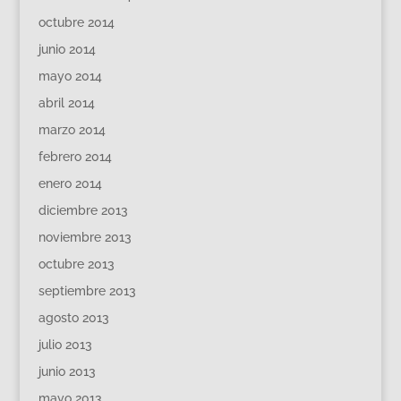
octubre 2014
junio 2014
mayo 2014
abril 2014
marzo 2014
febrero 2014
enero 2014
diciembre 2013
noviembre 2013
octubre 2013
septiembre 2013
agosto 2013
julio 2013
junio 2013
mayo 2013