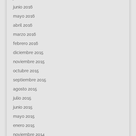
junio 2016
mayo 2016
abril 2016
marzo 2016
febrero 2016
diciembre 2015
noviembre 2015
octubre 2015
septiembre 2015
agosto 2015
julio 2015
junio 2015
mayo 2015
enero 2015
noviembre 2014