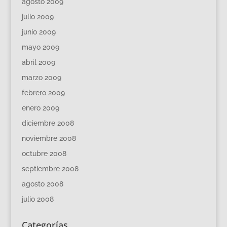
agosto 2009
julio 2009
junio 2009
mayo 2009
abril 2009
marzo 2009
febrero 2009
enero 2009
diciembre 2008
noviembre 2008
octubre 2008
septiembre 2008
agosto 2008
julio 2008
Categorías