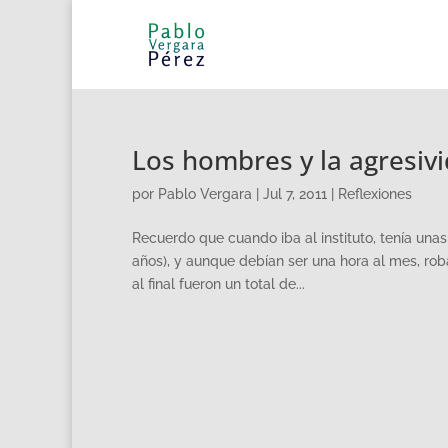
Los hombres y la agresivi
por
Pablo Vergara
|
Jul 7, 2011
|
Reflexiones
Recuerdo que cuando iba al instituto, tenía unas
años), y aunque debían ser una hora al mes, rob
al final fueron un total de...