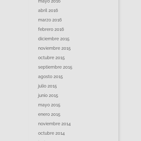
mayo 2016
abril 2016
marzo 2016
febrero 2016
diciembre 2015
noviembre 2015
octubre 2015
septiembre 2015
agosto 2015
julio 2015
junio 2015
mayo 2015
enero 2015
noviembre 2014
octubre 2014