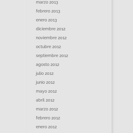
marzo 2013
febrero 2013
enero 2013
diciembre 2012
noviembre 2012
octubre 2012
septiembre 2012
agosto 2012
julio 2012
junio 2012
mayo 2012
abril 2012
marzo 2012
febrero 2012
enero 2012