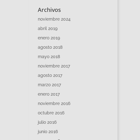
Archivos
noviembre 2024
abril 2019
enero 2019
agosto 2018
mayo 2018
noviembre 2017
agosto 2017
marzo 2017
enero 2017
noviembre 2016
octubre 2016
julio 2016
junio 2016