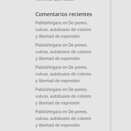
Comentarios recientes
PabloVergara
en
De penes,
vulvas, autobuses de colores
y libertad de expresión.
PabloVergara
en
De penes,
vulvas, autobuses de colores
y libertad de expresión.
PabloVergara
en
De penes,
vulvas, autobuses de colores
y libertad de expresión.
PabloVergara
en
De penes,
vulvas, autobuses de colores
y libertad de expresión.
PabloVergara
en
De penes,
vulvas, autobuses de colores
y libertad de expresión.