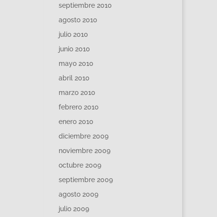
septiembre 2010
agosto 2010
julio 2010
junio 2010
mayo 2010
abril 2010
marzo 2010
febrero 2010
enero 2010
diciembre 2009
noviembre 2009
octubre 2009
septiembre 2009
agosto 2009
julio 2009