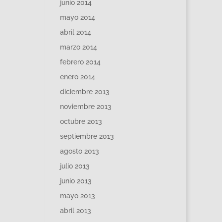
junio 2014
mayo 2014
abril 2014
marzo 2014
febrero 2014
enero 2014
diciembre 2013
noviembre 2013
octubre 2013
septiembre 2013
agosto 2013
julio 2013
junio 2013
mayo 2013
abril 2013