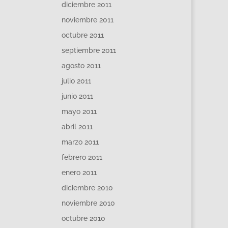
diciembre 2011
noviembre 2011
octubre 2011
septiembre 2011
agosto 2011
julio 2011
junio 2011
mayo 2011
abril 2011
marzo 2011
febrero 2011
enero 2011
diciembre 2010
noviembre 2010
octubre 2010