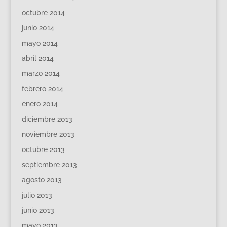
octubre 2014
junio 2014
mayo 2014
abril 2014
marzo 2014
febrero 2014
enero 2014
diciembre 2013
noviembre 2013
octubre 2013
septiembre 2013
agosto 2013
julio 2013
junio 2013
mayo 2013