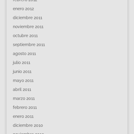
enero 2012
diciembre 2011
noviembre 2011
octubre 2011
septiembre 2011
agosto 2011
julio 2011
junio 2011
mayo 2011
abril 2011
marzo 2011
febrero 2011
enero 2011
diciembre 2010