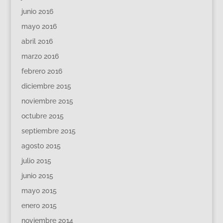
junio 2016
mayo 2016
abril 2016
marzo 2016
febrero 2016
diciembre 2015
noviembre 2015
octubre 2015
septiembre 2015
agosto 2015
julio 2015
junio 2015
mayo 2015
enero 2015
noviembre 2014