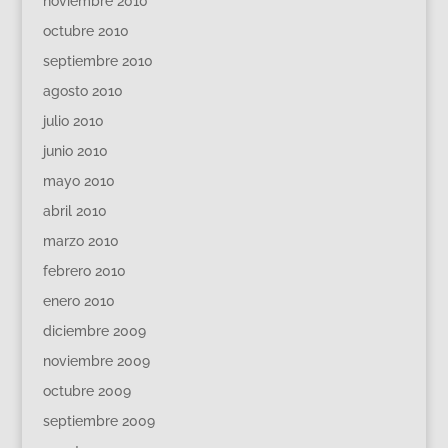
noviembre 2010
octubre 2010
septiembre 2010
agosto 2010
julio 2010
junio 2010
mayo 2010
abril 2010
marzo 2010
febrero 2010
enero 2010
diciembre 2009
noviembre 2009
octubre 2009
septiembre 2009