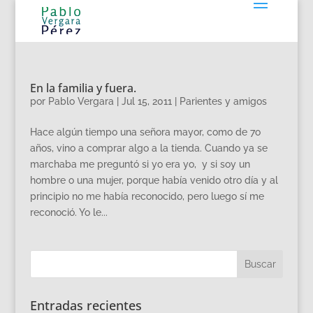
En la familia y fuera.
por
Pablo Vergara
|
Jul 15, 2011
|
Parientes y amigos
Hace algún tiempo una señora mayor, como de 7o
años, vino a comprar algo a la tienda. Cuando ya se
marchaba me preguntó si yo era yo, y si soy un
hombre o una mujer, porque había venido otro día y al
principio no me había reconocido, pero luego sí me
reconoció. Yo le...
Entradas recientes