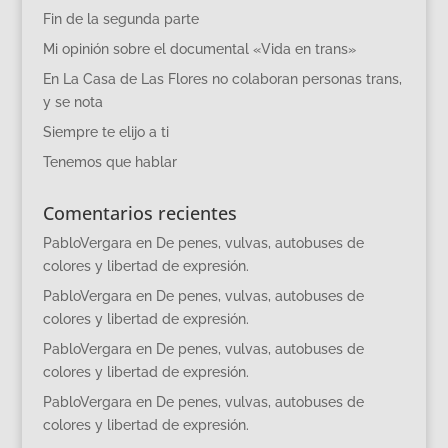
Fin de la segunda parte
Mi opinión sobre el documental «Vida en trans»
En La Casa de Las Flores no colaboran personas trans,
y se nota
Siempre te elijo a ti
Tenemos que hablar
Comentarios recientes
PabloVergara
en
De penes, vulvas, autobuses de
colores y libertad de expresión.
PabloVergara
en
De penes, vulvas, autobuses de
colores y libertad de expresión.
PabloVergara
en
De penes, vulvas, autobuses de
colores y libertad de expresión.
PabloVergara
en
De penes, vulvas, autobuses de
colores y libertad de expresión.