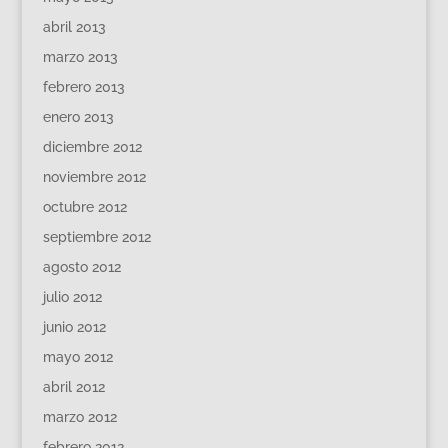
abril 2013
marzo 2013
febrero 2013
enero 2013
diciembre 2012
noviembre 2012
octubre 2012
septiembre 2012
agosto 2012
julio 2012
junio 2012
mayo 2012
abril 2012
marzo 2012
febrero 2012