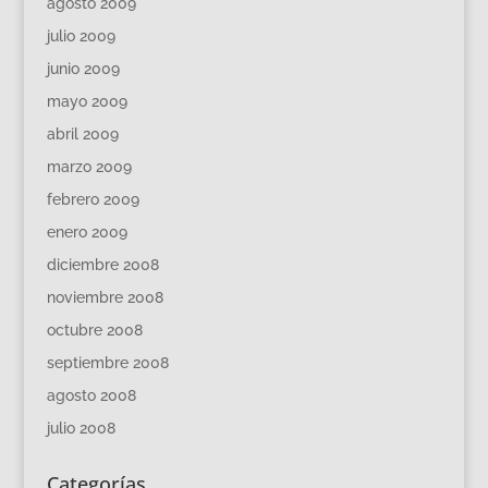
agosto 2009
julio 2009
junio 2009
mayo 2009
abril 2009
marzo 2009
febrero 2009
enero 2009
diciembre 2008
noviembre 2008
octubre 2008
septiembre 2008
agosto 2008
julio 2008
Categorías