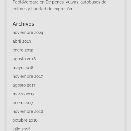
PabloVergara
en
De penes, vulvas, autobuses de
colores y libertad de expresión.
Archivos
noviembre 2024
abril 2019
enero 2019
agosto 2018
mayo 2018
noviembre 2017
agosto 2017
marzo 2017
enero 2017
noviembre 2016
octubre 2016
julio 2016