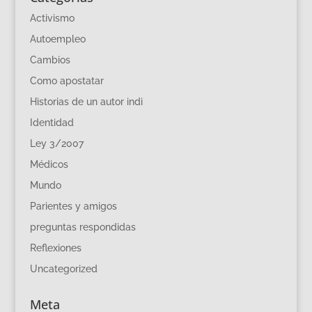
Activismo
Autoempleo
Cambios
Como apostatar
Historias de un autor indi
Identidad
Ley 3/2007
Médicos
Mundo
Parientes y amigos
preguntas respondidas
Reflexiones
Uncategorized
Meta