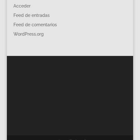
Acceder
Feed de entradas
Feed de comentarios
WordPress.org