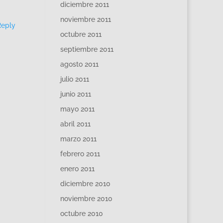
diciembre 2011
noviembre 2011
Reply
octubre 2011
septiembre 2011
agosto 2011
julio 2011
junio 2011
mayo 2011
abril 2011
marzo 2011
febrero 2011
enero 2011
diciembre 2010
noviembre 2010
octubre 2010