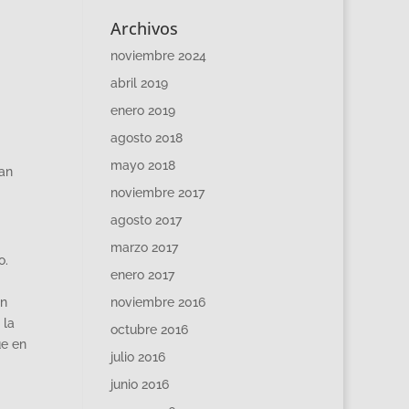
Archivos
noviembre 2024
abril 2019
enero 2019
agosto 2018
mayo 2018
tan
noviembre 2017
agosto 2017
marzo 2017
o.
enero 2017
un
noviembre 2016
 la
octubre 2016
ue en
julio 2016
junio 2016