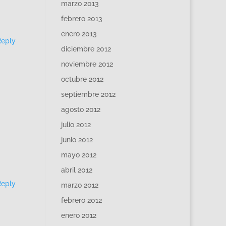
marzo 2013
febrero 2013
enero 2013
Reply
diciembre 2012
noviembre 2012
octubre 2012
septiembre 2012
agosto 2012
julio 2012
junio 2012
mayo 2012
abril 2012
Reply
marzo 2012
febrero 2012
enero 2012