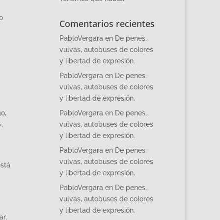
o
Comentarios recientes
PabloVergara
en
De penes,
vulvas, autobuses de colores
y libertad de expresión.
PabloVergara
en
De penes,
vulvas, autobuses de colores
y libertad de expresión.
o,
PabloVergara
en
De penes,
,
vulvas, autobuses de colores
y libertad de expresión.
PabloVergara
en
De penes,
vulvas, autobuses de colores
está
y libertad de expresión.
PabloVergara
en
De penes,
vulvas, autobuses de colores
y libertad de expresión.
ar,