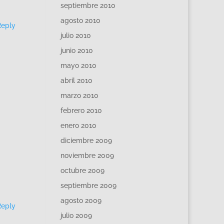
septiembre 2010
agosto 2010
Reply
julio 2010
junio 2010
mayo 2010
abril 2010
marzo 2010
febrero 2010
enero 2010
diciembre 2009
noviembre 2009
octubre 2009
septiembre 2009
agosto 2009
Reply
julio 2009