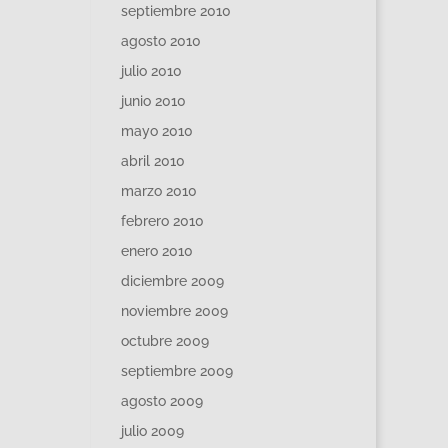
septiembre 2010
agosto 2010
julio 2010
junio 2010
mayo 2010
abril 2010
marzo 2010
febrero 2010
enero 2010
diciembre 2009
noviembre 2009
octubre 2009
septiembre 2009
agosto 2009
julio 2009