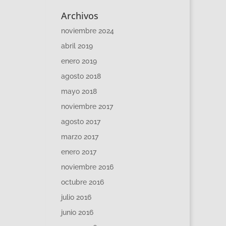
Archivos
noviembre 2024
abril 2019
enero 2019
agosto 2018
mayo 2018
noviembre 2017
agosto 2017
marzo 2017
enero 2017
noviembre 2016
octubre 2016
julio 2016
junio 2016