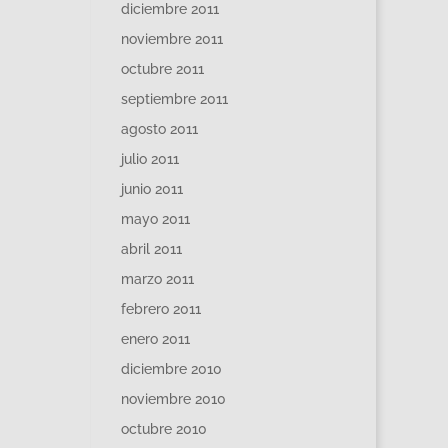
diciembre 2011
noviembre 2011
octubre 2011
septiembre 2011
agosto 2011
julio 2011
junio 2011
mayo 2011
abril 2011
marzo 2011
febrero 2011
enero 2011
diciembre 2010
noviembre 2010
octubre 2010