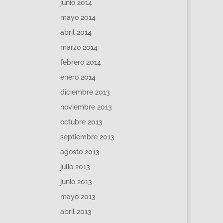
junio 2014
mayo 2014
abril 2014
marzo 2014
febrero 2014
enero 2014
diciembre 2013
noviembre 2013
octubre 2013
septiembre 2013
agosto 2013
julio 2013
junio 2013
mayo 2013
abril 2013