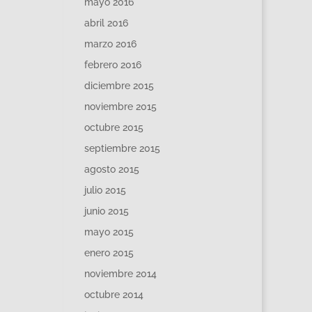
mayo 2016
abril 2016
marzo 2016
febrero 2016
diciembre 2015
noviembre 2015
octubre 2015
septiembre 2015
agosto 2015
julio 2015
junio 2015
mayo 2015
enero 2015
noviembre 2014
octubre 2014