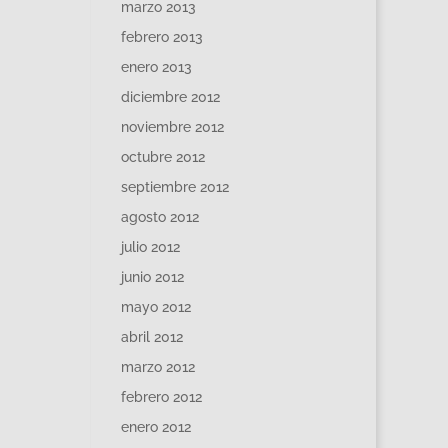
marzo 2013
febrero 2013
enero 2013
diciembre 2012
noviembre 2012
octubre 2012
septiembre 2012
agosto 2012
julio 2012
junio 2012
mayo 2012
abril 2012
marzo 2012
febrero 2012
enero 2012