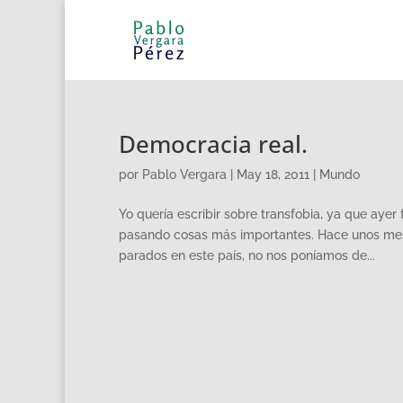
Democracia real.
por
Pablo Vergara
|
May 18, 2011
|
Mundo
Yo quería escribir sobre transfobia, ya que ayer 
pasando cosas más importantes. Hace unos mes
parados en este país, no nos poníamos de...