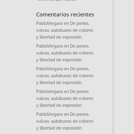
Comentarios recientes
PabloVergara
en
De penes,
vulvas, autobuses de colores
y libertad de expresión.
PabloVergara
en
De penes,
vulvas, autobuses de colores
y libertad de expresión.
PabloVergara
en
De penes,
vulvas, autobuses de colores
y libertad de expresión.
PabloVergara
en
De penes,
vulvas, autobuses de colores
y libertad de expresión.
PabloVergara
en
De penes,
vulvas, autobuses de colores
y libertad de expresión.