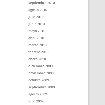
septiembre 2010
agosto 2010
julio 2010
junio 2010
mayo 2010
abril 2010
marzo 2010
febrero 2010
enero 2010
diciembre 2009
noviembre 2009
octubre 2009
septiembre 2009
agosto 2009
julio 2009