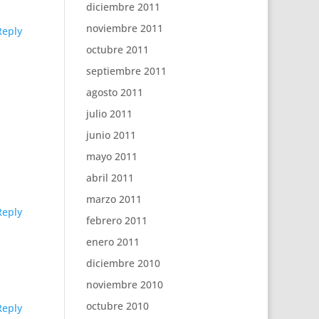
diciembre 2011
noviembre 2011
Reply
octubre 2011
septiembre 2011
agosto 2011
julio 2011
junio 2011
mayo 2011
abril 2011
marzo 2011
Reply
febrero 2011
enero 2011
diciembre 2010
noviembre 2010
octubre 2010
Reply