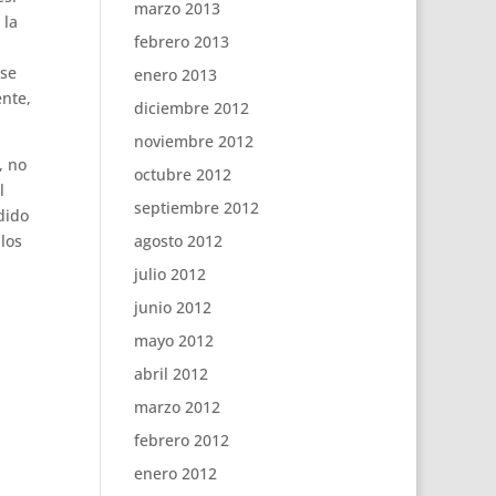
marzo 2013
 la
febrero 2013
 se
enero 2013
ente,
diciembre 2012
noviembre 2012
, no
octubre 2012
l
septiembre 2012
dido
los
agosto 2012
julio 2012
junio 2012
mayo 2012
abril 2012
marzo 2012
febrero 2012
enero 2012