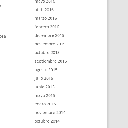
mayo 2016
a
abril 2016
marzo 2016
febrero 2016
diciembre 2015
cosa
noviembre 2015
octubre 2015
septiembre 2015
agosto 2015
julio 2015
junio 2015
mayo 2015
enero 2015
noviembre 2014
octubre 2014