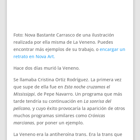
Foto: Nova Bastante Carrasco de una ilustración
realizada por ella misma de La Veneno. Puedes
encontrar más ejemplos de su trabajo, o
encargar un
retrato en Nova Art.
Hace dos días murió la Veneno.
Se llamaba Cristina Ortiz Rodríguez. La primera vez
que supe de ella fue en
Esta noche cruzamos el
Mississippi
, de Pepe Navarro. Un programa que más
tarde tendría su continuación en
La sonrisa del
pelícano,
y cuyo éxito provocaría la aparición de otros
muchos programas similares como
Crónicas
marcianas
, por poner un ejemplo.
La Veneno era la antiheroína trans. Era la trans que