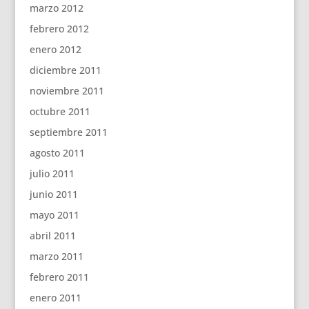
marzo 2012
febrero 2012
enero 2012
diciembre 2011
noviembre 2011
octubre 2011
septiembre 2011
agosto 2011
julio 2011
junio 2011
mayo 2011
abril 2011
marzo 2011
febrero 2011
enero 2011