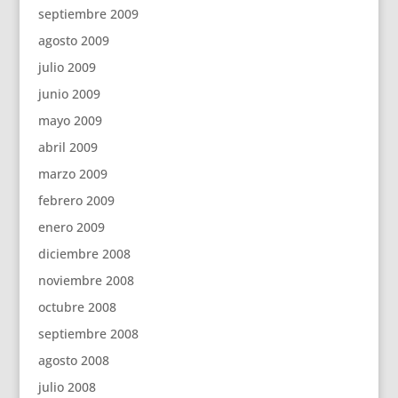
septiembre 2009
agosto 2009
julio 2009
junio 2009
mayo 2009
abril 2009
marzo 2009
febrero 2009
enero 2009
diciembre 2008
noviembre 2008
octubre 2008
septiembre 2008
agosto 2008
julio 2008