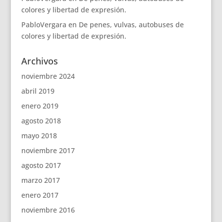
colores y libertad de expresión.
PabloVergara
en
De penes, vulvas, autobuses de
colores y libertad de expresión.
Archivos
noviembre 2024
abril 2019
enero 2019
agosto 2018
mayo 2018
noviembre 2017
agosto 2017
marzo 2017
enero 2017
noviembre 2016