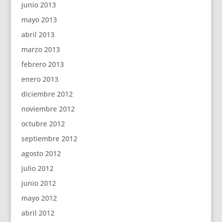
junio 2013
mayo 2013
abril 2013
marzo 2013
febrero 2013
enero 2013
diciembre 2012
noviembre 2012
octubre 2012
septiembre 2012
agosto 2012
julio 2012
junio 2012
mayo 2012
abril 2012