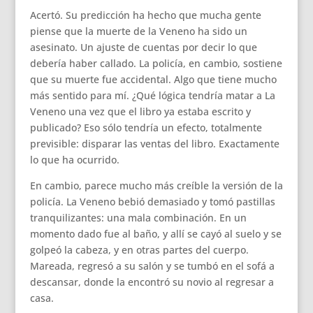
Acertó. Su predicción ha hecho que mucha gente
piense que la muerte de la Veneno ha sido un
asesinato. Un ajuste de cuentas por decir lo que
debería haber callado. La policía, en cambio, sostiene
que su muerte fue accidental. Algo que tiene mucho
más sentido para mí. ¿Qué lógica tendría matar a La
Veneno una vez que el libro ya estaba escrito y
publicado? Eso sólo tendría un efecto, totalmente
previsible: disparar las ventas del libro. Exactamente
lo que ha ocurrido.
En cambio, parece mucho más creíble la versión de la
policía. La Veneno bebió demasiado y tomó pastillas
tranquilizantes: una mala combinación. En un
momento dado fue al baño, y allí se cayó al suelo y se
golpeó la cabeza, y en otras partes del cuerpo.
Mareada, regresó a su salón y se tumbó en el sofá a
descansar, donde la encontró su novio al regresar a
casa.