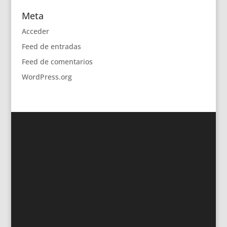
Meta
Acceder
Feed de entradas
Feed de comentarios
WordPress.org