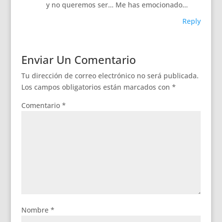
y no queremos ser… Me has emocionado…
Reply
Enviar Un Comentario
Tu dirección de correo electrónico no será publicada.
Los campos obligatorios están marcados con
*
Comentario
*
Nombre
*