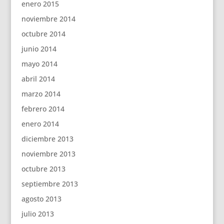
enero 2015
noviembre 2014
octubre 2014
junio 2014
mayo 2014
abril 2014
marzo 2014
febrero 2014
enero 2014
diciembre 2013
noviembre 2013
octubre 2013
septiembre 2013
agosto 2013
julio 2013