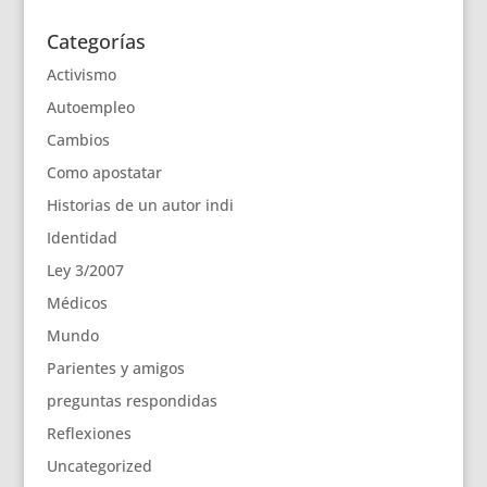
Categorías
Activismo
Autoempleo
Cambios
Como apostatar
Historias de un autor indi
Identidad
Ley 3/2007
Médicos
Mundo
Parientes y amigos
preguntas respondidas
Reflexiones
Uncategorized