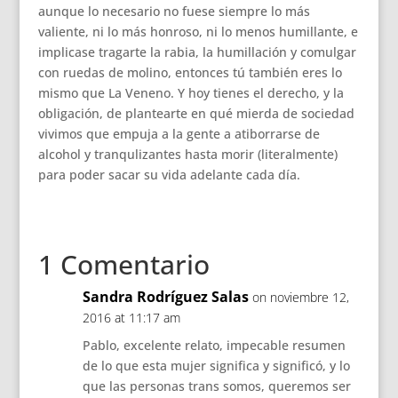
aunque lo necesario no fuese siempre lo más
valiente, ni lo más honroso, ni lo menos humillante, e
implicase tragarte la rabia, la humillación y comulgar
con ruedas de molino, entonces tú también eres lo
mismo que La Veneno. Y hoy tienes el derecho, y la
obligación, de plantearte en qué mierda de sociedad
vivimos que empuja a la gente a atiborrarse de
alcohol y tranqulizantes hasta morir (literalmente)
para poder sacar su vida adelante cada día.
1 Comentario
Sandra Rodríguez Salas
on noviembre 12,
2016 at 11:17 am
Pablo, excelente relato, impecable resumen
de lo que esta mujer significa y significó, y lo
que las personas trans somos, queremos ser