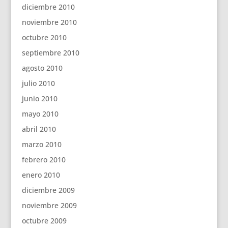
diciembre 2010
noviembre 2010
octubre 2010
septiembre 2010
agosto 2010
julio 2010
junio 2010
mayo 2010
abril 2010
marzo 2010
febrero 2010
enero 2010
diciembre 2009
noviembre 2009
octubre 2009