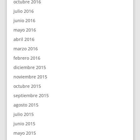
octubre 2016
julio 2016
junio 2016
mayo 2016
abril 2016
marzo 2016
febrero 2016
diciembre 2015
noviembre 2015
octubre 2015
septiembre 2015
agosto 2015
julio 2015
junio 2015
mayo 2015