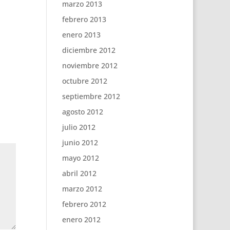
marzo 2013
febrero 2013
enero 2013
diciembre 2012
noviembre 2012
octubre 2012
septiembre 2012
agosto 2012
julio 2012
junio 2012
mayo 2012
abril 2012
marzo 2012
febrero 2012
enero 2012