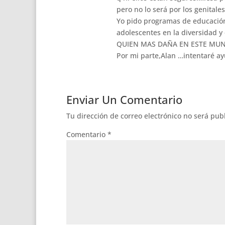
pero no lo será por los genitale
Yo pido programas de educación
adolescentes en la diversidad y
QUIEN MAS DAÑA EN ESTE MUND
Por mi parte,Alan …intentaré 
Enviar Un Comentario
Tu dirección de correo electrónico no será pub
Comentario
*