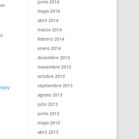
junio 2014
 es
mayo 2014
abril 2014
marzo 2014
ás
febrero 2014
enero 2014
diciembre 2013
noviembre 2013
octubre 2013
septiembre 2013
Reply
agosto 2013
julio 2013
junio 2013
mayo 2013
abril 2013