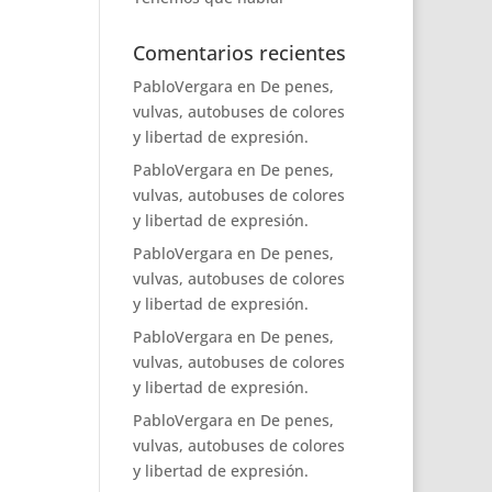
Comentarios recientes
PabloVergara
en
De penes,
vulvas, autobuses de colores
y libertad de expresión.
PabloVergara
en
De penes,
vulvas, autobuses de colores
y libertad de expresión.
PabloVergara
en
De penes,
vulvas, autobuses de colores
y libertad de expresión.
PabloVergara
en
De penes,
vulvas, autobuses de colores
y libertad de expresión.
PabloVergara
en
De penes,
vulvas, autobuses de colores
y libertad de expresión.