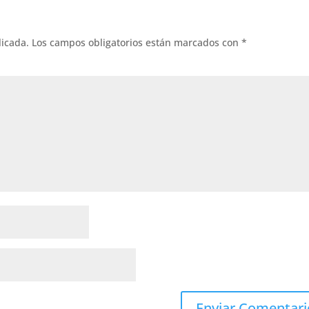
licada.
Los campos obligatorios están marcados con
*