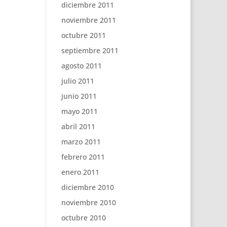
diciembre 2011
noviembre 2011
octubre 2011
septiembre 2011
agosto 2011
julio 2011
junio 2011
mayo 2011
abril 2011
marzo 2011
febrero 2011
enero 2011
diciembre 2010
noviembre 2010
octubre 2010