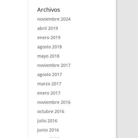
Archivos
noviembre 2024
abril 2019
enero 2019
agosto 2018
mayo 2018
noviembre 2017
agosto 2017
marzo 2017
enero 2017
noviembre 2016
octubre 2016
julio 2016
junio 2016