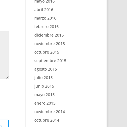
mayo 2016
abril 2016
marzo 2016
febrero 2016
diciembre 2015
noviembre 2015
octubre 2015
septiembre 2015
agosto 2015
julio 2015
junio 2015
mayo 2015
enero 2015
noviembre 2014
octubre 2014