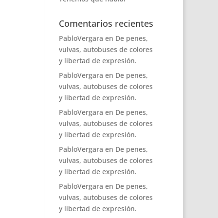
Comentarios recientes
PabloVergara
en
De penes,
vulvas, autobuses de colores
y libertad de expresión.
PabloVergara
en
De penes,
vulvas, autobuses de colores
y libertad de expresión.
PabloVergara
en
De penes,
vulvas, autobuses de colores
y libertad de expresión.
PabloVergara
en
De penes,
vulvas, autobuses de colores
y libertad de expresión.
PabloVergara
en
De penes,
vulvas, autobuses de colores
y libertad de expresión.