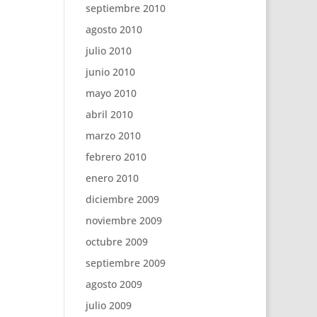
septiembre 2010
agosto 2010
julio 2010
junio 2010
mayo 2010
abril 2010
marzo 2010
febrero 2010
enero 2010
diciembre 2009
noviembre 2009
octubre 2009
septiembre 2009
agosto 2009
julio 2009