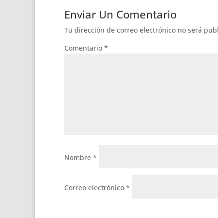
Enviar Un Comentario
Tu dirección de correo electrónico no será pub
Comentario
*
Nombre
*
Correo electrónico
*