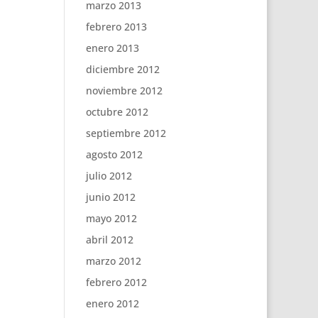
marzo 2013
febrero 2013
enero 2013
diciembre 2012
noviembre 2012
octubre 2012
septiembre 2012
agosto 2012
julio 2012
junio 2012
mayo 2012
abril 2012
marzo 2012
febrero 2012
enero 2012