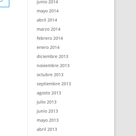
junio 2014
mayo 2014
abril 2014
marzo 2014
febrero 2014
enero 2014
diciembre 2013
noviembre 2013
octubre 2013
septiembre 2013
agosto 2013
julio 2013
junio 2013
mayo 2013
abril 2013