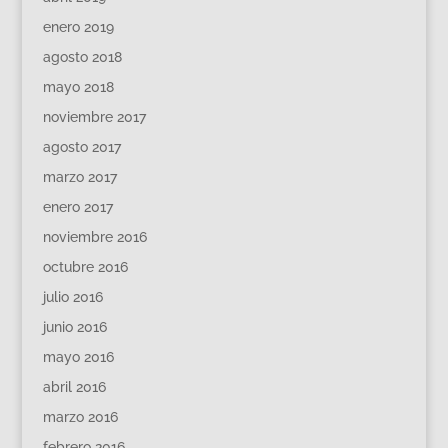
enero 2019
agosto 2018
mayo 2018
noviembre 2017
agosto 2017
marzo 2017
enero 2017
noviembre 2016
octubre 2016
julio 2016
junio 2016
mayo 2016
abril 2016
marzo 2016
febrero 2016