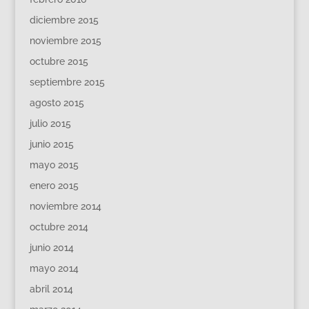
diciembre 2015
noviembre 2015
octubre 2015
septiembre 2015
agosto 2015
julio 2015
junio 2015
mayo 2015
enero 2015
noviembre 2014
octubre 2014
junio 2014
mayo 2014
abril 2014