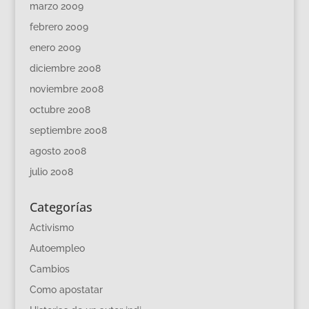
marzo 2009
febrero 2009
enero 2009
diciembre 2008
noviembre 2008
octubre 2008
septiembre 2008
agosto 2008
julio 2008
Categorías
Activismo
Autoempleo
Cambios
Como apostatar