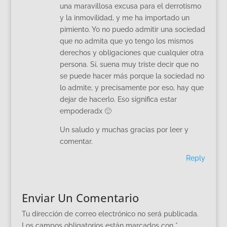
una maravillosa excusa para el derrotismo
y la inmovilidad, y me ha importado un
pimiento. Yo no puedo admitir una sociedad
que no admita que yo tengo los mismos
derechos y obligaciones que cualquier otra
persona. Sí, suena muy triste decir que no
se puede hacer más porque la sociedad no
lo admite, y precisamente por eso, hay que
dejar de hacerlo. Eso significa estar
empoderadx 🙂
Un saludo y muchas gracias por leer y
comentar.
Reply
Enviar Un Comentario
Tu dirección de correo electrónico no será publicada.
Los campos obligatorios están marcados con
*