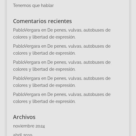
Tenemos que hablar
Comentarios recientes
PabloVergara
en
De penes, vulvas, autobuses de
colores y libertad de expresión.
PabloVergara
en
De penes, vulvas, autobuses de
colores y libertad de expresión.
PabloVergara
en
De penes, vulvas, autobuses de
colores y libertad de expresión.
PabloVergara
en
De penes, vulvas, autobuses de
colores y libertad de expresión.
PabloVergara
en
De penes, vulvas, autobuses de
colores y libertad de expresión.
Archivos
noviembre 2024
abril 2019