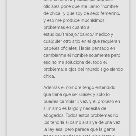
oficiales pone que me llamo *nombre
de chica* y que soy de sexo femenino,
y eso me produce muchísimos
problemas en cuanto a
estudios/trabajo/banco/medico y
cualquier otro sitio en el que requieran
papeles oficiales. Había pensado en
cambiarme el nombre solamente pero
eso no me soluciona del todo el
problema; a ojos del mundo sigo siendo
chica.
Además el nombre tengo entendido
que tiene que ser unisex y solo lo
puedes cambiar 1 vez, y el proceso en
sí mismo es largo y necesita de
abogados. Todos estos problemas no
los tendría si cambiaran ya de una vez
la ley esa, pero parece que la gente