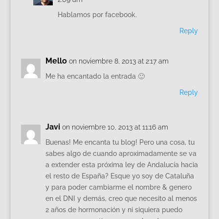
Hablamos por facebook.
Reply
Mello
on noviembre 8, 2013 at 2:17 am
Me ha encantado la entrada 🙂
Reply
Javi
on noviembre 10, 2013 at 11:16 am
Buenas! Me encanta tu blog! Pero una cosa, tu
sabes algo de cuando aproximadamente se va
a extender esta próxima ley de Andalucía hacia
el resto de España? Esque yo soy de Cataluña
y para poder cambiarme el nombre & genero
en el DNI y demás, creo que necesito al menos
2 años de hormonación y ni siquiera puedo