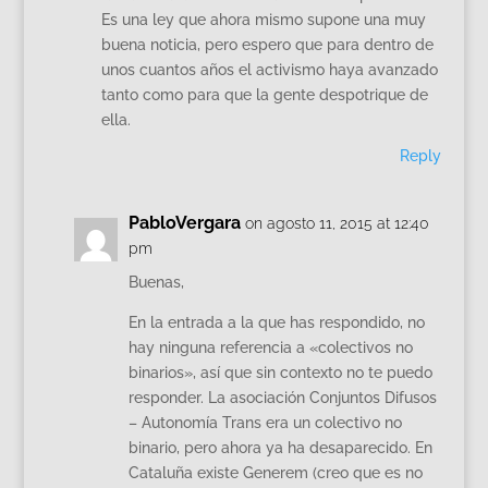
Es una ley que ahora mismo supone una muy
buena noticia, pero espero que para dentro de
unos cuantos años el activismo haya avanzado
tanto como para que la gente despotrique de
ella.
Reply
PabloVergara
on agosto 11, 2015 at 12:40
pm
Buenas,
En la entrada a la que has respondido, no
hay ninguna referencia a «colectivos no
binarios», así que sin contexto no te puedo
responder. La asociación Conjuntos Difusos
– Autonomía Trans era un colectivo no
binario, pero ahora ya ha desaparecido. En
Cataluña existe Generem (creo que es no