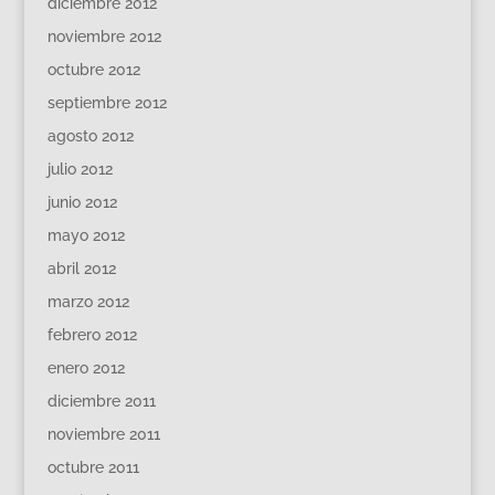
diciembre 2012
noviembre 2012
octubre 2012
septiembre 2012
agosto 2012
julio 2012
junio 2012
mayo 2012
abril 2012
marzo 2012
febrero 2012
enero 2012
diciembre 2011
noviembre 2011
octubre 2011