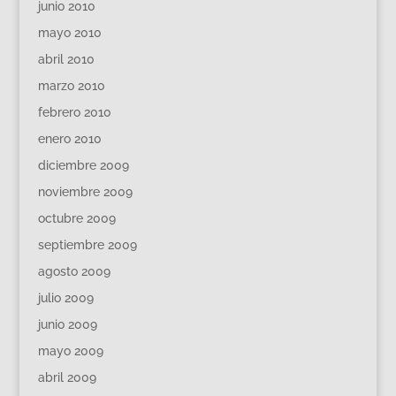
junio 2010
mayo 2010
abril 2010
marzo 2010
febrero 2010
enero 2010
diciembre 2009
noviembre 2009
octubre 2009
septiembre 2009
agosto 2009
julio 2009
junio 2009
mayo 2009
abril 2009