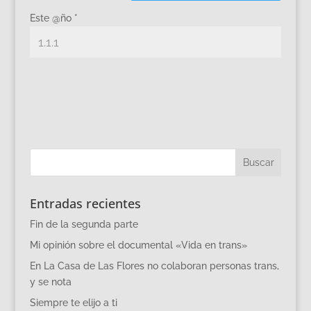
Este @ño
*
Entradas recientes
Fin de la segunda parte
Mi opinión sobre el documental «Vida en trans»
En La Casa de Las Flores no colaboran personas trans,
y se nota
Siempre te elijo a ti