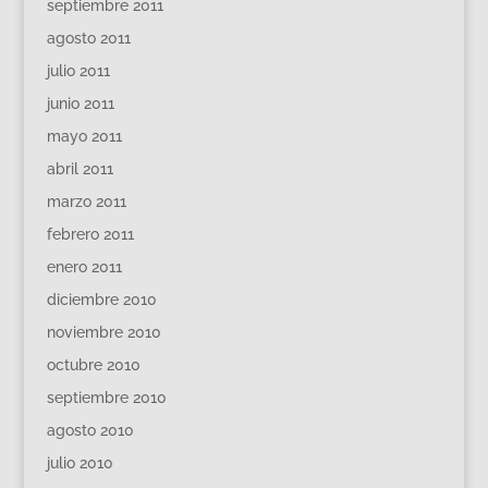
septiembre 2011
agosto 2011
julio 2011
junio 2011
mayo 2011
abril 2011
marzo 2011
febrero 2011
enero 2011
diciembre 2010
noviembre 2010
octubre 2010
septiembre 2010
agosto 2010
julio 2010