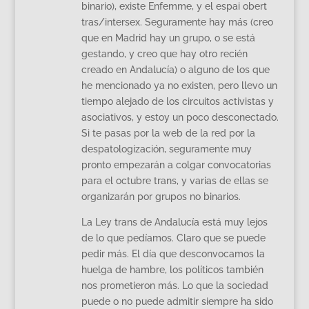
binario), existe Enfemme, y el espai obert
tras/intersex. Seguramente hay más (creo
que en Madrid hay un grupo, o se está
gestando, y creo que hay otro recién
creado en Andalucía) o alguno de los que
he mencionado ya no existen, pero llevo un
tiempo alejado de los circuitos activistas y
asociativos, y estoy un poco desconectado.
Si te pasas por la web de la red por la
despatologización, seguramente muy
pronto empezarán a colgar convocatorias
para el octubre trans, y varias de ellas se
organizarán por grupos no binarios.
La Ley trans de Andalucía está muy lejos
de lo que pedíamos. Claro que se puede
pedir más. El día que desconvocamos la
huelga de hambre, los políticos también
nos prometieron más. Lo que la sociedad
puede o no puede admitir siempre ha sido