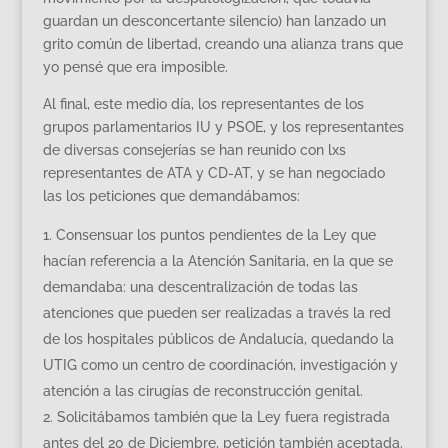
guardan un desconcertante silencio) han lanzado un
grito común de libertad, creando una alianza trans que
yo pensé que era imposible.
Al final, este medio día, los representantes de los
grupos parlamentarios IU y PSOE, y los representantes
de diversas consejerías se han reunido con lxs
representantes de ATA y CD-AT, y se han negociado
las los peticiones que demandábamos:
Consensuar los puntos pendientes de la Ley que
hacían referencia a la Atención Sanitaria, en la que se
demandaba: una descentralización de todas las
atenciones que pueden ser realizadas a través la red
de los hospitales públicos de Andalucía, quedando la
UTIG como un centro de coordinación, investigación y
atención a las cirugías de reconstrucción genital.
Solicitábamos también que la Ley fuera registrada
antes del 20 de Diciembre, petición también aceptada.