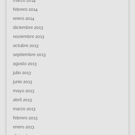
marzo 2014
febrero 2014
enero 2014
diciembre 2013
noviembre 2013
octubre 2013
septiembre 2013
agosto 2013
julio 2013
junio 2013
mayo 2013
abril 2013
marzo 2013
febrero 2013
enero 2013