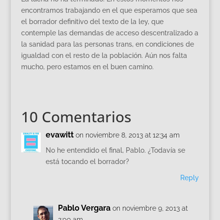
encontramos trabajando en el que esperamos que sea
el borrador definitivo del texto de la ley, que
contemple las demandas de acceso descentralizado a
la sanidad para las personas trans, en condiciones de
igualdad con el resto de la población. Aún nos falta
mucho, pero estamos en el buen camino.
10 Comentarios
evawitt
on noviembre 8, 2013 at 12:34 am
No he entendido el final, Pablo. ¿Todavía se
está tocando el borrador?
Reply
Pablo Vergara
on noviembre 9, 2013 at
2:09 am