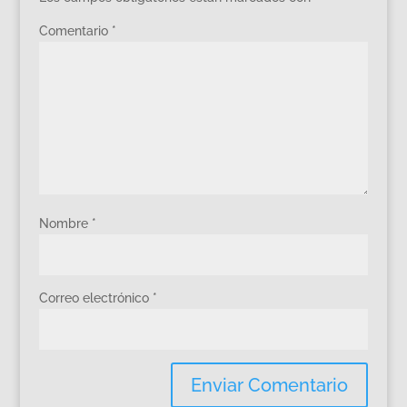
Comentario
*
Nombre
*
Correo electrónico
*