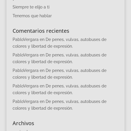
Siempre te elijo a ti
Tenemos que hablar
Comentarios recientes
PabloVergara
en
De penes, vulvas, autobuses de
colores y libertad de expresión.
PabloVergara
en
De penes, vulvas, autobuses de
colores y libertad de expresión.
PabloVergara
en
De penes, vulvas, autobuses de
colores y libertad de expresión.
PabloVergara
en
De penes, vulvas, autobuses de
colores y libertad de expresión.
PabloVergara
en
De penes, vulvas, autobuses de
colores y libertad de expresión.
Archivos