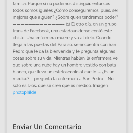
familia. Porque si no podemos distinguir, entonces
todos somos iguales ¿Cómo conseguiremos, pues, ser
mejores que alguien? ¿Sobre quien tendremos poder?
—————————————- (1) El otro día, en un grupo
trans de Facebook, una estadounidense contó este
chiste: Una enfermera muere y va al cielo. Cuando
llega a las puertas del Paraiso, se encuentra con San
Pedro que le da la bienvenida y le pregunta algunas
cosas sobre su vida. Mientras hablan, la enfermera ve
que sobre una nube hay un hombre vestido con bata
blanca, que lleva un estetoscopio al cuello. – ¿Es un
médico? – pregunta la enfermera a San Pedro – No,
sólo es Dios, que se cree que es médico. Imagen:
photophilde
Enviar Un Comentario