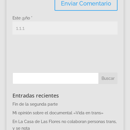
Este @ño
*
Entradas recientes
Fin de la segunda parte
Mi opinión sobre el documental «Vida en trans»
En La Casa de Las Flores no colaboran personas trans,
y se nota