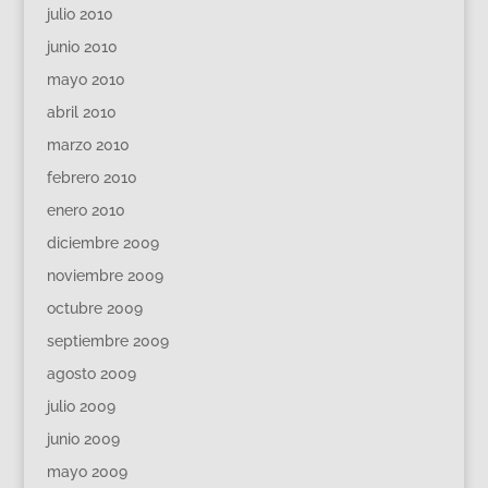
julio 2010
junio 2010
mayo 2010
abril 2010
marzo 2010
febrero 2010
enero 2010
diciembre 2009
noviembre 2009
octubre 2009
septiembre 2009
agosto 2009
julio 2009
junio 2009
mayo 2009