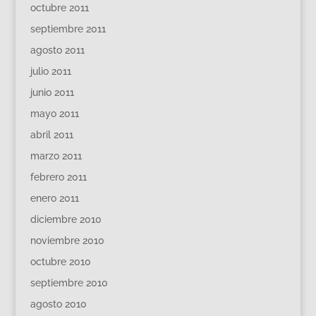
octubre 2011
septiembre 2011
agosto 2011
julio 2011
junio 2011
mayo 2011
abril 2011
marzo 2011
febrero 2011
enero 2011
diciembre 2010
noviembre 2010
octubre 2010
septiembre 2010
agosto 2010