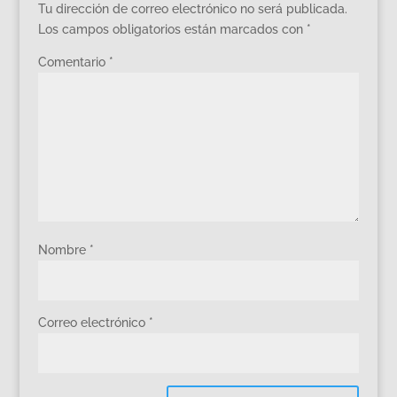
Tu dirección de correo electrónico no será publicada.
Los campos obligatorios están marcados con
*
Comentario
*
Nombre
*
Correo electrónico
*