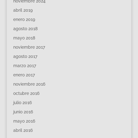
noviembre 2024
abril 2019
enero 2019
agosto 2018
mayo 2018
noviembre 2017
agosto 2017
marzo 2017
enero 2017
noviembre 2016
octubre 2016
julio 2016
junio 2016
mayo 2016
abril 2016