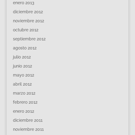
enero 2013
diciembre 2012
noviembre 2012
octubre 2012
septiembre 2012
agosto 2012
julio 2012
junio 2012
mayo 2012
abril 2012
marzo 2012
febrero 2012
enero 2012
diciembre 2011
noviembre 2011