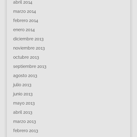
abril 2014
marzo 2014
febrero 2014
enero 2014
diciembre 2013
noviembre 2013
octubre 2013
septiembre 2013
agosto 2013
julio 2013
junio 2013
mayo 2013
abril 2013
marzo 2013
febrero 2013