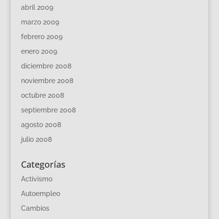
abril 2009
marzo 2009
febrero 2009
enero 2009
diciembre 2008
noviembre 2008
octubre 2008
septiembre 2008
agosto 2008
julio 2008
Categorías
Activismo
Autoempleo
Cambios