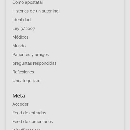
Como apostatar
Historias de un autor indi
Identidad
Ley 3/2007
Médicos
Mundo
Parientes y amigos
preguntas respondidas
Reflexiones
Uncategorized
Meta
Acceder
Feed de entradas
Feed de comentarios