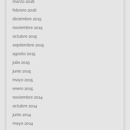
marzo 2016
febrero 2016
diciembre 2015
noviembre 2015
octubre 2015
septiembre 2015
agosto 2015
julio 2015
junio 2015
mayo 2015
enero 2015
noviembre 2014
octubre 2014
junio 2014
mayo 2014