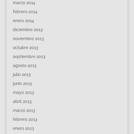
marzo 2014
febrero 2014
enero 2014
diciembre 2013
noviembre 2013
octubre 2013
septiembre 2013
agosto 2013
julio 2013
junio 2013
mayo 2013
abril 2013
marzo 2013
febrero 2013
enero 2013