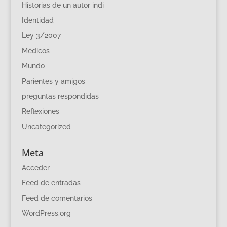
Historias de un autor indi
Identidad
Ley 3/2007
Médicos
Mundo
Parientes y amigos
preguntas respondidas
Reflexiones
Uncategorized
Meta
Acceder
Feed de entradas
Feed de comentarios
WordPress.org