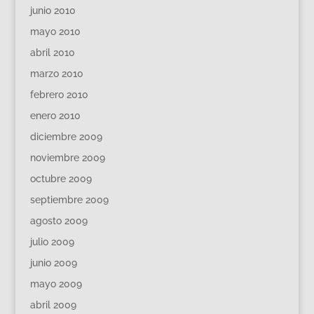
junio 2010
mayo 2010
abril 2010
marzo 2010
febrero 2010
enero 2010
diciembre 2009
noviembre 2009
octubre 2009
septiembre 2009
agosto 2009
julio 2009
junio 2009
mayo 2009
abril 2009