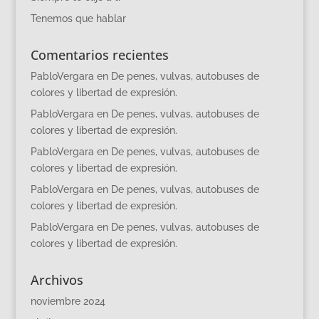
Tenemos que hablar
Comentarios recientes
PabloVergara
en
De penes, vulvas, autobuses de
colores y libertad de expresión.
PabloVergara
en
De penes, vulvas, autobuses de
colores y libertad de expresión.
PabloVergara
en
De penes, vulvas, autobuses de
colores y libertad de expresión.
PabloVergara
en
De penes, vulvas, autobuses de
colores y libertad de expresión.
PabloVergara
en
De penes, vulvas, autobuses de
colores y libertad de expresión.
Archivos
noviembre 2024