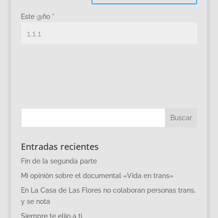
Este @ño
*
Entradas recientes
Fin de la segunda parte
Mi opinión sobre el documental «Vida en trans»
En La Casa de Las Flores no colaboran personas trans,
y se nota
Siempre te elijo a ti