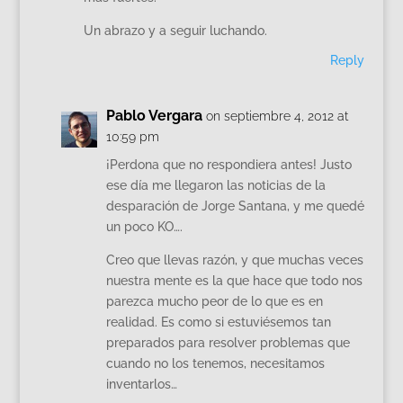
Un abrazo y a seguir luchando.
Reply
Pablo Vergara
on septiembre 4, 2012 at
10:59 pm
¡Perdona que no respondiera antes! Justo
ese día me llegaron las noticias de la
desparación de Jorge Santana, y me quedé
un poco KO….
Creo que llevas razón, y que muchas veces
nuestra mente es la que hace que todo nos
parezca mucho peor de lo que es en
realidad. Es como si estuviésemos tan
preparados para resolver problemas que
cuando no los tenemos, necesitamos
inventarlos…