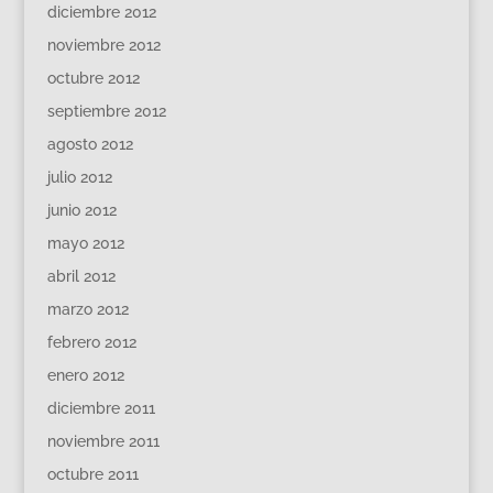
diciembre 2012
noviembre 2012
octubre 2012
septiembre 2012
agosto 2012
julio 2012
junio 2012
mayo 2012
abril 2012
marzo 2012
febrero 2012
enero 2012
diciembre 2011
noviembre 2011
octubre 2011