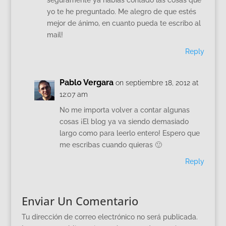
yo te he preguntado. Me alegro de que estés
mejor de ánimo, en cuanto pueda te escribo al
mail!
Reply
Pablo Vergara
on septiembre 18, 2012 at
12:07 am
No me importa volver a contar algunas
cosas ¡El blog ya va siendo demasiado
largo como para leerlo entero! Espero que
me escribas cuando quieras 🙂
Reply
Enviar Un Comentario
Tu dirección de correo electrónico no será publicada.