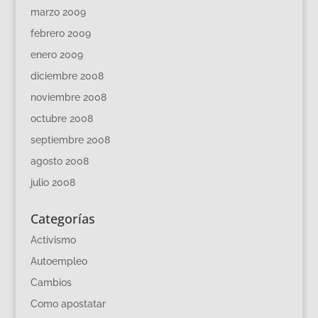
marzo 2009
febrero 2009
enero 2009
diciembre 2008
noviembre 2008
octubre 2008
septiembre 2008
agosto 2008
julio 2008
Categorías
Activismo
Autoempleo
Cambios
Como apostatar