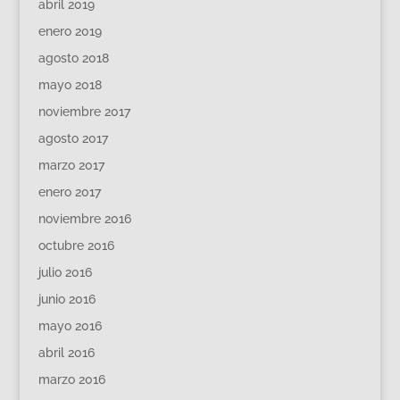
abril 2019
enero 2019
agosto 2018
mayo 2018
noviembre 2017
agosto 2017
marzo 2017
enero 2017
noviembre 2016
octubre 2016
julio 2016
junio 2016
mayo 2016
abril 2016
marzo 2016