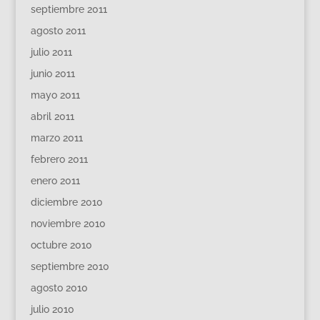
septiembre 2011
agosto 2011
julio 2011
junio 2011
mayo 2011
abril 2011
marzo 2011
febrero 2011
enero 2011
diciembre 2010
noviembre 2010
octubre 2010
septiembre 2010
agosto 2010
julio 2010