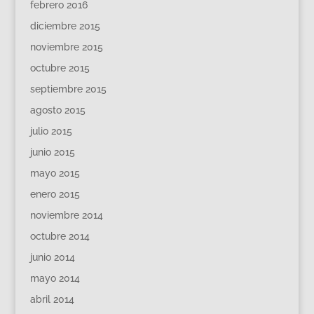
febrero 2016
diciembre 2015
noviembre 2015
octubre 2015
septiembre 2015
agosto 2015
julio 2015
junio 2015
mayo 2015
enero 2015
noviembre 2014
octubre 2014
junio 2014
mayo 2014
abril 2014