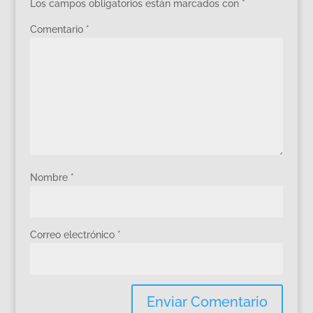
Los campos obligatorios están marcados con
*
Comentario
*
Nombre
*
Correo electrónico
*