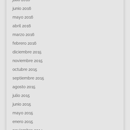
junio 2016
mayo 2016
abril 2016
marzo 2016
febrero 2016
diciembre 2015
noviembre 2015
octubre 2015
septiembre 2015
agosto 2015
julio 2015
junio 2015
mayo 2015
enero 2015