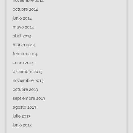
noviembre 2014
octubre 2014
junio 2014
mayo 2014
abril 2014
marzo 2014
febrero 2014
enero 2014
diciembre 2013
noviembre 2013
octubre 2013
septiembre 2013
agosto 2013
julio 2013
junio 2013