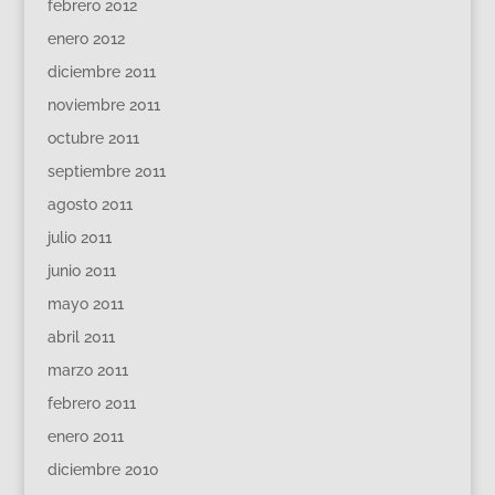
febrero 2012
enero 2012
diciembre 2011
noviembre 2011
octubre 2011
septiembre 2011
agosto 2011
julio 2011
junio 2011
mayo 2011
abril 2011
marzo 2011
febrero 2011
enero 2011
diciembre 2010