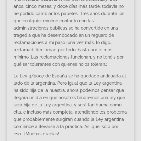
años, cinco meses, y doce días más tarde, todavía no
he podido cambiar los papeles. Tres años durante los
que cualquier mínimo contacto con las
administraciones públicas se ha convertido en una
tragedia que ha desembocado en un reguero de
reclamaciones a mi paso (una vez más, lo digo…
reclamad. Reclamad por todo, hasta por lo más
mínimo. Las reclamaciones funcionan, y no tenéis por
qué ser tolerantes con quienes no os toleran.)
La Ley 3/2007 de España se ha quedado anticuada al
lado de la argentina. Pero igual que la Ley argentina
ha sido hija de la nuestra, ahora podemos pensar que
llegará un día en que nosotrxs tendremos una ley que
será hija de la Ley argentina, y será tan buena como
ella, e incluso más completa, atendiendo los problema
que probablemente surgirán cuando la Ley argentina
comience a llevarse a la práctica. Así que, sólo por
eso… ¡Muchas gracias!