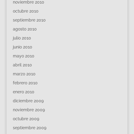
noviembre 2010
octubre 2010
septiembre 2010
agosto 2010
julio 2010
junio 2010
mayo 2010
abril 2010
marzo 2010
febrero 2010
enero 2010
diciembre 2009
noviembre 2009
octubre 2009
septiembre 2009