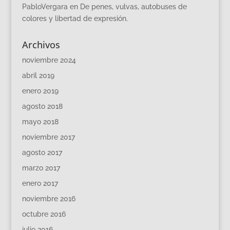
PabloVergara
en
De penes, vulvas, autobuses de
colores y libertad de expresión.
Archivos
noviembre 2024
abril 2019
enero 2019
agosto 2018
mayo 2018
noviembre 2017
agosto 2017
marzo 2017
enero 2017
noviembre 2016
octubre 2016
julio 2016