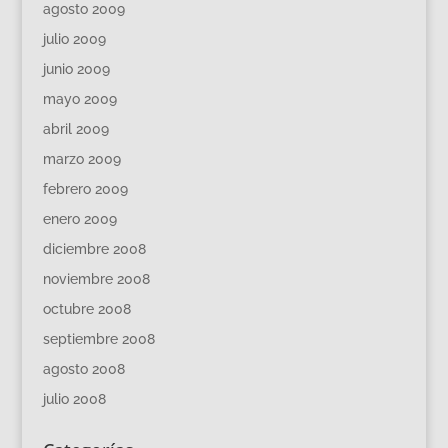
agosto 2009
julio 2009
junio 2009
mayo 2009
abril 2009
marzo 2009
febrero 2009
enero 2009
diciembre 2008
noviembre 2008
octubre 2008
septiembre 2008
agosto 2008
julio 2008