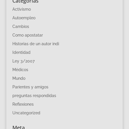
Categorías
Activismo
Autoempleo
Cambios
Como apostatar
Historias de un autor indi
Identidad
Ley 3/2007
Médicos
Mundo
Parientes y amigos
preguntas respondidas
Reflexiones
Uncategorized
Meta