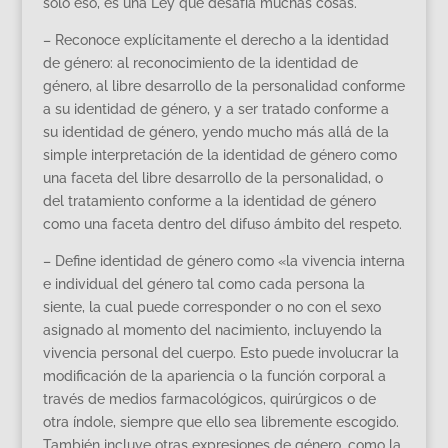
sólo eso, es una Ley que desafía muchas cosas.
– Reconoce explícitamente el derecho a la identidad
de género: al reconocimiento de la identidad de
género, al libre desarrollo de la personalidad conforme
a su identidad de género, y a ser tratado conforme a
su identidad de género, yendo mucho más allá de la
simple interpretación de la identidad de género como
una faceta del libre desarrollo de la personalidad, o
del tratamiento conforme a la identidad de género
como una faceta dentro del difuso ámbito del respeto.
– Define identidad de género como «la vivencia interna
e individual del género tal como cada persona la
siente, la cual puede corresponder o no con el sexo
asignado al momento del nacimiento, incluyendo la
vivencia personal del cuerpo. Esto puede involucrar la
modificación de la apariencia o la función corporal a
través de medios farmacológicos, quirúrgicos o de
otra índole, siempre que ello sea libremente escogido.
También incluye otras expresiones de género, como la