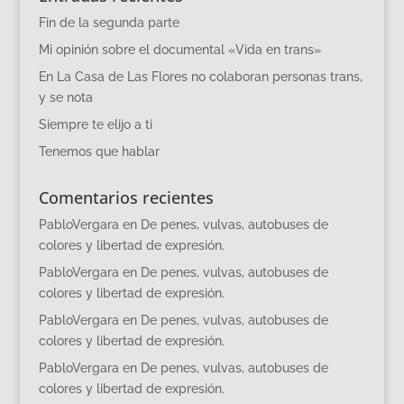
Fin de la segunda parte
Mi opinión sobre el documental «Vida en trans»
En La Casa de Las Flores no colaboran personas trans,
y se nota
Siempre te elijo a ti
Tenemos que hablar
Comentarios recientes
PabloVergara
en
De penes, vulvas, autobuses de
colores y libertad de expresión.
PabloVergara
en
De penes, vulvas, autobuses de
colores y libertad de expresión.
PabloVergara
en
De penes, vulvas, autobuses de
colores y libertad de expresión.
PabloVergara
en
De penes, vulvas, autobuses de
colores y libertad de expresión.