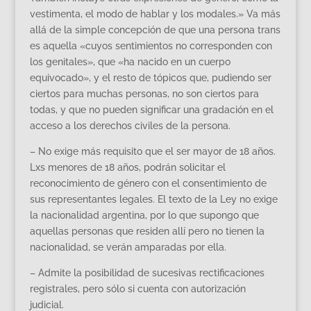
vestimenta, el modo de hablar y los modales.» Va más
allá de la simple concepción de que una persona trans
es aquella «cuyos sentimientos no corresponden con
los genitales», que «ha nacido en un cuerpo
equivocado», y el resto de tópicos que, pudiendo ser
ciertos para muchas personas, no son ciertos para
todas, y que no pueden significar una gradación en el
acceso a los derechos civiles de la persona.
– No exige más requisito que el ser mayor de 18 años.
Lxs menores de 18 años, podrán solicitar el
reconocimiento de género con el consentimiento de
sus representantes legales. El texto de la Ley no exige
la nacionalidad argentina, por lo que supongo que
aquellas personas que residen allí pero no tienen la
nacionalidad, se verán amparadas por ella.
– Admite la posibilidad de sucesivas rectificaciones
registrales, pero sólo si cuenta con autorización
judicial.