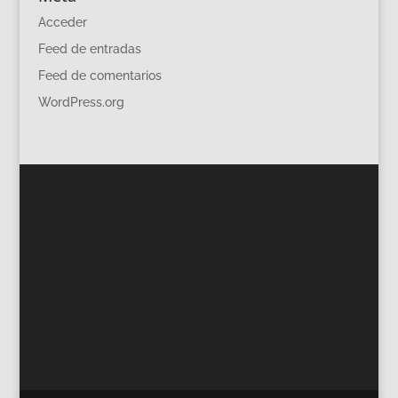
Acceder
Feed de entradas
Feed de comentarios
WordPress.org