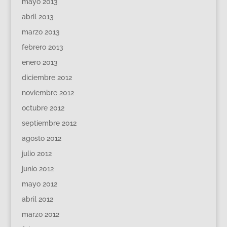
mayo 2013
abril 2013
marzo 2013
febrero 2013
enero 2013
diciembre 2012
noviembre 2012
octubre 2012
septiembre 2012
agosto 2012
julio 2012
junio 2012
mayo 2012
abril 2012
marzo 2012