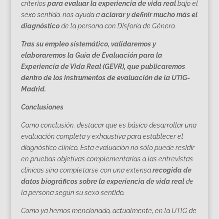
criterios
para evaluar la experiencia de vida real
bajo el
sexo sentido, nos ayuda a
aclarar y definir mucho más el
diagnóstico
de la persona con Disforia de Género.
Tras su empleo sistemático, validaremos y
elaboraremos la Guía de Evaluación para la
Experiencia de Vida Real (GEVR), que publicaremos
dentro de los instrumentos de evaluación de la UTIG-
Madrid.
Conclusiones
Como conclusión, destacar que es básico desarrollar una
evaluación completa y exhaustiva para establecer el
diagnóstico clínico. Esta evaluación no sólo puede residir
en pruebas objetivas complementarias a las entrevistas
clínicas sino completarse con una extensa
recogida de
datos biográficos
sobre la experiencia de vida real
de
la persona según su sexo sentido.
Como ya hemos mencionado, actualmente, en la UTIG de