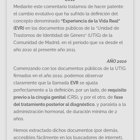
Mediante este comentario tratamos de hacer patente
el cambio evolutivo que ha sufrido la definición del
concepto denominado
“Experiencia de la Vida Real”
(EVR)
en los documentos públicos de la “Unidad de
Trastornos de Identidad de Género” (UTIG) de la
Comunidad de Madrid, en el periodo que va desde el
año 2010 al presente año 2011.
AÑO 2010
Comenzando con los documentos públicos de la UTIG
firmados en el año 2010, podemos observar
claramente que la llamada
EVR
se ajusta
perfectamente a la definición, por un lado, de
requisito
previo a la cirugía genital
(CRS), y por el otro, de
fase
del tratamiento posterior al diagnóstico
, y paralela a la
administración hormonal, de duración mínima de 2
años.
Hemos extractado dichos documentos (por demás,
accesibles fácilmente en los buscadores de internet),