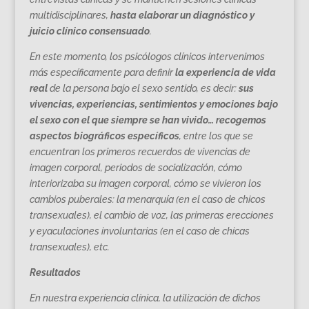
multidisciplinares,
hasta elaborar un diagnóstico y
juicio clínico consensuado
.
En este momento, los psicólogos clínicos intervenimos
más específicamente para definir
la experiencia de vida
real
de la persona bajo el sexo sentido, es decir:
sus
vivencias, experiencias, sentimientos y emociones bajo
el sexo con el que siempre se han vivido… recogemos
aspectos biográficos específicos
, entre los que se
encuentran los primeros recuerdos de vivencias de
imagen corporal, periodos de socialización, cómo
interiorizaba su imagen corporal, cómo se vivieron los
cambios puberales: la menarquía (en el caso de chicos
transexuales), el cambio de voz, las primeras erecciones
y eyaculaciones involuntarias (en el caso de chicas
transexuales), etc.
Resultados
En nuestra experiencia clínica, la utilización de dichos