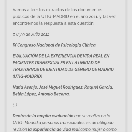
Vamos a leer los extractos de los documentos
públicos de la UTIG-MADRID en el año 2011, y tal vez
encontremos la respuesta a esta cuestión:
7, 8 y 9 de Julio 2011
IX Congreso Nacional de Psicología Clínica
EVALUACIÓN DE LA EXPERIENCIA DE VIDA REAL EN
PACIENTES TRANSEXUALES EN LA UNIDAD DE
TRASTORNOS DE IDENTIDAD DE GÉNERO DE MADRID
(UTIG-MADRID)
Nuria Asenjo, José Miguel Rodríguez, Raquel García,
Belén López, Antonio Becerra.
(…)
Dentro de la amplia evaluación
que se realiza en la
UTIG- Madrid a personas transexuales, es de obligada
revisión
la experiencia de vida real
como mujer o como