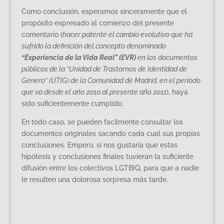
Como conclusión, esperamos sinceramente que el
propósito expresado al comienzo del presente
comentario (
hacer patente el cambio evolutivo que ha
sufrido la definición del concepto denominado
“Experiencia de la Vida Real” (EVR)
en los documentos
públicos de la “Unidad de Trastornos de Identidad de
Género” (UTIG) de la Comunidad de Madrid, en el periodo
que va desde el año 2010 al presente año 2011
), haya
sido suficientemente cumplido.
En todo caso, se pueden facilmente consultar los
documentos originales sacando cada cual sus propias
conclusiones. Empero, sí nos gustaría que estas
hipótesis y conclusiones finales tuvieran la suficiente
difusión entre los colectivos LGTBIQ, para que a nadie
le resulten una dolorosa sorpresa más tarde.