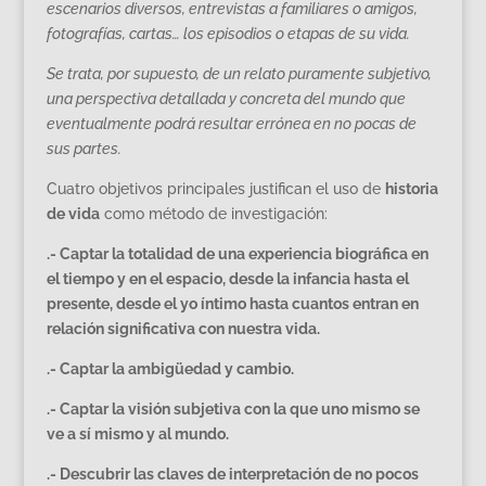
escenarios diversos, entrevistas a familiares o amigos,
fotografías, cartas… los episodios o etapas de su vida.
Se trata, por supuesto, de un relato puramente subjetivo,
una perspectiva detallada y concreta del mundo que
eventualmente podrá resultar errónea en no pocas de
sus partes.
Cuatro objetivos principales justifican el uso de
historia
de vida
como método de investigación:
.- Captar la totalidad de una experiencia biográfica en
el tiempo y en el espacio, desde la infancia hasta el
presente, desde el yo íntimo hasta cuantos entran en
relación significativa con nuestra vida.
.- Captar la ambigüedad y cambio.
.- Captar la visión subjetiva con la que uno mismo se
ve a sí mismo y al mundo.
.- Descubrir las claves de interpretación de no pocos