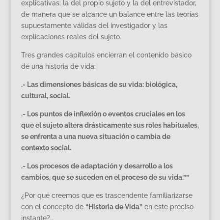
explicativas: la del propio sujeto y la del entrevistador,
de manera que se alcance un balance entre las teorías
supuestamente válidas del investigador y las
explicaciones reales del sujeto.
Tres grandes capítulos encierran el contenido básico
de una historia de vida:
.- Las dimensiones básicas de su vida: biológica,
cultural, social.
.- Los puntos de inflexión o eventos cruciales en los
que el sujeto altera drásticamente sus roles habituales,
se enfrenta a una nueva situación o cambia de
contexto social.
.- Los procesos de adaptación y desarrollo a los
cambios, que se suceden en el proceso de su vida.””
¿Por qué creemos que es trascendente familiarizarse
con el concepto de
“Historia de Vida”
en este preciso
instante?…