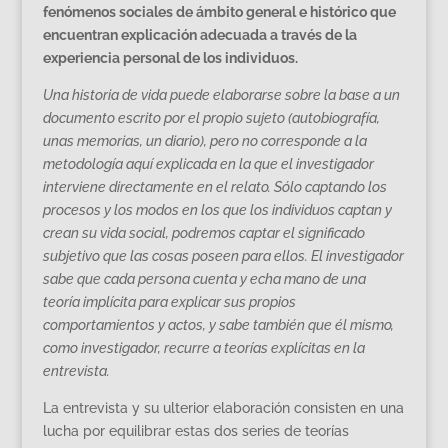
fenómenos sociales de ámbito general e histórico que
encuentran explicación adecuada a través de la
experiencia personal de los individuos.
Una historia de vida puede elaborarse sobre la base a un
documento escrito por el propio sujeto (autobiografía,
unas memorias, un diario), pero no corresponde a la
metodología aquí explicada en la que el investigador
interviene directamente en el relato. Sólo captando los
procesos y los modos en los que los individuos captan y
crean su vida social, podremos captar el significado
subjetivo que las cosas poseen para ellos. El investigador
sabe que cada persona cuenta y echa mano de una
teoría implícita para explicar sus propios
comportamientos y actos, y sabe también que él mismo,
como investigador, recurre a teorías explícitas en la
entrevista.
La entrevista y su ulterior elaboración consisten en una
lucha por equilibrar estas dos series de teorías