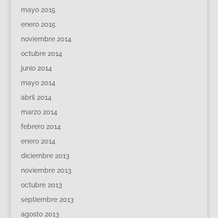
mayo 2015
enero 2015
noviembre 2014
octubre 2014
junio 2014
mayo 2014
abril 2014
marzo 2014
febrero 2014
enero 2014
diciembre 2013
noviembre 2013
octubre 2013
septiembre 2013
agosto 2013