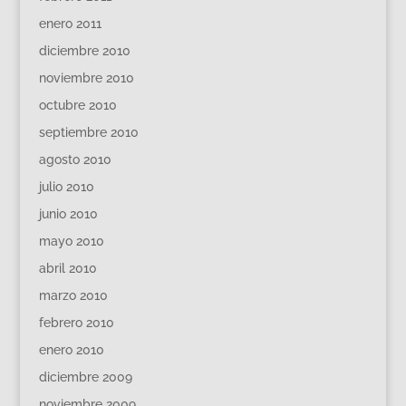
enero 2011
diciembre 2010
noviembre 2010
octubre 2010
septiembre 2010
agosto 2010
julio 2010
junio 2010
mayo 2010
abril 2010
marzo 2010
febrero 2010
enero 2010
diciembre 2009
noviembre 2009