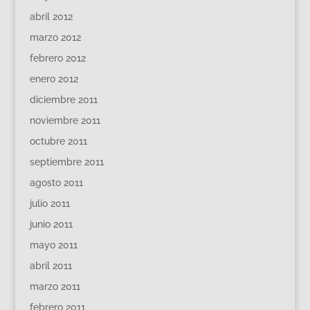
abril 2012
marzo 2012
febrero 2012
enero 2012
diciembre 2011
noviembre 2011
octubre 2011
septiembre 2011
agosto 2011
julio 2011
junio 2011
mayo 2011
abril 2011
marzo 2011
febrero 2011