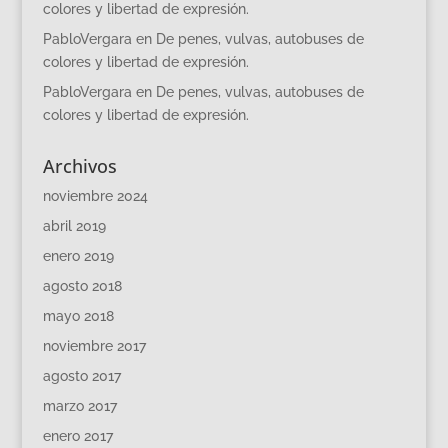
colores y libertad de expresión.
PabloVergara
en
De penes, vulvas, autobuses de
colores y libertad de expresión.
PabloVergara
en
De penes, vulvas, autobuses de
colores y libertad de expresión.
Archivos
noviembre 2024
abril 2019
enero 2019
agosto 2018
mayo 2018
noviembre 2017
agosto 2017
marzo 2017
enero 2017