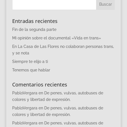
Entradas recientes
Fin de la segunda parte
Mi opinión sobre el documental «Vida en trans»
En La Casa de Las Flores no colaboran personas trans,
y se nota
Siempre te elijo a ti
Tenemos que hablar
Comentarios recientes
PabloVergara
en
De penes, vulvas, autobuses de
colores y libertad de expresión.
PabloVergara
en
De penes, vulvas, autobuses de
colores y libertad de expresión.
PabloVergara
en
De penes, vulvas, autobuses de