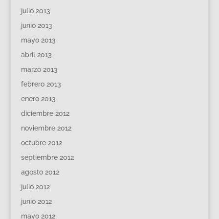
julio 2013
junio 2013
mayo 2013
abril 2013
marzo 2013
febrero 2013
enero 2013
diciembre 2012
noviembre 2012
octubre 2012
septiembre 2012
agosto 2012
julio 2012
junio 2012
mayo 2012