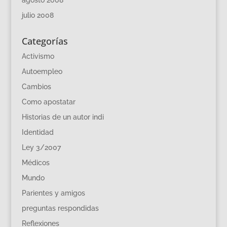
agosto 2008
julio 2008
Categorías
Activismo
Autoempleo
Cambios
Como apostatar
Historias de un autor indi
Identidad
Ley 3/2007
Médicos
Mundo
Parientes y amigos
preguntas respondidas
Reflexiones