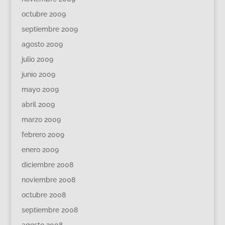
octubre 2009
septiembre 2009
agosto 2009
julio 2009
junio 2009
mayo 2009
abril 2009
marzo 2009
febrero 2009
enero 2009
diciembre 2008
noviembre 2008
octubre 2008
septiembre 2008