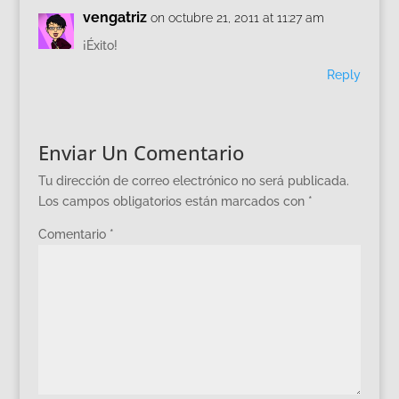
vengatriz
on octubre 21, 2011 at 11:27 am
¡Éxito!
Reply
Enviar Un Comentario
Tu dirección de correo electrónico no será publicada.
Los campos obligatorios están marcados con
*
Comentario
*