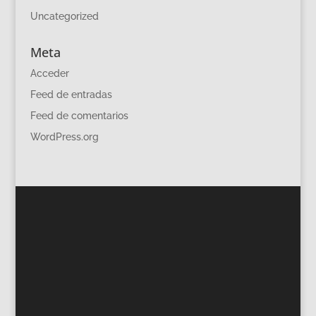
Uncategorized
Meta
Acceder
Feed de entradas
Feed de comentarios
WordPress.org