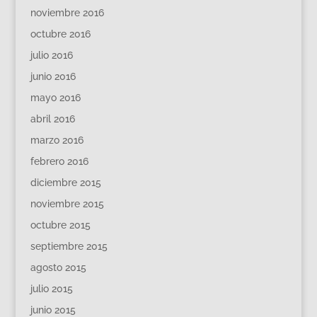
noviembre 2016
octubre 2016
julio 2016
junio 2016
mayo 2016
abril 2016
marzo 2016
febrero 2016
diciembre 2015
noviembre 2015
octubre 2015
septiembre 2015
agosto 2015
julio 2015
junio 2015