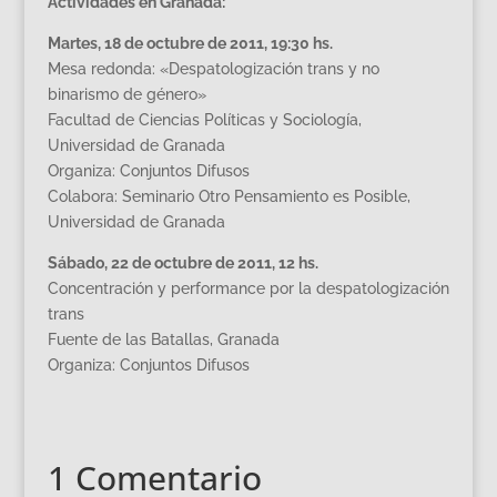
Actividades en Granada:
Martes, 18 de octubre de 2011, 19:30 hs.
Mesa redonda: «Despatologización trans y no
binarismo de género»
Facultad de Ciencias Políticas y Sociología,
Universidad de Granada
Organiza: Conjuntos Difusos
Colabora: Seminario Otro Pensamiento es Posible,
Universidad de Granada
Sábado, 22 de octubre de 2011, 12 hs.
Concentración y performance por la despatologización
trans
Fuente de las Batallas, Granada
Organiza: Conjuntos Difusos
1 Comentario