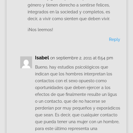
género y tienen derecho a sentirse felices,
integrados en la sociedad y completos, es
decir, a vivir como sienten que deben vivir.
¡Nos leemos!
Reply
Isabel
on septiembre 2, 2011 at 6:54 pm
Bueno, hay estudios psicológicos que
indican que los hombres interpretan los
contactos con el sexo opuesto como
oportunidades que deben ejercer a los
efectos de que finalmente resulte un ligus
o un contacto, que de no hacerse se
perderían por muy pequeños y exporádicos
que sean. Es decir, que cualquier contacto
que pueda tener una mujer con un hombre,
para este último representa una