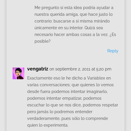
Me pregunto si esta idea podría ayudar a
nuestra querida amiga, que hace justo lo
contrario: buscarse a si misma mirándo
únicamente en su interior. Quizá sea
necesario hacer ambas cosas a la vez. ¿Es
posible?
Reply
vengatriz
on septiembre 2, 2011 at 5:20 pm
Exactamente eso le he dicho a Variablex en
varias conversaciones; que quienes lo vemos
desde fuera podemos intentar imaginarlo,
podemos intentar empatizar, podemos
escuchar lo que se nos dice, podemos respetar
pero jamás lo podremos entender
verdaderamente, pues sólo lo comprende
quien lo experimenta.