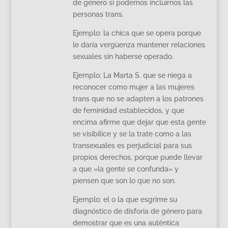
de género sí podemos incluirnos las
personas trans.
Ejemplo: la chica que se opera porque
le daría vergüenza mantener relaciones
sexuales sin haberse operado.
Ejemplo: La Marta S. que se niega a
reconocer como mujer a las mujeres
trans que no se adapten a los patrones
de feminidad establecidos, y que
encima afirme que dejar que esta gente
se visibilice y se la trate como a las
transexuales es perjudicial para sus
propios derechos, porque puede llevar
a que «la gente se confunda» y
piensen que son lo que no son.
Ejemplo: el o la que esgrime su
diagnóstico de disforia de género para
demostrar que es una auténtica