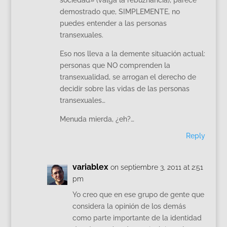
demostrado que, SIMPLEMENTE, no
puedes entender a las personas
transexuales.
Eso nos lleva a la demente situación actual:
personas que NO comprenden la
transexualidad, se arrogan el derecho de
decidir sobre las vidas de las personas
transexuales…
Menuda mierda, ¿eh?…
Reply
variablex
on septiembre 3, 2011 at 2:51
pm
Yo creo que en ese grupo de gente que
considera la opinión de los demás
como parte importante de la identidad