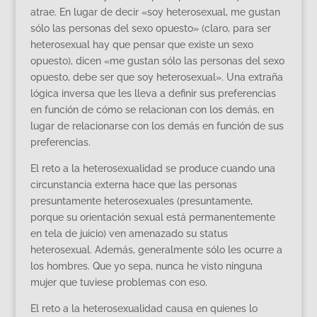
atrae. En lugar de decir «soy heterosexual, me gustan
sólo las personas del sexo opuesto» (claro, para ser
heterosexual hay que pensar que existe un sexo
opuesto), dicen «me gustan sólo las personas del sexo
opuesto, debe ser que soy heterosexual». Una extraña
lógica inversa que les lleva a definir sus preferencias
en función de cómo se relacionan con los demás, en
lugar de relacionarse con los demás en función de sus
preferencias.
El reto a la heterosexualidad se produce cuando una
circunstancia externa hace que las personas
presuntamente heterosexuales (presuntamente,
porque su orientación sexual está permanentemente
en tela de juicio) ven amenazado su status
heterosexual. Además, generalmente sólo les ocurre a
los hombres. Que yo sepa, nunca he visto ninguna
mujer que tuviese problemas con eso.
El reto a la heterosexualidad causa en quienes lo