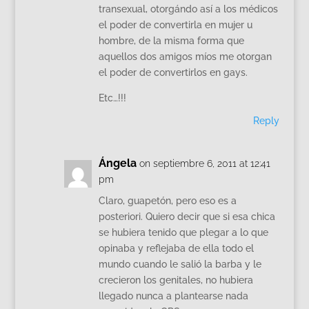
transexual, otorgándo así a los médicos
el poder de convertirla en mujer u
hombre, de la misma forma que
aquellos dos amigos míos me otorgan
el poder de convertirlos en gays.
Etc…!!!
Reply
Ángela
on septiembre 6, 2011 at 12:41
pm
Claro, guapetón, pero eso es a
posteriori. Quiero decir que si esa chica
se hubiera tenido que plegar a lo que
opinaba y reflejaba de ella todo el
mundo cuando le salió la barba y le
crecieron los genitales, no hubiera
llegado nunca a plantearse nada