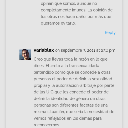
opinan que somos, aunque no
completamente imunes. La opinión de
los otros nos hace daño, por más que
queramos evitarlo.
Reply
variablex
on septiembre 3, 2011 at 2:56 pm
Creo que llevas toda la razón en lo que
dices. El «reto a la transexualidad»
(entendido como que se concede a otras
personas el poder de definir la sexualidad
propia) y la autorización-arbitraje por parte
de las UIG que les concede el poder de
definir la identidad de género de otras
personas son diferentes facetas de una
misma situación, que sería la necesidad de
vernos reflejados en los demás para
reconocernos.