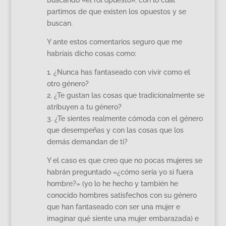
partimos de que existen los opuestos y se
buscan.
Y ante estos comentarios seguro que me
habríais dicho cosas como:
1. ¿Nunca has fantaseado con vivir como el
otro género?
2. ¿Te gustan las cosas que tradicionalmente se
atribuyen a tu género?
3. ¿Te sientes realmente cómoda con el género
que desempeñas y con las cosas que los
demás demandan de ti?
Y el caso es que creo que no pocas mujeres se
habrán preguntado «¿cómo sería yo si fuera
hombre?» (yo lo he hecho y también he
conocido hombres satisfechos con su género
que han fantaseado con ser una mujer e
imaginar qué siente una mujer embarazada) e