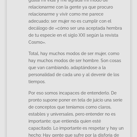
relacionarme con la gente ya que procuro
relacionarme y vivir como me parece
adecuado; ser mujer no es cumplir con el
decálogo de «cómo ser una aceptada hembra
de tu especie en el siglo XXI según la revista
Cosmo».
Total, hay muchos modos de ser mujer, como
hay muchos modos de ser hombre. Son cosas
que van cambiando, adaptándose a la
personalidad de cada uno y al devenir de los
tiempos.
Por eso somos incapaces de entenderlo. De
pronto supone poner en tela de juicio una serie
de conceptos que teníamos como claros,
estables y universales, pero entender no es
importante; que entienda quien esté
capacitado. Lo importante es respetar y hay un
hecho: Hay gente que sufre por la disforia de