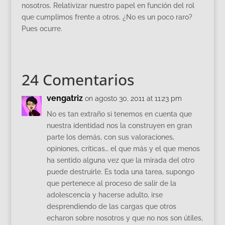
nosotros. Relativizar nuestro papel en función del rol
que cumplimos frente a otros. ¿No es un poco raro?
Pues ocurre.
24 Comentarios
vengatriz
on agosto 30, 2011 at 11:23 pm
No es tan extraño si tenemos en cuenta que
nuestra identidad nos la construyen en gran
parte los demás, con sus valoraciones,
opiniones, críticas… el que más y el que menos
ha sentido alguna vez que la mirada del otro
puede destruirle. Es toda una tarea, supongo
que pertenece al proceso de salir de la
adolescencia y hacerse adulto, irse
desprendiendo de las cargas que otros
echaron sobre nosotros y que no nos son útiles,