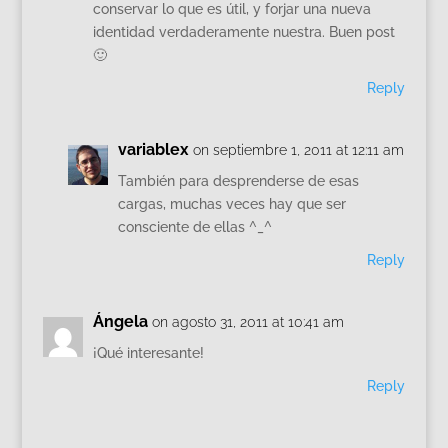
conservar lo que es útil, y forjar una nueva
identidad verdaderamente nuestra. Buen post
🙂
Reply
variablex
on septiembre 1, 2011 at 12:11 am
También para desprenderse de esas
cargas, muchas veces hay que ser
consciente de ellas ^_^
Reply
Ángela
on agosto 31, 2011 at 10:41 am
¡Qué interesante!
Reply