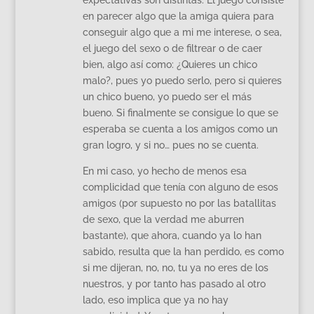
en parecer algo que la amiga quiera para
conseguir algo que a mi me interese, o sea,
el juego del sexo o de filtrear o de caer
bien, algo así como: ¿Quieres un chico
malo?, pues yo puedo serlo, pero si quieres
un chico bueno, yo puedo ser el más
bueno. Si finalmente se consigue lo que se
esperaba se cuenta a los amigos como un
gran logro, y si no… pues no se cuenta.
En mi caso, yo hecho de menos esa
complicidad que tenía con alguno de esos
amigos (por supuesto no por las batallitas
de sexo, que la verdad me aburren
bastante), que ahora, cuando ya lo han
sabido, resulta que la han perdido, es como
si me dijeran, no, no, tu ya no eres de los
nuestros, y por tanto has pasado al otro
lado, eso implica que ya no hay