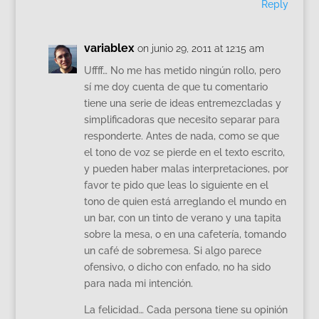
Reply
variablex
on junio 29, 2011 at 12:15 am
Uffff… No me has metido ningún rollo, pero
sí me doy cuenta de que tu comentario
tiene una serie de ideas entremezcladas y
simplificadoras que necesito separar para
responderte. Antes de nada, como se que
el tono de voz se pierde en el texto escrito,
y pueden haber malas interpretaciones, por
favor te pido que leas lo siguiente en el
tono de quien está arreglando el mundo en
un bar, con un tinto de verano y una tapita
sobre la mesa, o en una cafetería, tomando
un café de sobremesa. Si algo parece
ofensivo, o dicho con enfado, no ha sido
para nada mi intención.
La felicidad… Cada persona tiene su opinión