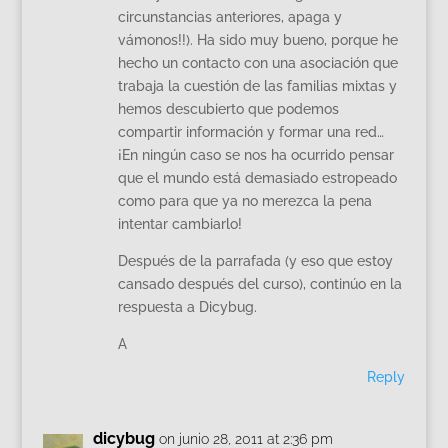
circunstancias anteriores, apaga y
vámonos!!). Ha sido muy bueno, porque he
hecho un contacto con una asociación que
trabaja la cuestión de las familias mixtas y
hemos descubierto que podemos
compartir información y formar una red…
¡En ningún caso se nos ha ocurrido pensar
que el mundo está demasiado estropeado
como para que ya no merezca la pena
intentar cambiarlo!
Después de la parrafada (y eso que estoy
cansado después del curso), continúo en la
respuesta a Dicybug.
A
Reply
dicybug
on junio 28, 2011 at 2:36 pm