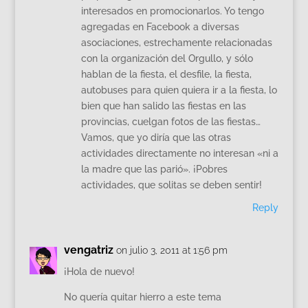
interesados en promocionarlos. Yo tengo
agregadas en Facebook a diversas
asociaciones, estrechamente relacionadas
con la organización del Orgullo, y sólo
hablan de la fiesta, el desfile, la fiesta,
autobuses para quien quiera ir a la fiesta, lo
bien que han salido las fiestas en las
provincias, cuelgan fotos de las fiestas…
Vamos, que yo diría que las otras
actividades directamente no interesan «ni a
la madre que las parió». ¡Pobres
actividades, que solitas se deben sentir!
Reply
vengatriz
on julio 3, 2011 at 1:56 pm
¡Hola de nuevo!
No quería quitar hierro a este tema