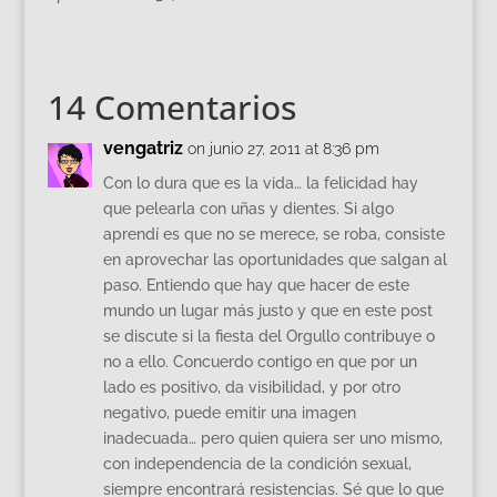
14 Comentarios
vengatriz
on junio 27, 2011 at 8:36 pm
Con lo dura que es la vida… la felicidad hay
que pelearla con uñas y dientes. Si algo
aprendí es que no se merece, se roba, consiste
en aprovechar las oportunidades que salgan al
paso. Entiendo que hay que hacer de este
mundo un lugar más justo y que en este post
se discute si la fiesta del Orgullo contribuye o
no a ello. Concuerdo contigo en que por un
lado es positivo, da visibilidad, y por otro
negativo, puede emitir una imagen
inadecuada… pero quien quiera ser uno mismo,
con independencia de la condición sexual,
siempre encontrará resistencias. Sé que lo que