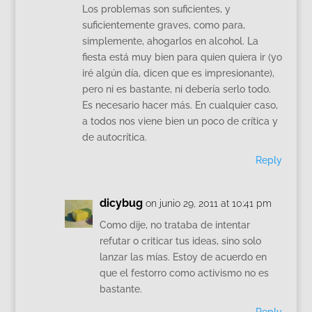
Los problemas son suficientes, y
suficientemente graves, como para,
simplemente, ahogarlos en alcohol. La
fiesta está muy bien para quien quiera ir (yo
iré algún día, dicen que es impresionante),
pero ni es bastante, ni debería serlo todo.
Es necesario hacer más. En cualquier caso,
a todos nos viene bien un poco de crítica y
de autocrítica.
Reply
dicybug
on junio 29, 2011 at 10:41 pm
Como dije, no trataba de intentar
refutar o criticar tus ideas, sino solo
lanzar las mías. Estoy de acuerdo en
que el festorro como activismo no es
bastante.
Reply