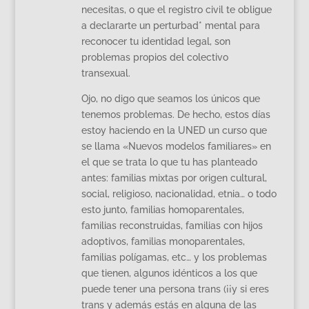
necesitas, o que el registro civil te obligue
a declararte un perturbad* mental para
reconocer tu identidad legal, son
problemas propios del colectivo
transexual.
Ojo, no digo que seamos los únicos que
tenemos problemas. De hecho, estos días
estoy haciendo en la UNED un curso que
se llama «Nuevos modelos familiares» en
el que se trata lo que tu has planteado
antes: familias mixtas por origen cultural,
social, religioso, nacionalidad, etnia… o todo
esto junto, familias homoparentales,
familias reconstruidas, familias con hijos
adoptivos, familias monoparentales,
familias polígamas, etc… y los problemas
que tienen, algunos idénticos a los que
puede tener una persona trans (¡¡y si eres
trans y además estás en alguna de las