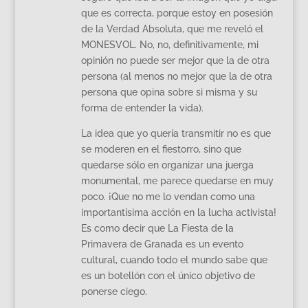
que es correcta, porque estoy en posesión
de la Verdad Absoluta, que me reveló el
MONESVOL. No, no, definitivamente, mi
opinión no puede ser mejor que la de otra
persona (al menos no mejor que la de otra
persona que opina sobre si misma y su
forma de entender la vida).
La idea que yo quería transmitir no es que
se moderen en el fiestorro, sino que
quedarse sólo en organizar una juerga
monumental, me parece quedarse en muy
poco. ¡Que no me lo vendan como una
importantísima acción en la lucha activista!
Es como decir que La Fiesta de la
Primavera de Granada es un evento
cultural, cuando todo el mundo sabe que
es un botellón con el único objetivo de
ponerse ciego.