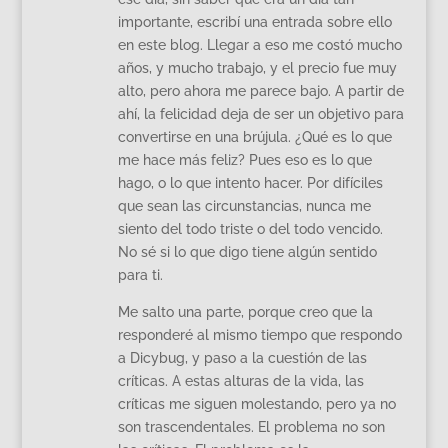
importante, escribí una entrada sobre ello
en este blog. Llegar a eso me costó mucho
años, y mucho trabajo, y el precio fue muy
alto, pero ahora me parece bajo. A partir de
ahí, la felicidad deja de ser un objetivo para
convertirse en una brújula. ¿Qué es lo que
me hace más feliz? Pues eso es lo que
hago, o lo que intento hacer. Por difíciles
que sean las circunstancias, nunca me
siento del todo triste o del todo vencido.
No sé si lo que digo tiene algún sentido
para ti.
Me salto una parte, porque creo que la
responderé al mismo tiempo que respondo
a Dicybug, y paso a la cuestión de las
críticas. A estas alturas de la vida, las
críticas me siguen molestando, pero ya no
son trascendentales. El problema no son