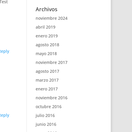
Test
Archivos
noviembre 2024
abril 2019
enero 2019
agosto 2018
Reply
mayo 2018
noviembre 2017
agosto 2017
marzo 2017
enero 2017
noviembre 2016
octubre 2016
Reply
julio 2016
junio 2016