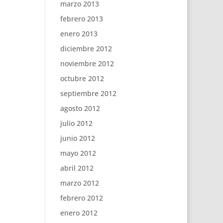
marzo 2013
febrero 2013
enero 2013
diciembre 2012
noviembre 2012
octubre 2012
septiembre 2012
agosto 2012
julio 2012
junio 2012
mayo 2012
abril 2012
marzo 2012
febrero 2012
enero 2012