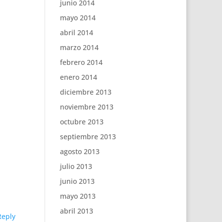
junio 2014
mayo 2014
abril 2014
marzo 2014
febrero 2014
enero 2014
diciembre 2013
noviembre 2013
octubre 2013
septiembre 2013
agosto 2013
julio 2013
junio 2013
mayo 2013
abril 2013
Reply