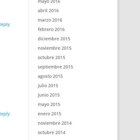
mayo 2016
abril 2016
marzo 2016
Reply
febrero 2016
diciembre 2015
noviembre 2015
octubre 2015
septiembre 2015
agosto 2015
julio 2015
junio 2015
mayo 2015
Reply
enero 2015
noviembre 2014
octubre 2014