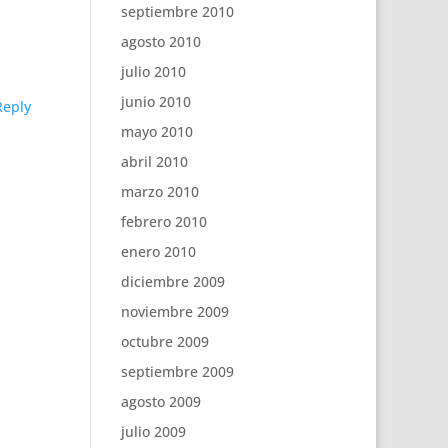
septiembre 2010
agosto 2010
julio 2010
junio 2010
Reply
mayo 2010
abril 2010
marzo 2010
febrero 2010
enero 2010
diciembre 2009
noviembre 2009
octubre 2009
septiembre 2009
agosto 2009
julio 2009