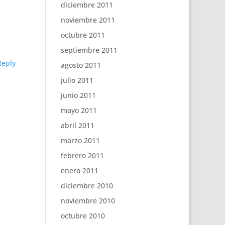
diciembre 2011
noviembre 2011
octubre 2011
septiembre 2011
Reply
agosto 2011
julio 2011
junio 2011
mayo 2011
abril 2011
marzo 2011
febrero 2011
enero 2011
diciembre 2010
noviembre 2010
octubre 2010