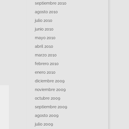
septiembre 2010
agosto 2010
julio 2010
junio 2010
mayo 2010
abril 2010
marzo 2010
febrero 2010
enero 2010
diciembre 2009
noviembre 2009
octubre 2009
septiembre 2009
agosto 2009
julio 2009