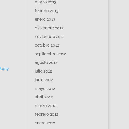
marzo 2013
febrero 2013
enero 2013
diciembre 2012
noviembre 2012
octubre 2012
septiembre 2012
agosto 2012
Reply
julio 2012
junio 2012
mayo 2012
abril 2012
marzo 2012
febrero 2012
enero 2012