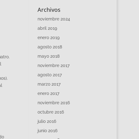
Archivos
noviembre 2024
abril 2019
enero 2019
agosto 2018
mayo 2018
atro.
l
noviembre 2017
agosto 2017
os).
marzo 2017
al
enero 2017
noviembre 2016
octubre 2016
julio 2016
junio 2016
do