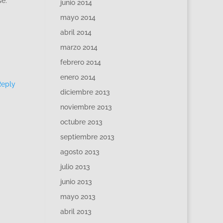
se.
junio 2014
mayo 2014
abril 2014
marzo 2014
febrero 2014
enero 2014
Reply
diciembre 2013
noviembre 2013
octubre 2013
septiembre 2013
agosto 2013
julio 2013
junio 2013
mayo 2013
abril 2013