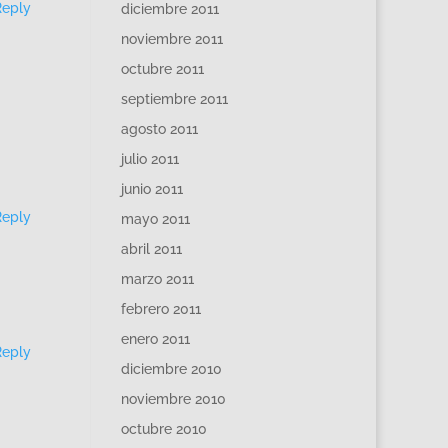
Reply
diciembre 2011
noviembre 2011
octubre 2011
septiembre 2011
agosto 2011
julio 2011
junio 2011
Reply
mayo 2011
abril 2011
marzo 2011
febrero 2011
enero 2011
Reply
diciembre 2010
noviembre 2010
octubre 2010