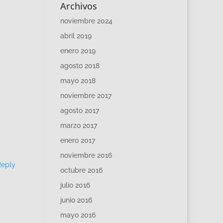
Archivos
noviembre 2024
abril 2019
enero 2019
agosto 2018
mayo 2018
noviembre 2017
agosto 2017
marzo 2017
enero 2017
noviembre 2016
Reply
octubre 2016
julio 2016
junio 2016
mayo 2016