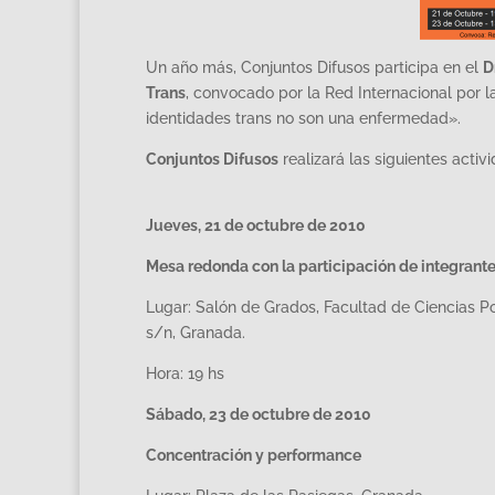
Un año más, Conjuntos Difusos participa en el
D
Trans
, convocado por la Red Internacional por l
identidades trans no son una enfermedad».
Conjuntos Difusos
realizará las siguientes acti
Jueves, 21 de octubre de 2010
Mesa redonda con la participación de integrante
Lugar: Salón de Grados, Facultad de Ciencias Po
s/n, Granada.
Hora: 19 hs
Sábado, 23 de octubre de 2010
Concentración y performance