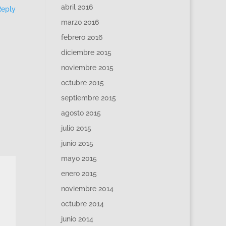
abril 2016
Reply
marzo 2016
febrero 2016
diciembre 2015
noviembre 2015
octubre 2015
septiembre 2015
agosto 2015
julio 2015
junio 2015
mayo 2015
enero 2015
noviembre 2014
octubre 2014
junio 2014