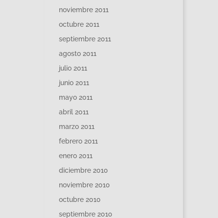
noviembre 2011
octubre 2011
septiembre 2011
agosto 2011
julio 2011
junio 2011
mayo 2011
abril 2011
marzo 2011
febrero 2011
enero 2011
diciembre 2010
noviembre 2010
octubre 2010
septiembre 2010