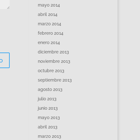
mayo 2014
abril 2014
marzo 2014
febrero 2014
enero 2014
diciembre 2013
noviembre 2013
octubre 2013
septiembre 2013
agosto 2013
julio 2013
junio 2013
mayo 2013
abril 2013
marzo 2013