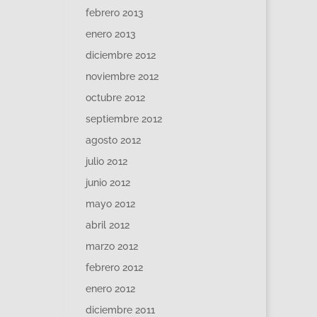
febrero 2013
enero 2013
diciembre 2012
noviembre 2012
octubre 2012
septiembre 2012
agosto 2012
julio 2012
junio 2012
mayo 2012
abril 2012
marzo 2012
febrero 2012
enero 2012
diciembre 2011