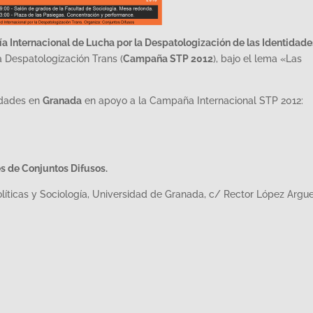
ía Internacional de Lucha por la Despatologización de las Identidade
a Despatologización Trans (
Campaña STP 2012
), bajo el lema «Las
vidades en
Granada
en apoyo a la Campaña Internacional STP 2012:
s de Conjuntos Difusos.
líticas y Sociología, Universidad de Granada, c/ Rector López Argu