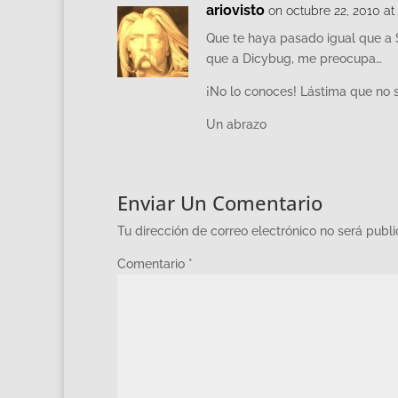
ariovisto
on octubre 22, 2010 at
Que te haya pasado igual que a 
que a Dicybug, me preocupa…
¡No lo conoces! Lástima que no 
Un abrazo
Enviar Un Comentario
Tu dirección de correo electrónico no será publ
Comentario
*