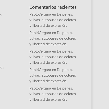
Comentarios recientes
PabloVergara
en
De penes,
s
vulvas, autobuses de colores
y libertad de expresión.
PabloVergara
en
De penes,
vulvas, autobuses de colores
y libertad de expresión.
PabloVergara
en
De penes,
vulvas, autobuses de colores
y libertad de expresión.
eta
PabloVergara
en
De penes,
vulvas, autobuses de colores
y libertad de expresión.
PabloVergara
en
De penes,
vulvas, autobuses de colores
y libertad de expresión.