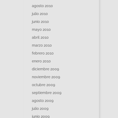
agosto 2010
julio 2010
junio 2010
mayo 2010
abril 2010
marzo 2010
febrero 2010
enero 2010
diciembre 2009
noviembre 2009
octubre 2009
septiembre 2009
agosto 2009
julio 2009
junio 2009