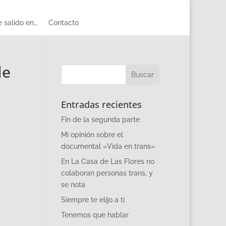
 salido en…
Contacto
de
Entradas recientes
Fin de la segunda parte
Mi opinión sobre el
documental «Vida en trans»
En La Casa de Las Flores no
colaboran personas trans, y
se nota
Siempre te elijo a ti
Tenemos que hablar