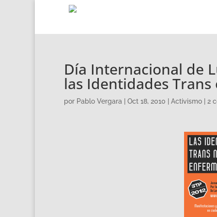
Día Internacional de 
las Identidades Trans
por
Pablo Vergara
|
Oct 18, 2010
|
Activismo
|
2 