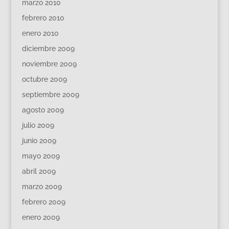
marzo 2010
febrero 2010
enero 2010
diciembre 2009
noviembre 2009
octubre 2009
septiembre 2009
agosto 2009
julio 2009
junio 2009
mayo 2009
abril 2009
marzo 2009
febrero 2009
enero 2009