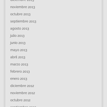
noviembre 2013
octubre 2013
septiembre 2013
agosto 2013
julio 2013
junio 2013
mayo 2013
abril 2013
marzo 2013
febrero 2013
enero 2013
diciembre 2012
noviembre 2012
octubre 2012