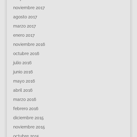
noviembre 2017
agosto 2017
marzo 2017
enero 2017
noviembre 2016
octubre 2016
julio 2016
junio 2016
mayo 2016
abril 2016
marzo 2016
febrero 2016
diciembre 2015
noviembre 2015
octubre 2015