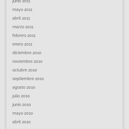
junio 2011
mayo 2011
abril 2011
marzo 2011
febrero 2011
enero 2011
diciembre 2010
noviembre 2010
octubre 2010
septiembre 2010
agosto 2010
julio 2010
junio 2010
mayo 2010
abril 2010