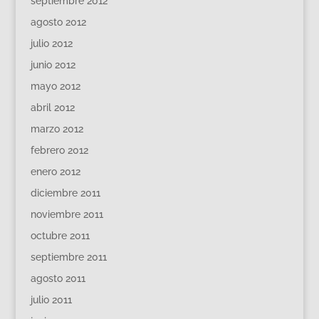
septiembre 2012
agosto 2012
julio 2012
junio 2012
mayo 2012
abril 2012
marzo 2012
febrero 2012
enero 2012
diciembre 2011
noviembre 2011
octubre 2011
septiembre 2011
agosto 2011
julio 2011