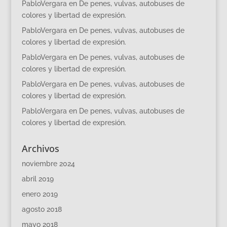
PabloVergara
en
De penes, vulvas, autobuses de
colores y libertad de expresión.
PabloVergara
en
De penes, vulvas, autobuses de
colores y libertad de expresión.
PabloVergara
en
De penes, vulvas, autobuses de
colores y libertad de expresión.
PabloVergara
en
De penes, vulvas, autobuses de
colores y libertad de expresión.
PabloVergara
en
De penes, vulvas, autobuses de
colores y libertad de expresión.
Archivos
noviembre 2024
abril 2019
enero 2019
agosto 2018
mayo 2018