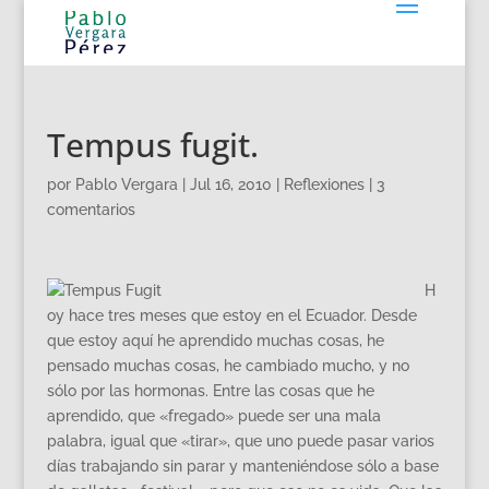
Tempus fugit.
por
Pablo Vergara
|
Jul 16, 2010
|
Reflexiones
|
3
comentarios
H
oy hace tres meses que estoy en el Ecuador. Desde
que estoy aquí he aprendido muchas cosas, he
pensado muchas cosas, he cambiado mucho, y no
sólo por las hormonas. Entre las cosas que he
aprendido, que «fregado» puede ser una mala
palabra, igual que «tirar», que uno puede pasar varios
días trabajando sin parar y manteniéndose sólo a base