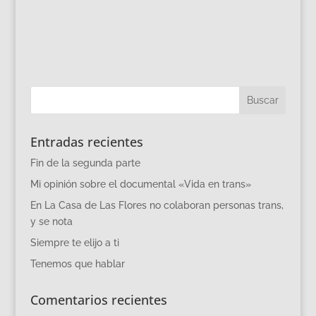
Entradas recientes
Fin de la segunda parte
Mi opinión sobre el documental «Vida en trans»
En La Casa de Las Flores no colaboran personas trans,
y se nota
Siempre te elijo a ti
Tenemos que hablar
Comentarios recientes