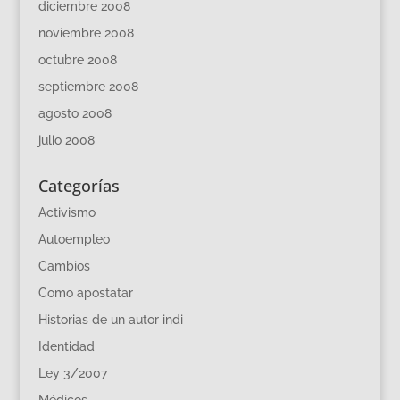
diciembre 2008
noviembre 2008
octubre 2008
septiembre 2008
agosto 2008
julio 2008
Categorías
Activismo
Autoempleo
Cambios
Como apostatar
Historias de un autor indi
Identidad
Ley 3/2007
Médicos