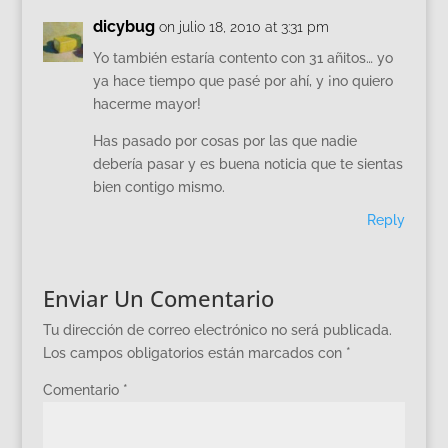
dicybug
on julio 18, 2010 at 3:31 pm
Yo también estaría contento con 31 añitos… yo
ya hace tiempo que pasé por ahí, y ¡no quiero
hacerme mayor!
Has pasado por cosas por las que nadie
debería pasar y es buena noticia que te sientas
bien contigo mismo.
Reply
Enviar Un Comentario
Tu dirección de correo electrónico no será publicada.
Los campos obligatorios están marcados con
*
Comentario
*