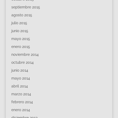
septiembre 2015
agosto 2015
julio 2015
junio 2015
mayo 2015
enero 2015
noviembre 2014
octubre 2014
junio 2014
mayo 2014
abril 2014
marzo 2014
febrero 2014
enero 2014
diciembre 2013