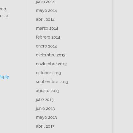
junio 2014
smo.
mayo 2014
 está
abril 2014
marzo 2014
febrero 2014
enero 2014
diciembre 2013
noviembre 2013
octubre 2013
Reply
septiembre 2013
agosto 2013
julio 2013
junio 2013
mayo 2013
abril 2013