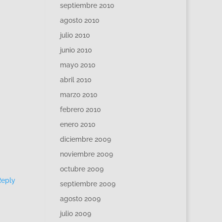
septiembre 2010
agosto 2010
julio 2010
junio 2010
mayo 2010
abril 2010
marzo 2010
febrero 2010
enero 2010
diciembre 2009
noviembre 2009
octubre 2009
Reply
septiembre 2009
agosto 2009
julio 2009