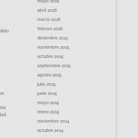
mayo 2016
abril 2016
marzo 2016
febrero 2016
ndido
diciembre 2015
noviembre 2015
octubre 2015
septiembre 2015
agosto 2015
julio 2015
on
junio 2015
mayo 2015
ños
enero 2015
dad
noviembre 2014
octubre 2014