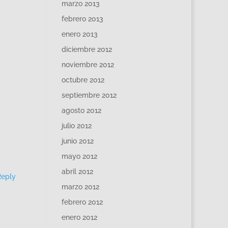
marzo 2013
febrero 2013
enero 2013
diciembre 2012
noviembre 2012
octubre 2012
septiembre 2012
agosto 2012
julio 2012
junio 2012
mayo 2012
abril 2012
Reply
marzo 2012
febrero 2012
enero 2012