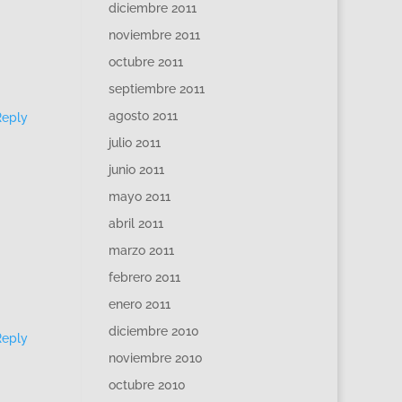
diciembre 2011
noviembre 2011
octubre 2011
septiembre 2011
agosto 2011
Reply
julio 2011
junio 2011
mayo 2011
abril 2011
marzo 2011
febrero 2011
enero 2011
diciembre 2010
Reply
noviembre 2010
octubre 2010