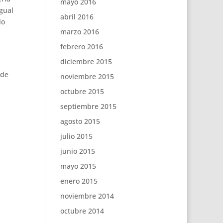
mayo 2016
gual
abril 2016
lo
marzo 2016
febrero 2016
diciembre 2015
 de
noviembre 2015
octubre 2015
septiembre 2015
agosto 2015
julio 2015
junio 2015
mayo 2015
enero 2015
noviembre 2014
octubre 2014