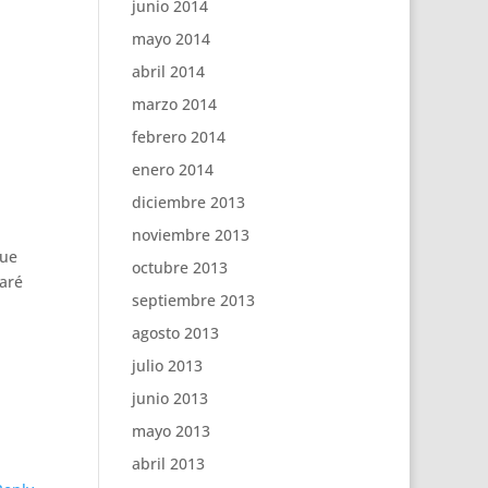
junio 2014
mayo 2014
abril 2014
marzo 2014
febrero 2014
enero 2014
diciembre 2013
noviembre 2013
que
octubre 2013
daré
septiembre 2013
agosto 2013
julio 2013
junio 2013
mayo 2013
abril 2013