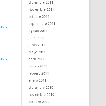
diciembre 2011
noviembre 2011
octubre 2011
septiembre 2011
Reply
agosto 2011
julio 2011
junio 2011
mayo 2011
Reply
abril 2011
marzo 2011
febrero 2011
enero 2011
diciembre 2010
noviembre 2010
octubre 2010