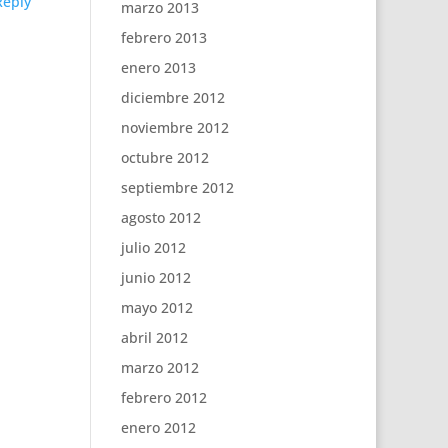
Reply
marzo 2013
febrero 2013
enero 2013
diciembre 2012
noviembre 2012
octubre 2012
septiembre 2012
agosto 2012
julio 2012
junio 2012
mayo 2012
abril 2012
marzo 2012
febrero 2012
enero 2012