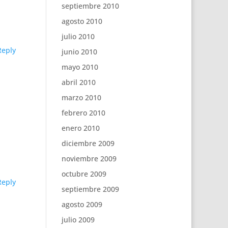
septiembre 2010
agosto 2010
julio 2010
Reply
junio 2010
mayo 2010
abril 2010
marzo 2010
febrero 2010
enero 2010
diciembre 2009
noviembre 2009
octubre 2009
Reply
septiembre 2009
agosto 2009
julio 2009