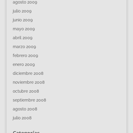
agosto 2009
julio 2009
junio 2009
mayo 2009
abril 2009
marzo 2009
febrero 2009
enero 2009
diciembre 2008
noviembre 2008
octubre 2008
septiembre 2008
agosto 2008
julio 2008