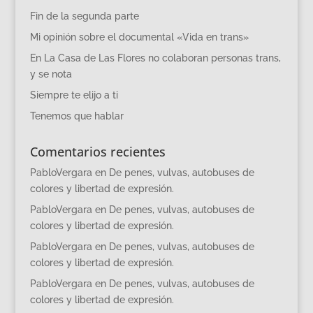
Fin de la segunda parte
Mi opinión sobre el documental «Vida en trans»
En La Casa de Las Flores no colaboran personas trans,
y se nota
Siempre te elijo a ti
Tenemos que hablar
Comentarios recientes
PabloVergara
en
De penes, vulvas, autobuses de
colores y libertad de expresión.
PabloVergara
en
De penes, vulvas, autobuses de
colores y libertad de expresión.
PabloVergara
en
De penes, vulvas, autobuses de
colores y libertad de expresión.
PabloVergara
en
De penes, vulvas, autobuses de
colores y libertad de expresión.