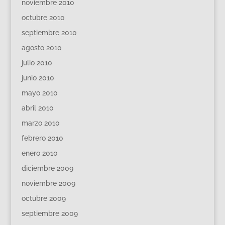
noviembre 2010
octubre 2010
septiembre 2010
agosto 2010
julio 2010
junio 2010
mayo 2010
abril 2010
marzo 2010
febrero 2010
enero 2010
diciembre 2009
noviembre 2009
octubre 2009
septiembre 2009