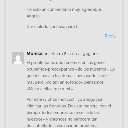
Ha sido un comnentario muy agradable,
Ángela.
Otro saludo cariñoso para ti.
Reply
Mónica
on febrero 8, 2010 at 5:45 pm
El problema es que tenemos en los genes
ocuparnos-preocuparnos «de los nuestros». Lo
que les pasa a los demas, nos puede saber
mal pero «no tan en el fondo» pensamos
«Mejor a ellos que a mi.»
Por este (y otros motivos) , yo abogo por
eliminar las fronteras. De esta manera, con el
tiempo, todos empezaran a ser «de los
nuestros» y entonces no parecera tan
descabellado solucionar un problema