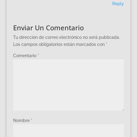
Reply
Enviar Un Comentario
Tu dirección de correo electrónico no será publicada.
Los campos obligatorios están marcados con
*
Comentario
*
Nombre
*