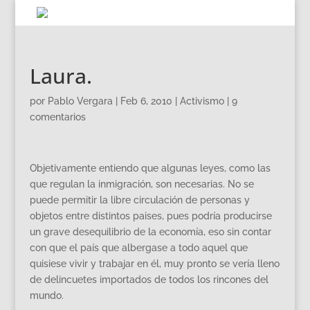
Laura.
por
Pablo Vergara
|
Feb 6, 2010
|
Activismo
|
9
comentarios
Objetivamente entiendo que algunas leyes, como las
que regulan la inmigración, son necesarias. No se
puede permitir la libre circulación de personas y
objetos entre distintos paises, pues podría producirse
un grave desequilibrio de la economía, eso sin contar
con que el país que albergase a todo aquel que
quisiese vivir y trabajar en él, muy pronto se vería lleno
de delincuetes importados de todos los rincones del
mundo.