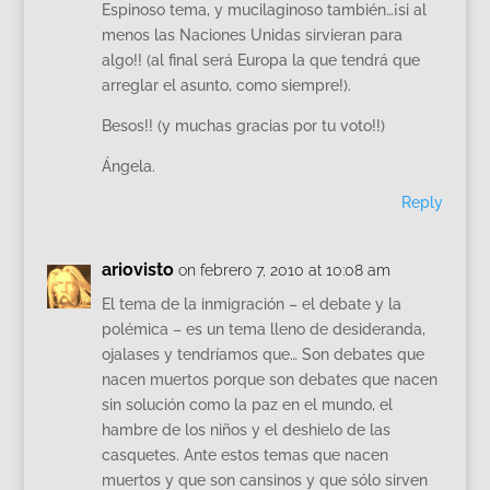
Espinoso tema, y mucilaginoso también…¡si al
menos las Naciones Unidas sirvieran para
algo!! (al final será Europa la que tendrá que
arreglar el asunto, como siempre!).
Besos!! (y muchas gracias por tu voto!!)
Ángela.
Reply
ariovisto
on febrero 7, 2010 at 10:08 am
El tema de la inmigración – el debate y la
polémica – es un tema lleno de desideranda,
ojalases y tendríamos que… Son debates que
nacen muertos porque son debates que nacen
sin solución como la paz en el mundo, el
hambre de los niños y el deshielo de las
casquetes. Ante estos temas que nacen
muertos y que son cansinos y que sólo sirven