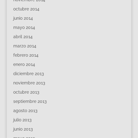
octubre 2014
junio 2014
mayo 2014
abril 2014
marzo 2014
febrero 2014
enero 2014
diciembre 2013
noviembre 2013
octubre 2013
septiembre 2013
agosto 2013
julio 2013
junio 2013