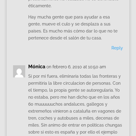
éticamente.
Hay mucha gente que para ayudar a esa
gente, mueve el culo y se desplaza a sus
países. Es mucho más cómo dar lo que no te
pertenece desde el salón de tu casa.
Reply
Mónica
on febrero 6, 2010 at 10:50 am
Si por mi fuera, eliminaria todas las fronteras y
permitiria la libre circulacion de personas. Con
el tiempo, la propia gente se autoregularia. Yo
no estaba, pero me han dicho que en los años
60 muuuuuuchos andaluces, gallegos y
extremeños vinieron a cataluña en vagones de
tren, coches y autobuses a miles, decenas de
miles. Sin animo de entrar en politicas chungas
sobre si esto es españa y por ello el ejemplo