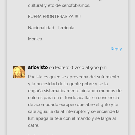
cultural y etc de xenofobismos.
FUERA FRONTERAS YA !!!!!
Nacionalidad : Terricola.
Mónica
Reply
ariovisto
on febrero 6, 2010 at 9:00 pm
Racista es quien se aprovecha del sufrimiento
y la necesidad de la gente pobre y se la
engaña sistemáticamente pintando mundos de
colores para en el fondo acallar su conciencia
de acomodado europeo que abre el grifo y le
sale agua, le da al interruptor y se enciende la
luz, apaga la tele con el mando y se larga al
catre.