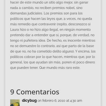
hacer de este mundo un sitio algo mejor, sin ganar
nada a cambio, no reciben premios nobel, sino
demandas judiciales. Los premios son para los
políticos que hacen las leyes que, a veces, no queda
más remedio que contravenir (repito, desconozco si
Laura hizo o no hizo algo ilegal, en ningún momento
pretendo dar a entender que sí, porque, de verdad, no
tengo ni puñetera idea. De hecho, es inocente mientras
no se demuestre lo contrario, así que parto de la base
de que no, no ha cometido delito alguno). Y encima, los
políticos cobran por lo que hacen, mientras que, por lo
general, los que ayudan sin más, ponen el poco dinero
que pueden tener. Que mundo más raro este.
9 Comentarios
dicybug
on febrero 6, 2010 at 4:30 am