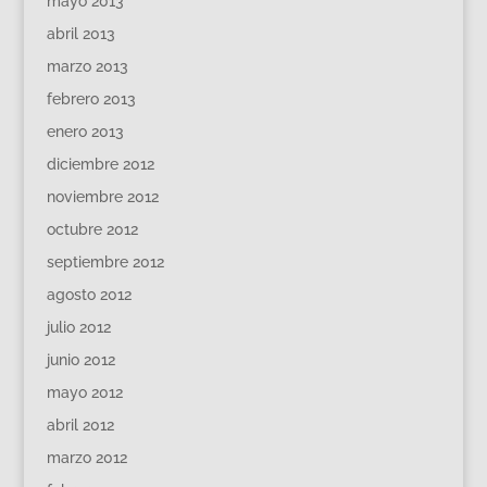
mayo 2013
abril 2013
marzo 2013
febrero 2013
enero 2013
diciembre 2012
noviembre 2012
octubre 2012
septiembre 2012
agosto 2012
julio 2012
junio 2012
mayo 2012
abril 2012
marzo 2012