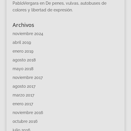
PabloVergara
en
De penes, vulvas, autobuses de
colores y libertad de expresión.
Archivos
noviembre 2024
abril 2019
enero 2019
agosto 2018
mayo 2018
noviembre 2017
agosto 2017
marzo 2017
enero 2017
noviembre 2016
octubre 2016
julio 2016