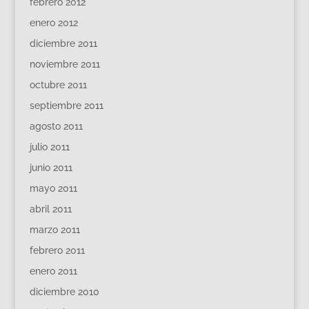
febrero 2012
enero 2012
diciembre 2011
noviembre 2011
octubre 2011
septiembre 2011
agosto 2011
julio 2011
junio 2011
mayo 2011
abril 2011
marzo 2011
febrero 2011
enero 2011
diciembre 2010