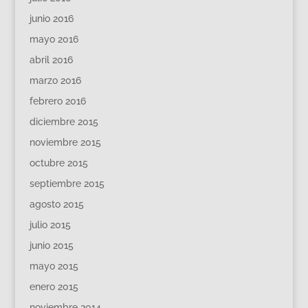
junio 2016
mayo 2016
abril 2016
marzo 2016
febrero 2016
diciembre 2015
noviembre 2015
octubre 2015
septiembre 2015
agosto 2015
julio 2015
junio 2015
mayo 2015
enero 2015
noviembre 2014