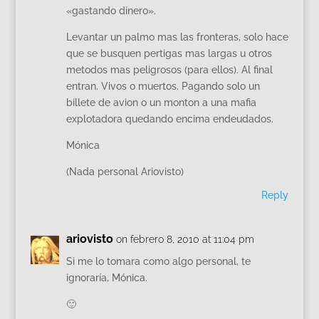
«gastando dinero».
Levantar un palmo mas las fronteras, solo hace
que se busquen pertigas mas largas u otros
metodos mas peligrosos (para ellos). Al final
entran. Vivos o muertos. Pagando solo un
billete de avion o un monton a una mafia
explotadora quedando encima endeudados.
Mónica
(Nada personal Ariovisto)
Reply
ariovisto
on febrero 8, 2010 at 11:04 pm
Si me lo tomara como algo personal, te
ignoraría, Mónica.
🙂