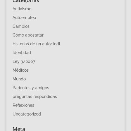
Categorías
Activismo
Autoempleo
Cambios
Como apostatar
Historias de un autor indi
Identidad
Ley 3/2007
Médicos
Mundo
Parientes y amigos
preguntas respondidas
Reflexiones
Uncategorized
Meta