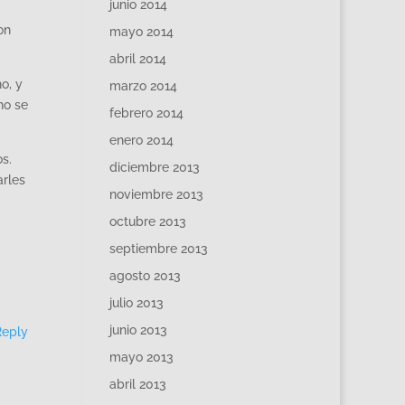
junio 2014
on
mayo 2014
abril 2014
o, y
marzo 2014
no se
febrero 2014
enero 2014
s.
diciembre 2013
arles
noviembre 2013
octubre 2013
septiembre 2013
agosto 2013
julio 2013
junio 2013
Reply
mayo 2013
abril 2013