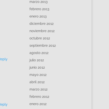
marzo 2013
febrero 2013
enero 2013
diciembre 2012
noviembre 2012
octubre 2012
septiembre 2012
agosto 2012
Reply
julio 2012
junio 2012
mayo 2012
abril 2012
marzo 2012
febrero 2012
enero 2012
Reply