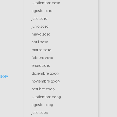
septiembre 2010
agosto 2010
julio 2010
junio 2010
mayo 2010
abril 2010
marzo 2010
febrero 2010
enero 2010
diciembre 2009
Reply
noviembre 2009
octubre 2009
septiembre 2009
agosto 2009
julio 2009