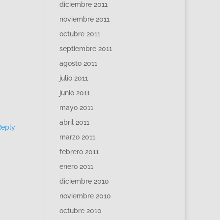
diciembre 2011
noviembre 2011
octubre 2011
septiembre 2011
agosto 2011
julio 2011
junio 2011
mayo 2011
abril 2011
Reply
marzo 2011
febrero 2011
enero 2011
diciembre 2010
noviembre 2010
octubre 2010