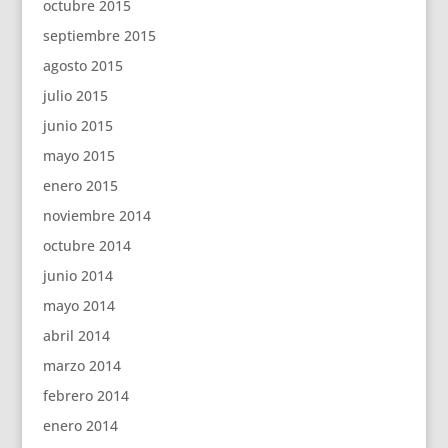
octubre 2015
septiembre 2015
agosto 2015
julio 2015
junio 2015
mayo 2015
enero 2015
noviembre 2014
octubre 2014
junio 2014
mayo 2014
abril 2014
marzo 2014
febrero 2014
enero 2014