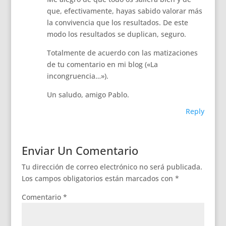
que, efectivamente, hayas sabido valorar más
la convivencia que los resultados. De este
modo los resultados se duplican, seguro.
Totalmente de acuerdo con las matizaciones
de tu comentario en mi blog («La
incongruencia…»).
Un saludo, amigo Pablo.
Reply
Enviar Un Comentario
Tu dirección de correo electrónico no será publicada.
Los campos obligatorios están marcados con
*
Comentario
*