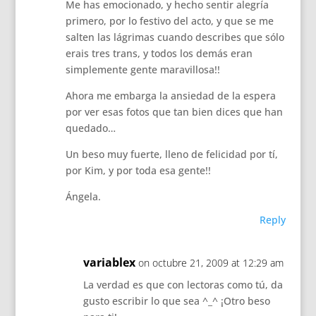
Me has emocionado, y hecho sentir alegría
primero, por lo festivo del acto, y que se me
salten las lágrimas cuando describes que sólo
erais tres trans, y todos los demás eran
simplemente gente maravillosa!!
Ahora me embarga la ansiedad de la espera
por ver esas fotos que tan bien dices que han
quedado…
Un beso muy fuerte, lleno de felicidad por tí,
por Kim, y por toda esa gente!!
Ángela.
Reply
variablex
on octubre 21, 2009 at 12:29 am
La verdad es que con lectoras como tú, da
gusto escribir lo que sea ^_^ ¡Otro beso