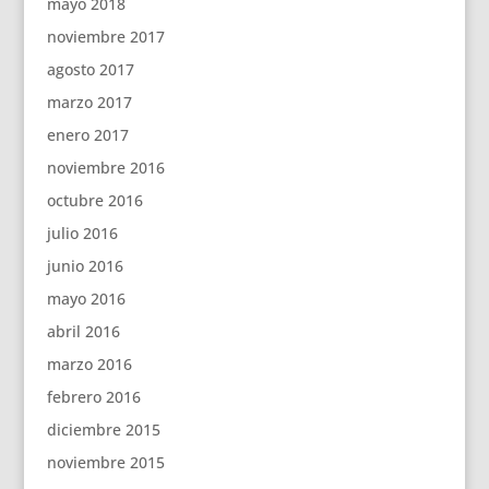
mayo 2018
noviembre 2017
agosto 2017
marzo 2017
enero 2017
noviembre 2016
octubre 2016
julio 2016
junio 2016
mayo 2016
abril 2016
marzo 2016
febrero 2016
diciembre 2015
noviembre 2015