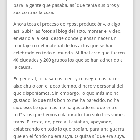
para la gente que pasaba, así que tenía sus pros y
sus contras la cosa.
Ahora toca el proceso de «post producción», o algo
así. Subir las fotos al blog del acto, montar el video,
enviarlo a la Red, desde donde piensan hacer un
montaje con el material de los actos que se han
celebrado en todo el mundo. Al final creo que fueron
40 ciudades y 200 grupos los que se han adherido a
la causa.
En general, lo pasamos bien, y conseguimos hacer
algo chulo con el poco tiempo, dinero y personal del
que disponíamos. Sin embargo, lo que más me ha
gustado, lo que más bonito me ha parecido, no ha
sido eso. Lo que más me ha gustado es que entre
tod*s los que hemos colaborado, tan sólo tres somos
trans. El resto, no, pero allí estaban, apoyando,
colaborando en todo lo que podían, para una guerra
que en el fondo no era suya. O quizá sí que era suya,