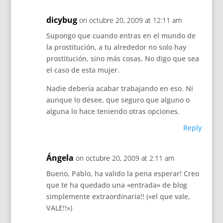
dicybug
on octubre 20, 2009 at 12:11 am
Supongo que cuando entras en el mundo de
la prostitución, a tu alrededor no solo hay
prostitución, sino más cosas. No digo que sea
el caso de esta mujer.
Nadie debería acabar trabajando en eso. Ni
aunque lo desee, que seguro que alguno o
alguna lo hace teniendo otras opciones.
Reply
Ángela
on octubre 20, 2009 at 2:11 am
Bueno, Pablo, ha valido la pena esperar! Creo
que te ha quedado una «entrada» de blog
simplemente extraordinaria!! («el que vale,
VALE!!»)