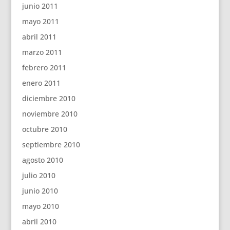
junio 2011
mayo 2011
abril 2011
marzo 2011
febrero 2011
enero 2011
diciembre 2010
noviembre 2010
octubre 2010
septiembre 2010
agosto 2010
julio 2010
junio 2010
mayo 2010
abril 2010