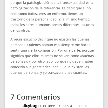
porque la patologización de la transexualidad es la
patologización de la diferencia. Es decir que si no
eres como todos, eres un enfermo, tienes un
trastorno de la personalidad. Y, al mismo tiempo,
todos los seres humanos somos diferentes los unos
de los otros.
A veces escucho decir que no existen las buenas
personas. Quienes opinan eso siempre me hacen
sentir una cierta compasión. Por una parte, porque
significa que ellos mismos no se ven como «buenas
personas», y por otro lado, porque no deben haber
conocido a la gente adecuada. Sí que existen las
buenas personas, y yo conozco a unas cuantas.
7 Comentarios
dicybug
on octubre 19, 2009 at 11:14 pm