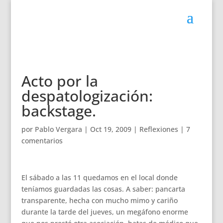
Acto por la
despatologización:
backstage.
por
Pablo Vergara
|
Oct 19, 2009
|
Reflexiones
|
7
comentarios
El sábado a las 11 quedamos en el local donde
teníamos guardadas las cosas. A saber: pancarta
transparente, hecha con mucho mimo y cariño
durante la tarde del jueves, un megáfono enorme