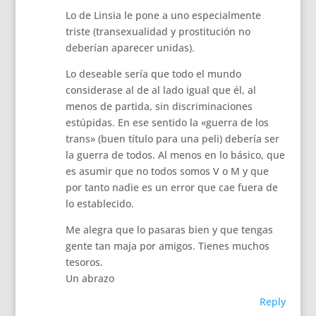
Lo de Linsia le pone a uno especialmente
triste (transexualidad y prostitución no
deberían aparecer unidas).
Lo deseable sería que todo el mundo
considerase al de al lado igual que él, al
menos de partida, sin discriminaciones
estúpidas. En ese sentido la «guerra de los
trans» (buen título para una peli) debería ser
la guerra de todos. Al menos en lo básico, que
es asumir que no todos somos V o M y que
por tanto nadie es un error que cae fuera de
lo establecido.
Me alegra que lo pasaras bien y que tengas
gente tan maja por amigos. Tienes muchos
tesoros.
Un abrazo
Reply