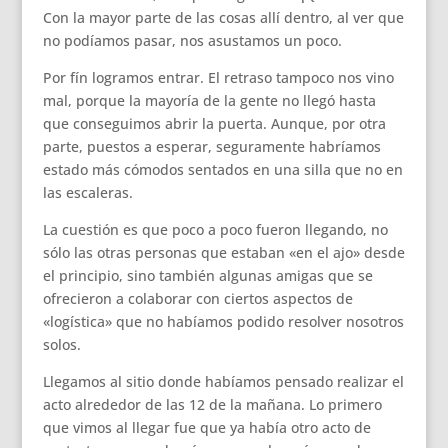
Con la mayor parte de las cosas allí dentro, al ver que
no podíamos pasar, nos asustamos un poco.
Por fín logramos entrar. El retraso tampoco nos vino
mal, porque la mayoría de la gente no llegó hasta
que conseguimos abrir la puerta. Aunque, por otra
parte, puestos a esperar, seguramente habríamos
estado más cómodos sentados en una silla que no en
las escaleras.
La cuestión es que poco a poco fueron llegando, no
sólo las otras personas que estaban «en el ajo» desde
el principio, sino también algunas amigas que se
ofrecieron a colaborar con ciertos aspectos de
«logística» que no habíamos podido resolver nosotros
solos.
Llegamos al sitio donde habíamos pensado realizar el
acto alrededor de las 12 de la mañana. Lo primero
que vimos al llegar fue que ya había otro acto de