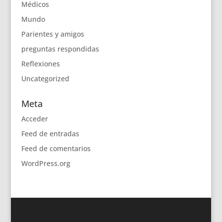
Médicos
Mundo
Parientes y amigos
preguntas respondidas
Reflexiones
Uncategorized
Meta
Acceder
Feed de entradas
Feed de comentarios
WordPress.org