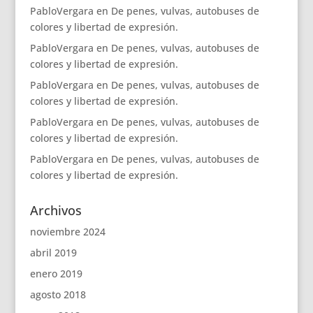
PabloVergara
en
De penes, vulvas, autobuses de
colores y libertad de expresión.
PabloVergara
en
De penes, vulvas, autobuses de
colores y libertad de expresión.
PabloVergara
en
De penes, vulvas, autobuses de
colores y libertad de expresión.
PabloVergara
en
De penes, vulvas, autobuses de
colores y libertad de expresión.
PabloVergara
en
De penes, vulvas, autobuses de
colores y libertad de expresión.
Archivos
noviembre 2024
abril 2019
enero 2019
agosto 2018