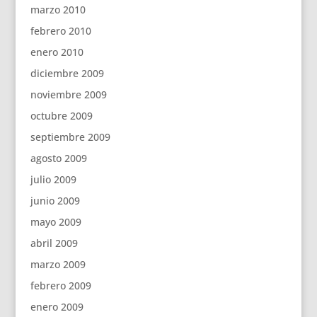
marzo 2010
febrero 2010
enero 2010
diciembre 2009
noviembre 2009
octubre 2009
septiembre 2009
agosto 2009
julio 2009
junio 2009
mayo 2009
abril 2009
marzo 2009
febrero 2009
enero 2009