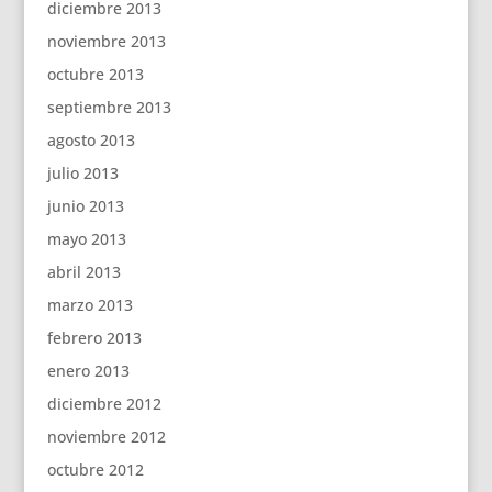
diciembre 2013
noviembre 2013
octubre 2013
septiembre 2013
agosto 2013
julio 2013
junio 2013
mayo 2013
abril 2013
marzo 2013
febrero 2013
enero 2013
diciembre 2012
noviembre 2012
octubre 2012