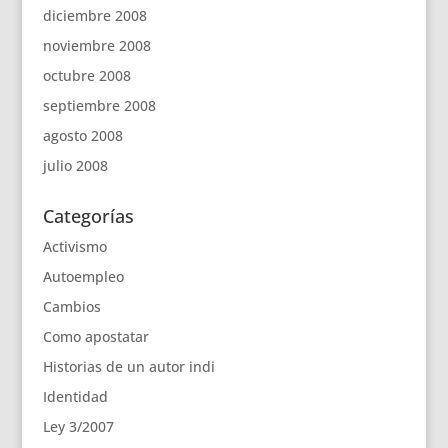
diciembre 2008
noviembre 2008
octubre 2008
septiembre 2008
agosto 2008
julio 2008
Categorías
Activismo
Autoempleo
Cambios
Como apostatar
Historias de un autor indi
Identidad
Ley 3/2007