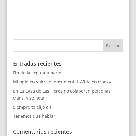
Entradas recientes
Fin de la segunda parte
Mi opinión sobre el documental «Vida en trans»
En La Casa de Las Flores no colaboran personas
trans, y se nota
Siempre te elijo a ti
Tenemos que hablar
Comentarios recientes