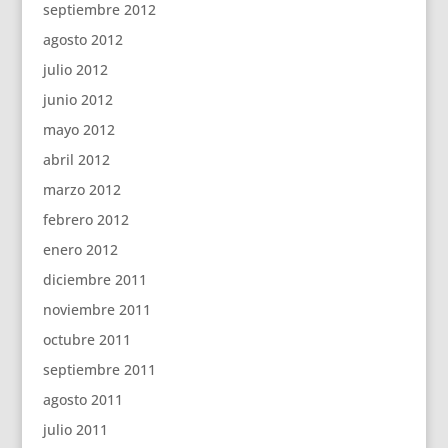
septiembre 2012
agosto 2012
julio 2012
junio 2012
mayo 2012
abril 2012
marzo 2012
febrero 2012
enero 2012
diciembre 2011
noviembre 2011
octubre 2011
septiembre 2011
agosto 2011
julio 2011