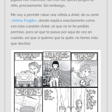
niño, precisamente. Sin embargo…
Me voy a permitir robar una viñeta a Aniel, de su serie
«Anima Fragile»
, donde explica exactamente como
veo esta cuestión (Aniel, sé que no te he pedido
permiso, pero sé que te pasas por aquí de vez en
cuando, así que si quieres que la quite, no tienes más
que decirlo)