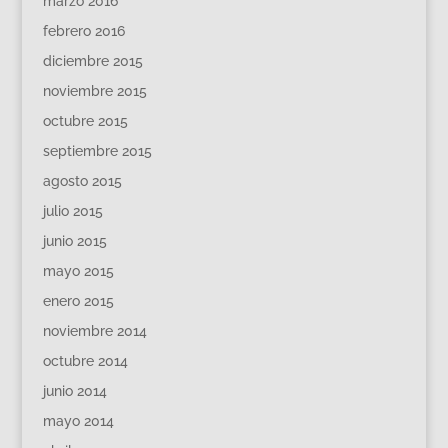
marzo 2016
febrero 2016
diciembre 2015
noviembre 2015
octubre 2015
septiembre 2015
agosto 2015
julio 2015
junio 2015
mayo 2015
enero 2015
noviembre 2014
octubre 2014
junio 2014
mayo 2014