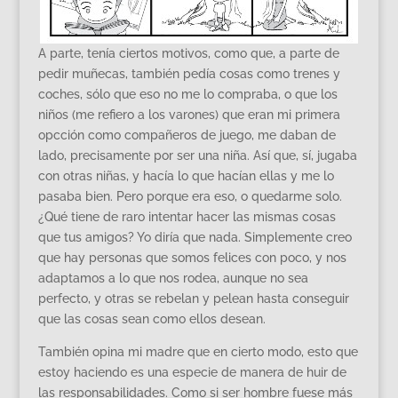
A parte, tenía ciertos motivos, como que, a parte de
pedir muñecas, también pedía cosas como trenes y
coches, sólo que eso no me lo compraba, o que los
niños (me refiero a los varones) que eran mi primera
opcción como compañeros de juego, me daban de
lado, precisamente por ser una niña. Así que, sí, jugaba
con otras niñas, y hacía lo que hacían ellas y me lo
pasaba bien. Pero porque era eso, o quedarme solo.
¿Qué tiene de raro intentar hacer las mismas cosas
que tus amigos? Yo diría que nada. Simplemente creo
que hay personas que somos felices con poco, y nos
adaptamos a lo que nos rodea, aunque no sea
perfecto, y otras se rebelan y pelean hasta conseguir
que las cosas sean como ellos desean.
También opina mi madre que en cierto modo, esto que
estoy haciendo es una especie de manera de huir de
las responsabilidades. Como si ser hombre fuese más