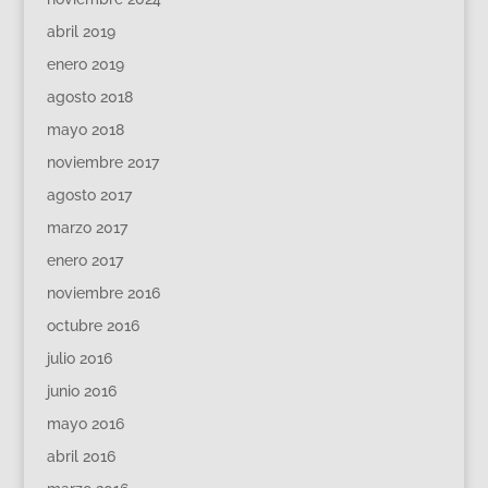
abril 2019
enero 2019
agosto 2018
mayo 2018
noviembre 2017
agosto 2017
marzo 2017
enero 2017
noviembre 2016
octubre 2016
julio 2016
junio 2016
mayo 2016
abril 2016