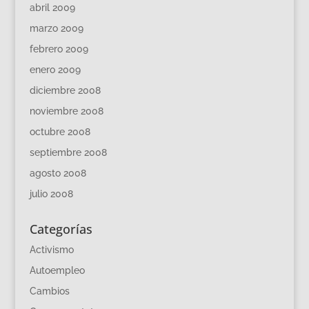
abril 2009
marzo 2009
febrero 2009
enero 2009
diciembre 2008
noviembre 2008
octubre 2008
septiembre 2008
agosto 2008
julio 2008
Categorías
Activismo
Autoempleo
Cambios