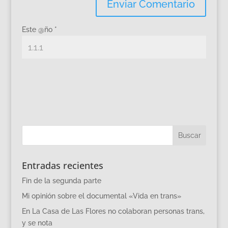
Este @ño
*
Entradas recientes
Fin de la segunda parte
Mi opinión sobre el documental «Vida en trans»
En La Casa de Las Flores no colaboran personas trans,
y se nota