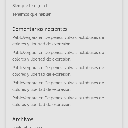
Siempre te elijo a ti
Tenemos que hablar
Comentarios recientes
PabloVergara
en
De penes, vulvas, autobuses de
colores y libertad de expresión.
PabloVergara
en
De penes, vulvas, autobuses de
colores y libertad de expresión.
PabloVergara
en
De penes, vulvas, autobuses de
colores y libertad de expresión.
PabloVergara
en
De penes, vulvas, autobuses de
colores y libertad de expresión.
PabloVergara
en
De penes, vulvas, autobuses de
colores y libertad de expresión.
Archivos
noviembre 2024