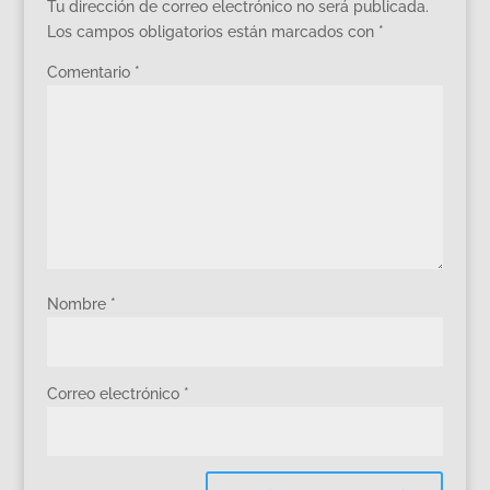
Tu dirección de correo electrónico no será publicada.
Los campos obligatorios están marcados con
*
Comentario
*
Nombre
*
Correo electrónico
*