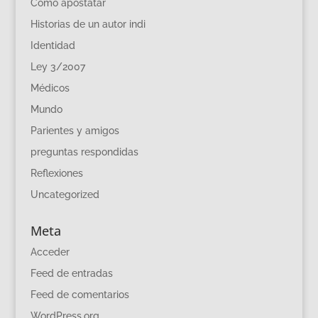
Como apostatar
Historias de un autor indi
Identidad
Ley 3/2007
Médicos
Mundo
Parientes y amigos
preguntas respondidas
Reflexiones
Uncategorized
Meta
Acceder
Feed de entradas
Feed de comentarios
WordPress.org