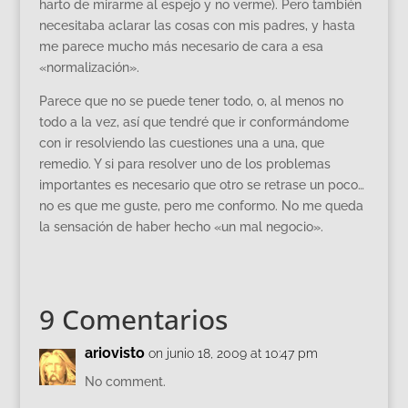
harto de mirarme al espejo y no verme). Pero también
necesitaba aclarar las cosas con mis padres, y hasta
me parece mucho más necesario de cara a esa
«normalización».
Parece que no se puede tener todo, o, al menos no
todo a la vez, así que tendré que ir conformándome
con ir resolviendo las cuestiones una a una, que
remedio. Y si para resolver uno de los problemas
importantes es necesario que otro se retrase un poco…
no es que me guste, pero me conformo. No me queda
la sensación de haber hecho «un mal negocio».
9 Comentarios
ariovisto
on junio 18, 2009 at 10:47 pm
No comment.