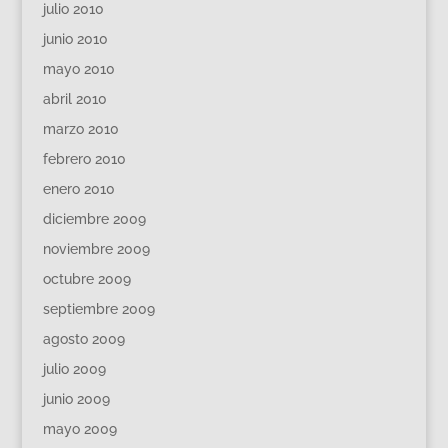
julio 2010
junio 2010
mayo 2010
abril 2010
marzo 2010
febrero 2010
enero 2010
diciembre 2009
noviembre 2009
octubre 2009
septiembre 2009
agosto 2009
julio 2009
junio 2009
mayo 2009