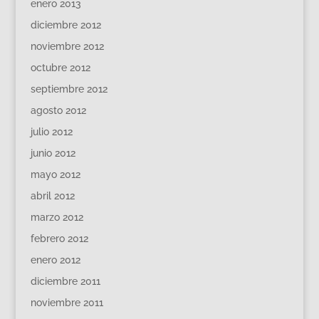
enero 2013
diciembre 2012
noviembre 2012
octubre 2012
septiembre 2012
agosto 2012
julio 2012
junio 2012
mayo 2012
abril 2012
marzo 2012
febrero 2012
enero 2012
diciembre 2011
noviembre 2011