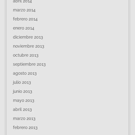
abril 2014
marzo 2014
febrero 2014
enero 2014
diciembre 2013
noviembre 2013
octubre 2013
septiembre 2013
agosto 2013
julio 2013
junio 2013
mayo 2013
abril 2013
marzo 2013
febrero 2013