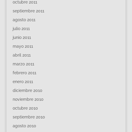
octubre 2011
septiembre 2011
agosto 2011
julio 2011
junio 2011
mayo 2011
abril 2011
marzo 2011
febrero 2011
enero 2011
diciembre 2010
noviembre 2010
octubre 2010
septiembre 2010
agosto 2010