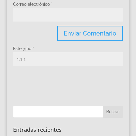
Correo electrónico
*
Este @ño
*
Entradas recientes