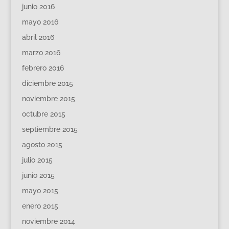
junio 2016
mayo 2016
abril 2016
marzo 2016
febrero 2016
diciembre 2015
noviembre 2015
octubre 2015
septiembre 2015
agosto 2015
julio 2015
junio 2015
mayo 2015
enero 2015
noviembre 2014