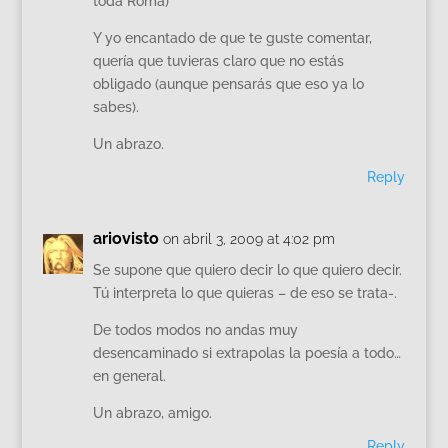
toda Roma)
Y yo encantado de que te guste comentar,
quería que tuvieras claro que no estás
obligado (aunque pensarás que eso ya lo
sabes).
Un abrazo.
Reply
ariovisto
on abril 3, 2009 at 4:02 pm
Se supone que quiero decir lo que quiero decir.
Tú interpreta lo que quieras – de eso se trata-.
De todos modos no andas muy
desencaminado si extrapolas la poesía a todo…
en general.
Un abrazo, amigo.
Reply