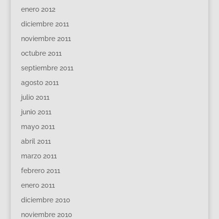
enero 2012
diciembre 2011
noviembre 2011
octubre 2011
septiembre 2011
agosto 2011
julio 2011
junio 2011
mayo 2011
abril 2011
marzo 2011
febrero 2011
enero 2011
diciembre 2010
noviembre 2010