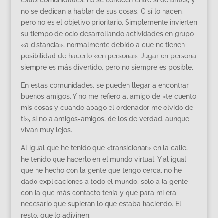
no se dedican a hablar de sus cosas. O sí lo hacen,
pero no es el objetivo prioritario. Simplemente invierten
su tiempo de ocio desarrollando actividades en grupo
«a distancia», normalmente debido a que no tienen
posibilidad de hacerlo «en persona». Jugar en persona
siempre es más divertido, pero no siempre es posible.
En estas comunidades, se pueden llegar a encontrar
buenos amigos. Y no me refiero al amigo de «te cuento
mis cosas y cuando apago el ordenador me olvido de
tí», si no a amigos-amigos, de los de verdad, aunque
vivan muy lejos.
Al igual que he tenido que «transicionar» en la calle,
he tenido que hacerlo en el mundo virtual. Y al igual
que he hecho con la gente que tengo cerca, no he
dado explicaciones a todo el mundo, sólo a la gente
con la que más contacto tenía y que para mi era
necesario que supieran lo que estaba haciendo. El
resto, que lo adivinen.