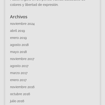
colores y libertad de expresión.
Archivos
noviembre 2024
abril 2019
enero 2019
agosto 2018
mayo 2018
noviembre 2017
agosto 2017
marzo 2017
enero 2017
noviembre 2016
octubre 2016
julio 2016