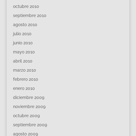
octubre 2010
septiembre 2010
agosto 2010
julio 2010
junio 2010
mayo 2010
abril 2010
marzo 2010
febrero 2010
enero 2010
diciembre 2009
noviembre 2009
octubre 2009
septiembre 2009
agosto 2009