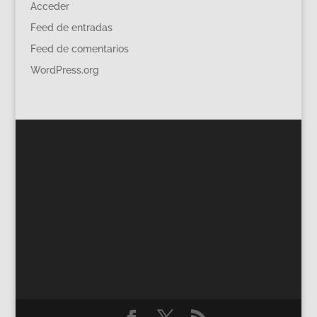
Acceder
Feed de entradas
Feed de comentarios
WordPress.org