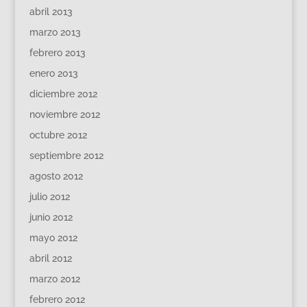
abril 2013
marzo 2013
febrero 2013
enero 2013
diciembre 2012
noviembre 2012
octubre 2012
septiembre 2012
agosto 2012
julio 2012
junio 2012
mayo 2012
abril 2012
marzo 2012
febrero 2012