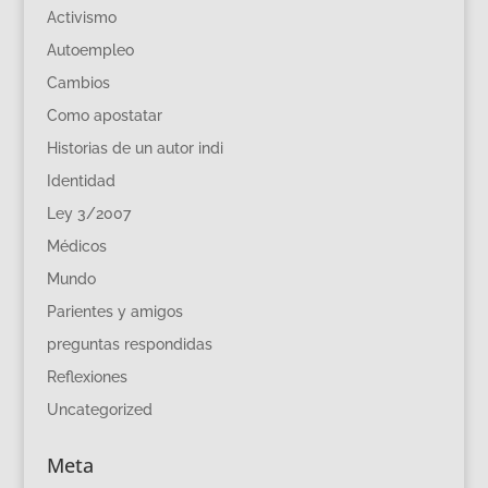
Activismo
Autoempleo
Cambios
Como apostatar
Historias de un autor indi
Identidad
Ley 3/2007
Médicos
Mundo
Parientes y amigos
preguntas respondidas
Reflexiones
Uncategorized
Meta