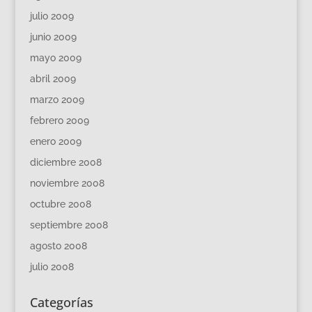
julio 2009
junio 2009
mayo 2009
abril 2009
marzo 2009
febrero 2009
enero 2009
diciembre 2008
noviembre 2008
octubre 2008
septiembre 2008
agosto 2008
julio 2008
Categorías