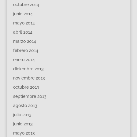
octubre 2014
junio 2014
mayo 2014
abril 2014
marzo 2014
febrero 2014
enero 2014
diciembre 2013
noviembre 2013
octubre 2013
septiembre 2013
agosto 2013
julio 2013
junio 2013
mayo 2013