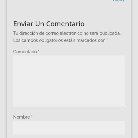
Enviar Un Comentario
Tu dirección de correo electrónico no será publicada.
Los campos obligatorios están marcados con
*
Comentario
*
Nombre
*