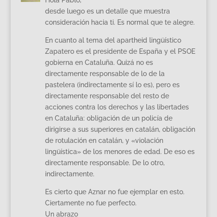
desde luego es un detalle que muestra
consideración hacia ti. Es normal que te alegre.
En cuanto al tema del apartheid lingüístico
Zapatero es el presidente de España y el PSOE
gobierna en Cataluña. Quizá no es
directamente responsable de lo de la
pastelera (indirectamente sí lo es), pero es
directamente responsable del resto de
acciones contra los derechos y las libertades
en Cataluña: obligación de un policía de
dirigirse a sus superiores en catalán, obligación
de rotulación en catalán, y «violación
lingüística» de los menores de edad. De eso es
directamente responsable. De lo otro,
indirectamente.
Es cierto que Aznar no fue ejemplar en esto.
Ciertamente no fue perfecto.
Un abrazo