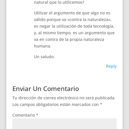
natural que lo utilicemos?
Utilizar el argumento de que algo no es
válido porque va «contra la naturaleza»,
es negar la utilización de toda tecnología,
y, al mismo tiempo, es un argumento que
va en contra de la propia naturaleza
humana.
Un saludo.
Reply
Enviar Un Comentario
Tu dirección de correo electrónico no será publicada.
Los campos obligatorios están marcados con
*
Comentario
*