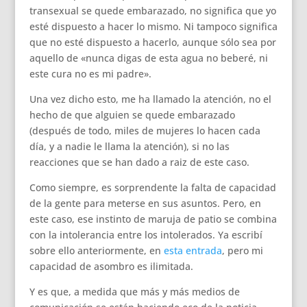
transexual se quede embarazado, no significa que yo
esté dispuesto a hacer lo mismo. Ni tampoco significa
que no esté dispuesto a hacerlo, aunque sólo sea por
aquello de «nunca digas de esta agua no beberé, ni
este cura no es mi padre».
Una vez dicho esto, me ha llamado la atención, no el
hecho de que alguien se quede embarazado
(después de todo, miles de mujeres lo hacen cada
día, y a nadie le llama la atención), si no las
reacciones que se han dado a raiz de este caso.
Como siempre, es sorprendente la falta de capacidad
de la gente para meterse en sus asuntos. Pero, en
este caso, ese instinto de maruja de patio se combina
con la intolerancia entre los intolerados. Ya escribí
sobre ello anteriormente, en
esta entrada
, pero mi
capacidad de asombro es ilimitada.
Y es que, a medida que más y más medios de