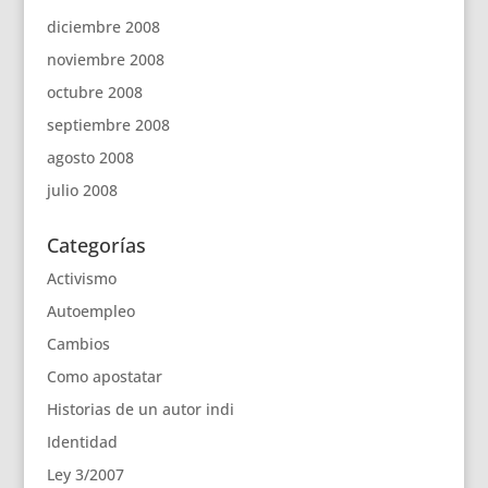
diciembre 2008
noviembre 2008
octubre 2008
septiembre 2008
agosto 2008
julio 2008
Categorías
Activismo
Autoempleo
Cambios
Como apostatar
Historias de un autor indi
Identidad
Ley 3/2007