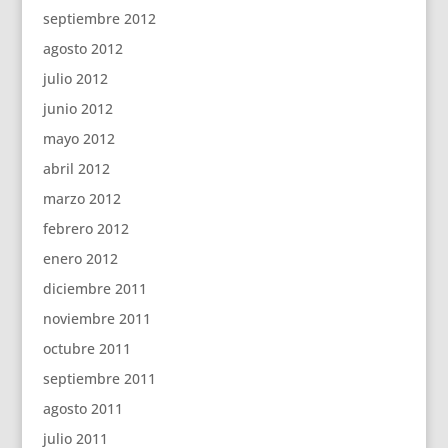
septiembre 2012
agosto 2012
julio 2012
junio 2012
mayo 2012
abril 2012
marzo 2012
febrero 2012
enero 2012
diciembre 2011
noviembre 2011
octubre 2011
septiembre 2011
agosto 2011
julio 2011