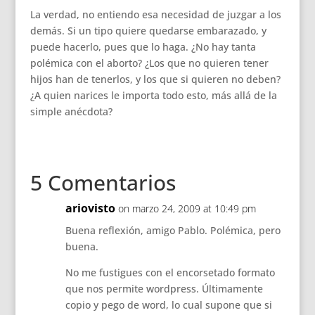
La verdad, no entiendo esa necesidad de juzgar a los
demás. Si un tipo quiere quedarse embarazado, y
puede hacerlo, pues que lo haga. ¿No hay tanta
polémica con el aborto? ¿Los que no quieren tener
hijos han de tenerlos, y los que si quieren no deben?
¿A quien narices le importa todo esto, más allá de la
simple anécdota?
5 Comentarios
ariovisto
on marzo 24, 2009 at 10:49 pm
Buena reflexión, amigo Pablo. Polémica, pero
buena.
No me fustigues con el encorsetado formato
que nos permite wordpress. Últimamente
copio y pego de word, lo cual supone que si