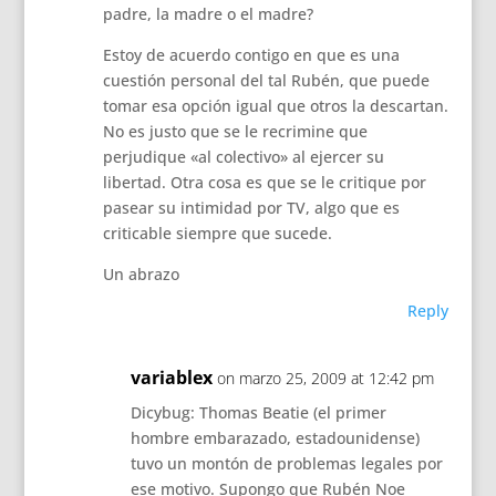
padre, la madre o el madre?
Estoy de acuerdo contigo en que es una
cuestión personal del tal Rubén, que puede
tomar esa opción igual que otros la descartan.
No es justo que se le recrimine que
perjudique «al colectivo» al ejercer su
libertad. Otra cosa es que se le critique por
pasear su intimidad por TV, algo que es
criticable siempre que sucede.
Un abrazo
Reply
variablex
on marzo 25, 2009 at 12:42 pm
Dicybug: Thomas Beatie (el primer
hombre embarazado, estadounidense)
tuvo un montón de problemas legales por
ese motivo. Supongo que Rubén Noe