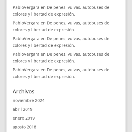
PabloVergara
en
De penes, vulvas, autobuses de
colores y libertad de expresión.
PabloVergara
en
De penes, vulvas, autobuses de
colores y libertad de expresión.
PabloVergara
en
De penes, vulvas, autobuses de
colores y libertad de expresión.
PabloVergara
en
De penes, vulvas, autobuses de
colores y libertad de expresión.
PabloVergara
en
De penes, vulvas, autobuses de
colores y libertad de expresión.
Archivos
noviembre 2024
abril 2019
enero 2019
agosto 2018