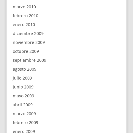
marzo 2010
febrero 2010
enero 2010
diciembre 2009
noviembre 2009
octubre 2009
septiembre 2009
agosto 2009
julio 2009
junio 2009
mayo 2009
abril 2009
marzo 2009
febrero 2009
enero 2009