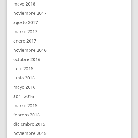
mayo 2018
noviembre 2017
agosto 2017
marzo 2017
enero 2017
noviembre 2016
octubre 2016
julio 2016
junio 2016
mayo 2016
abril 2016
marzo 2016
febrero 2016
diciembre 2015
noviembre 2015