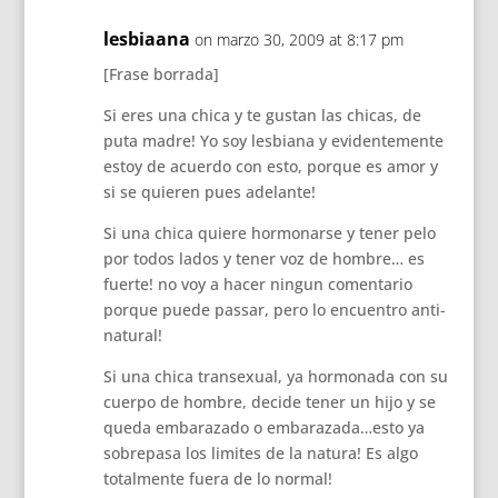
lesbiaana
on marzo 30, 2009 at 8:17 pm
[Frase borrada]
Si eres una chica y te gustan las chicas, de
puta madre! Yo soy lesbiana y evidentemente
estoy de acuerdo con esto, porque es amor y
si se quieren pues adelante!
Si una chica quiere hormonarse y tener pelo
por todos lados y tener voz de hombre… es
fuerte! no voy a hacer ningun comentario
porque puede passar, pero lo encuentro anti-
natural!
Si una chica transexual, ya hormonada con su
cuerpo de hombre, decide tener un hijo y se
queda embarazado o embarazada…esto ya
sobrepasa los limites de la natura! Es algo
totalmente fuera de lo normal!