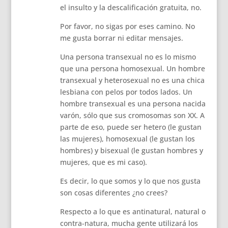
el insulto y la descalificación gratuita, no.
Por favor, no sigas por eses camino. No
me gusta borrar ni editar mensajes.
Una persona transexual no es lo mismo
que una persona homosexual. Un hombre
transexual y heterosexual no es una chica
lesbiana con pelos por todos lados. Un
hombre transexual es una persona nacida
varón, sólo que sus cromosomas son XX. A
parte de eso, puede ser hetero (le gustan
las mujeres), homosexual (le gustan los
hombres) y bisexual (le gustan hombres y
mujeres, que es mi caso).
Es decir, lo que somos y lo que nos gusta
son cosas diferentes ¿no crees?
Respecto a lo que es antinatural, natural o
contra-natura, mucha gente utilizará los