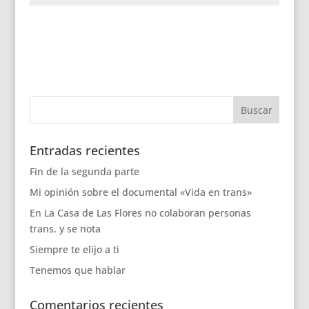
Entradas recientes
Fin de la segunda parte
Mi opinión sobre el documental «Vida en trans»
En La Casa de Las Flores no colaboran personas
trans, y se nota
Siempre te elijo a ti
Tenemos que hablar
Comentarios recientes