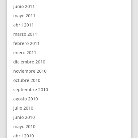
junio 2011
mayo 2011
abril 2011
marzo 2011
febrero 2011
enero 2011
diciembre 2010
noviembre 2010
octubre 2010
septiembre 2010
agosto 2010
julio 2010
junio 2010
mayo 2010
abril 2010