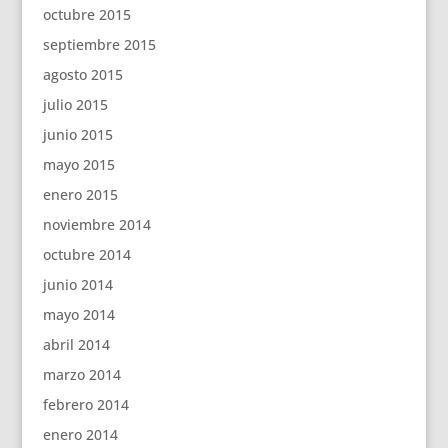
octubre 2015
septiembre 2015
agosto 2015
julio 2015
junio 2015
mayo 2015
enero 2015
noviembre 2014
octubre 2014
junio 2014
mayo 2014
abril 2014
marzo 2014
febrero 2014
enero 2014