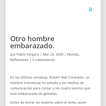
Otro hombre
embarazado.
por
Pablo Vergara
|
Mar 24, 2009
|
Mundo
,
Reflexiones
|
5 comentarios
En las últimas semanas, Rubén Noé Coronado, un
hombre transexual ha saltado a los medios de
comunicación para contar a los cuatro vientos que
está embarazado de gemelas.
Antes de entrar en materia sobre el tema, quier