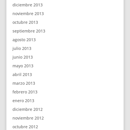
diciembre 2013
noviembre 2013
octubre 2013
septiembre 2013
agosto 2013
julio 2013
junio 2013
mayo 2013
abril 2013
marzo 2013
febrero 2013
enero 2013
diciembre 2012
noviembre 2012
octubre 2012