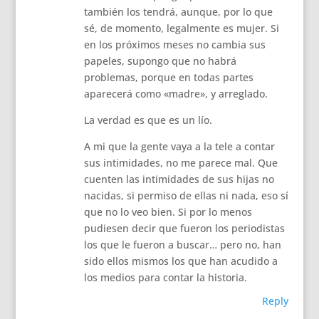
también los tendrá, aunque, por lo que
sé, de momento, legalmente es mujer. Si
en los próximos meses no cambia sus
papeles, supongo que no habrá
problemas, porque en todas partes
aparecerá como «madre», y arreglado.
La verdad es que es un lío.
A mi que la gente vaya a la tele a contar
sus intimidades, no me parece mal. Que
cuenten las intimidades de sus hijas no
nacidas, si permiso de ellas ni nada, eso sí
que no lo veo bien. Si por lo menos
pudiesen decir que fueron los periodistas
los que le fueron a buscar… pero no, han
sido ellos mismos los que han acudido a
los medios para contar la historia.
Reply