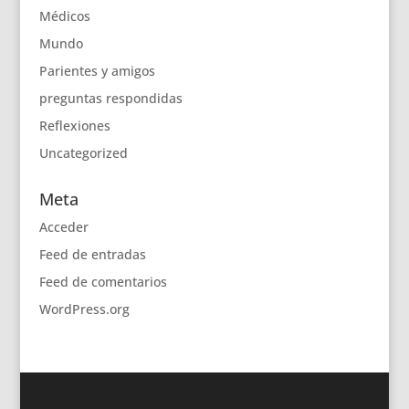
Médicos
Mundo
Parientes y amigos
preguntas respondidas
Reflexiones
Uncategorized
Meta
Acceder
Feed de entradas
Feed de comentarios
WordPress.org