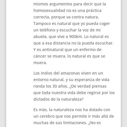
mismos argumentos para decir que la
homosexualidad no es una práctica
correcta, porque va contra natura.
Tampoco es natural que yo pueda coger
un teléfono y escuchar la voz de mi
abuela, que vive a 900km. Lo natural es
que a esa distancia no la pueda escuchar.
Y es antinatural que un enfermo de
cáncer se muera, lo natural es que se
muera.
Los indios del amazonas viven en un
entorno natural, y su esperanza de vida
ronda los 30 años. ¿De verdad piensas
que toda nuestra vida debe regirse por los
dictados de la naturaleza?
Es más, la naturaleza nos ha dotado con
un cerebro que nos permite ir más allá de
muchas de sus limitaciones. ¿No es