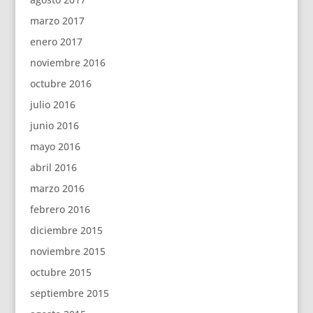
marzo 2017
enero 2017
noviembre 2016
octubre 2016
julio 2016
junio 2016
mayo 2016
abril 2016
marzo 2016
febrero 2016
diciembre 2015
noviembre 2015
octubre 2015
septiembre 2015