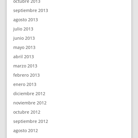
octubre 2013
septiembre 2013
agosto 2013
julio 2013
junio 2013
mayo 2013
abril 2013
marzo 2013
febrero 2013
enero 2013
diciembre 2012
noviembre 2012
octubre 2012
septiembre 2012
agosto 2012