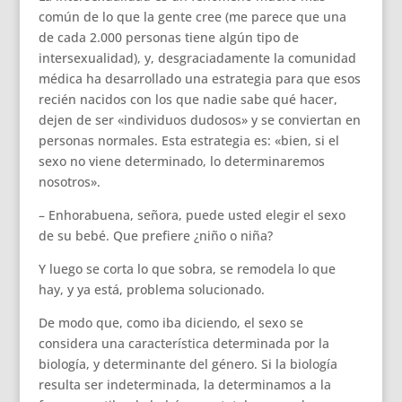
común de lo que la gente cree (me parece que una
de cada 2.000 personas tiene algún tipo de
intersexualidad), y, desgraciadamente la comunidad
médica ha desarrollado una estrategia para que esos
recién nacidos con los que nadie sabe qué hacer,
dejen de ser «individuos dudosos» y se conviertan en
personas normales. Esta estrategia es: «bien, si el
sexo no viene determinado, lo determinaremos
nosotros».
– Enhorabuena, señora, puede usted elegir el sexo
de su bebé. Que prefiere ¿niño o niña?
Y luego se corta lo que sobra, se remodela lo que
hay, y ya está, problema solucionado.
De modo que, como iba diciendo, el sexo se
considera una característica determinada por la
biología, y determinante del género. Si la biología
resulta ser indeterminada, la determinamos a la