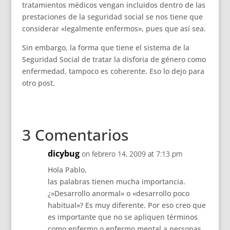
tratamientos médicos vengan incluidos dentro de las
prestaciones de la seguridad social se nos tiene que
considerar «legalmente enfermos», pues que así sea.
Sin embargo, la forma que tiene el sistema de la
Seguridad Social de tratar la disforia de género como
enfermedad, tampoco es coherente. Eso lo dejo para
otro post.
3 Comentarios
dicybug
on febrero 14, 2009 at 7:13 pm
Hola Pablo,
las palabras tienen mucha importancia.
¿»Desarrollo anormal» o «desarrollo poco
habitual»? Es muy diferente. Por eso creo que
es importante que no se apliquen términos
como enfermo o enfermo mental a personas