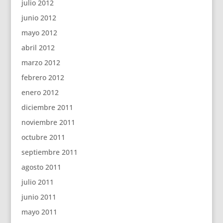
julio 2012
junio 2012
mayo 2012
abril 2012
marzo 2012
febrero 2012
enero 2012
diciembre 2011
noviembre 2011
octubre 2011
septiembre 2011
agosto 2011
julio 2011
junio 2011
mayo 2011