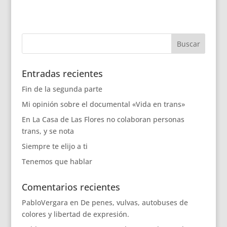
Entradas recientes
Fin de la segunda parte
Mi opinión sobre el documental «Vida en trans»
En La Casa de Las Flores no colaboran personas
trans, y se nota
Siempre te elijo a ti
Tenemos que hablar
Comentarios recientes
PabloVergara
en
De penes, vulvas, autobuses de
colores y libertad de expresión.