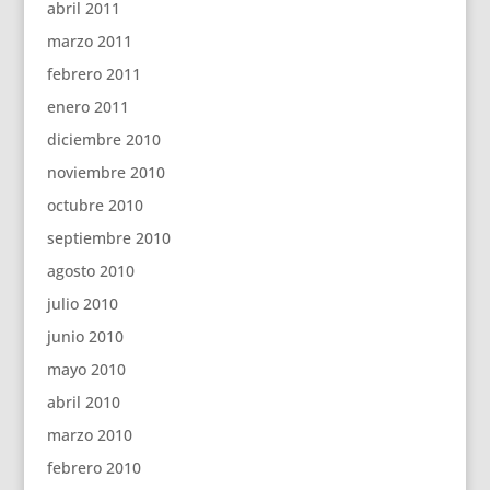
abril 2011
marzo 2011
febrero 2011
enero 2011
diciembre 2010
noviembre 2010
octubre 2010
septiembre 2010
agosto 2010
julio 2010
junio 2010
mayo 2010
abril 2010
marzo 2010
febrero 2010