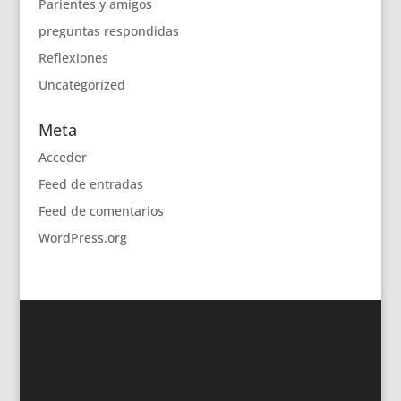
Parientes y amigos
preguntas respondidas
Reflexiones
Uncategorized
Meta
Acceder
Feed de entradas
Feed de comentarios
WordPress.org