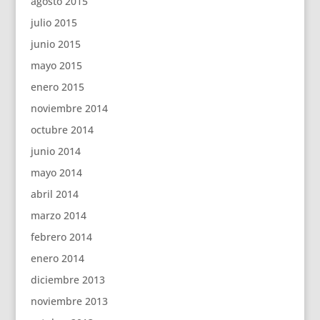
agosto 2015
julio 2015
junio 2015
mayo 2015
enero 2015
noviembre 2014
octubre 2014
junio 2014
mayo 2014
abril 2014
marzo 2014
febrero 2014
enero 2014
diciembre 2013
noviembre 2013