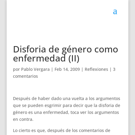
Disforia de género como
enfermedad (II)
por
Pablo Vergara
|
Feb 14, 2009
|
Reflexiones
|
3
comentarios
Después de haber dado una vuelta a los argumentos
que se pueden esgrimir para decir que la disforia de
género es una enfermedad, toca ver los argumentos
en contra.
Lo cierto es que, después de los comentarios de