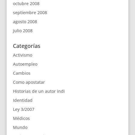
octubre 2008
septiembre 2008
agosto 2008
julio 2008
Categorías
Activismo
Autoempleo
Cambios
Como apostatar
Historias de un autor indi
Identidad
Ley 3/2007
Médicos
Mundo