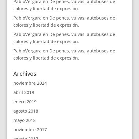
PabloVergara
en
De penes, vulvas, autobuses de
colores y libertad de expresión.
PabloVergara
en
De penes, vulvas, autobuses de
colores y libertad de expresión.
PabloVergara
en
De penes, vulvas, autobuses de
colores y libertad de expresión.
PabloVergara
en
De penes, vulvas, autobuses de
colores y libertad de expresión.
Archivos
noviembre 2024
abril 2019
enero 2019
agosto 2018
mayo 2018
noviembre 2017
agosto 2017