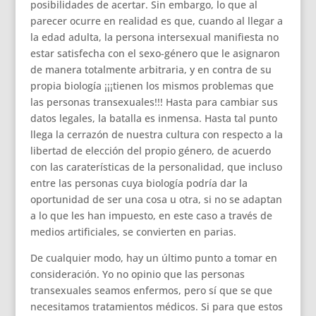
posibilidades de acertar. Sin embargo, lo que al
parecer ocurre en realidad es que, cuando al llegar a
la edad adulta, la persona intersexual manifiesta no
estar satisfecha con el sexo-género que le asignaron
de manera totalmente arbitraria, y en contra de su
propia biología ¡¡¡tienen los mismos problemas que
las personas transexuales!!! Hasta para cambiar sus
datos legales, la batalla es inmensa. Hasta tal punto
llega la cerrazón de nuestra cultura con respecto a la
libertad de elección del propio género, de acuerdo
con las caraterísticas de la personalidad, que incluso
entre las personas cuya biología podría dar la
oportunidad de ser una cosa u otra, si no se adaptan
a lo que les han impuesto, en este caso a través de
medios artificiales, se convierten en parias.
De cualquier modo, hay un último punto a tomar en
consideración. Yo no opinio que las personas
transexuales seamos enfermos, pero sí que se que
necesitamos tratamientos médicos. Si para que estos