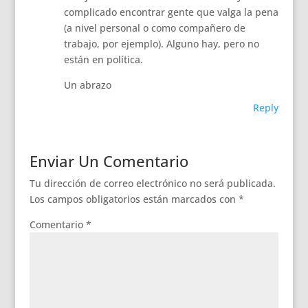
complicado encontrar gente que valga la pena
(a nivel personal o como compañero de
trabajo, por ejemplo). Alguno hay, pero no
están en política.
Un abrazo
Reply
Enviar Un Comentario
Tu dirección de correo electrónico no será publicada.
Los campos obligatorios están marcados con
*
Comentario
*