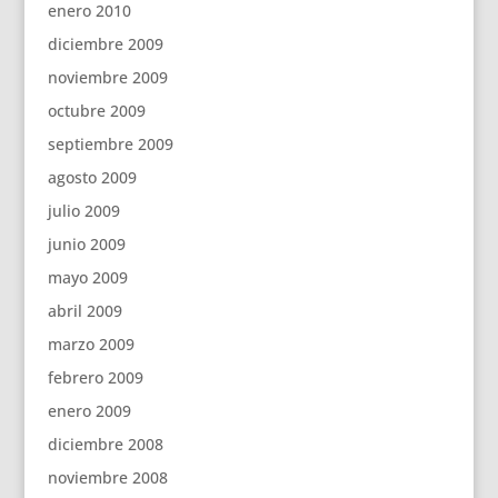
enero 2010
diciembre 2009
noviembre 2009
octubre 2009
septiembre 2009
agosto 2009
julio 2009
junio 2009
mayo 2009
abril 2009
marzo 2009
febrero 2009
enero 2009
diciembre 2008
noviembre 2008