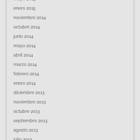
enero 2015
noviembre 2014
octubre 2014
junio 2014
mayo 2014
abril 2014
marzo 2014
febrero 2014
enero 2014
diciembre 2013
noviembre 2013
octubre 2013
septiembre 2013
agosto 2013
julio 2013