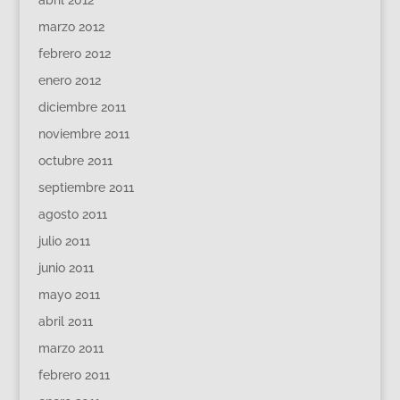
marzo 2012
febrero 2012
enero 2012
diciembre 2011
noviembre 2011
octubre 2011
septiembre 2011
agosto 2011
julio 2011
junio 2011
mayo 2011
abril 2011
marzo 2011
febrero 2011