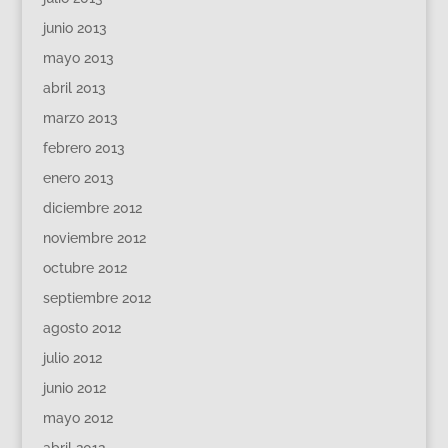
junio 2013
mayo 2013
abril 2013
marzo 2013
febrero 2013
enero 2013
diciembre 2012
noviembre 2012
octubre 2012
septiembre 2012
agosto 2012
julio 2012
junio 2012
mayo 2012
abril 2012