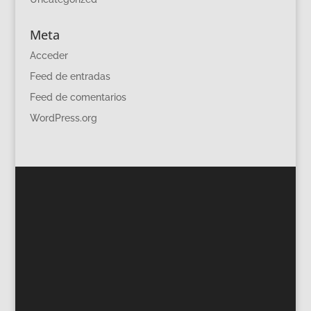
Meta
Acceder
Feed de entradas
Feed de comentarios
WordPress.org