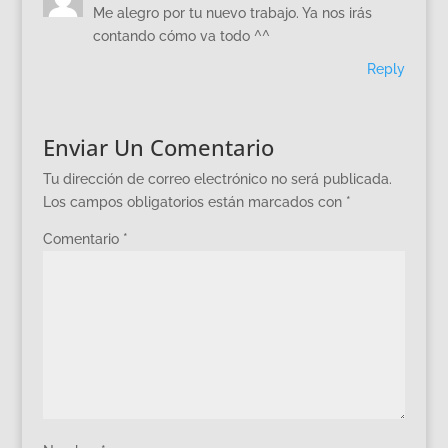
Me alegro por tu nuevo trabajo. Ya nos irás
contando cómo va todo ^^
Reply
Enviar Un Comentario
Tu dirección de correo electrónico no será publicada.
Los campos obligatorios están marcados con
*
Comentario
*