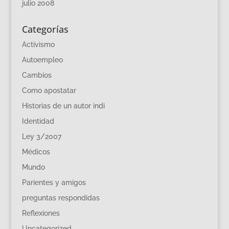
julio 2008
Categorías
Activismo
Autoempleo
Cambios
Como apostatar
Historias de un autor indi
Identidad
Ley 3/2007
Médicos
Mundo
Parientes y amigos
preguntas respondidas
Reflexiones
Uncategorized