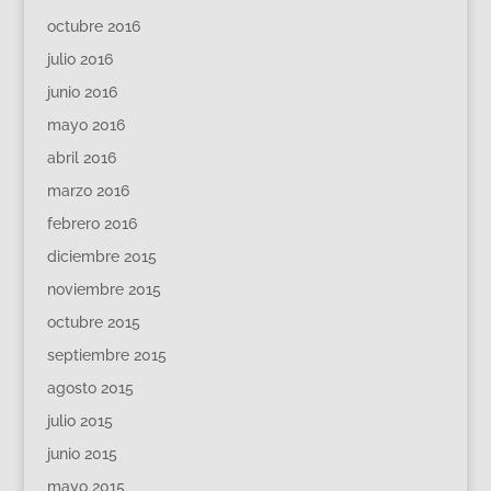
octubre 2016
julio 2016
junio 2016
mayo 2016
abril 2016
marzo 2016
febrero 2016
diciembre 2015
noviembre 2015
octubre 2015
septiembre 2015
agosto 2015
julio 2015
junio 2015
mayo 2015