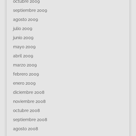
octubre 2009
septiembre 2009
agosto 2009
julio 2009
junio 2009
mayo 2009
abril 2009
marzo 2009
febrero 2009
enero 2009
diciembre 2008
noviembre 2008
octubre 2008
septiembre 2008
agosto 2008