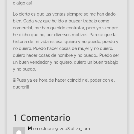
o algo así.
Lo cierto es que las ventas siempre se me han dado
bien. Cada vez que he ido a buscar trabajo como
comercial, me han querido contratar, pero yo siempre
he dicho que no, por diversos motivos. Parece que la
historia de mi vida es esa: quiero y no puedo, puedo y
no quiero. Puedo hacer cosas de mujer y no quiero,
quiero hacer cosas de hombre y no puedo… Puedo ser
un buen vendedor y no quiero, quiero un buen trabajo
y no puedo.
¡¡¡Pues ya es hora de hacer coincidir el poder con el
querer!!!
1 Comentario
M
on octubre 9, 2008 at 2:13 pm