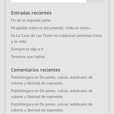
Entradas recientes
Fin de la segunda parte
Mi opinión sobre el documental «Vida en trans»
En La Casa de Las Flores no colaboran personas trans,
y se nota
Siempre te elijo a ti
Tenemos que hablar
Comentarios recientes
PabloVergara
en
De penes, vulvas, autobuses de
colores y libertad de expresión.
PabloVergara
en
De penes, vulvas, autobuses de
colores y libertad de expresión.
PabloVergara
en
De penes, vulvas, autobuses de
colores y libertad de expresión.