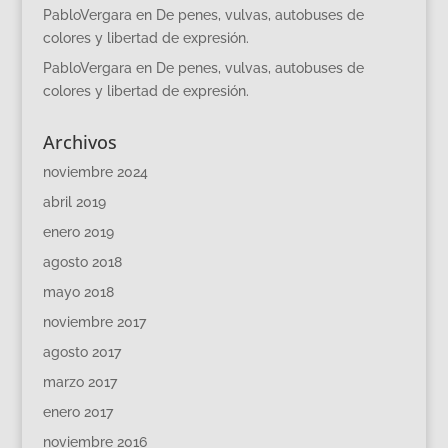
PabloVergara
en
De penes, vulvas, autobuses de
colores y libertad de expresión.
PabloVergara
en
De penes, vulvas, autobuses de
colores y libertad de expresión.
Archivos
noviembre 2024
abril 2019
enero 2019
agosto 2018
mayo 2018
noviembre 2017
agosto 2017
marzo 2017
enero 2017
noviembre 2016