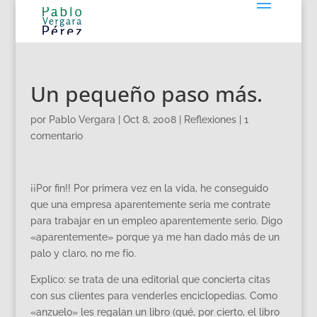
Un pequeño paso más.
por
Pablo Vergara
|
Oct 8, 2008
|
Reflexiones
|
1
comentario
¡¡Por fin!! Por primera vez en la vida, he conseguido
que una empresa aparentemente seria me contrate
para trabajar en un empleo aparentemente serio. Digo
«aparentemente» porque ya me han dado más de un
palo y claro, no me fío.
Explico: se trata de una editorial que concierta citas
con sus clientes para venderles enciclopedias. Como
«anzuelo» les regalan un libro (qué, por cierto, el libro