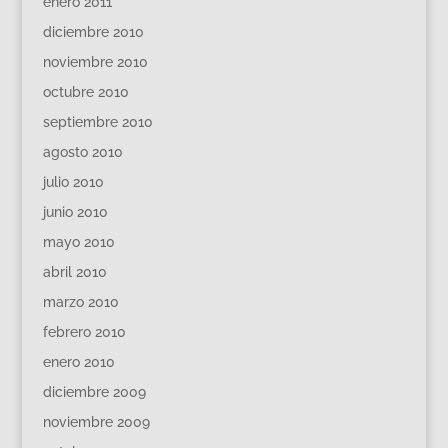
enero 2011
diciembre 2010
noviembre 2010
octubre 2010
septiembre 2010
agosto 2010
julio 2010
junio 2010
mayo 2010
abril 2010
marzo 2010
febrero 2010
enero 2010
diciembre 2009
noviembre 2009