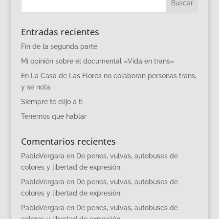
Entradas recientes
Fin de la segunda parte
Mi opinión sobre el documental «Vida en trans»
En La Casa de Las Flores no colaboran personas trans,
y se nota
Siempre te elijo a ti
Tenemos que hablar
Comentarios recientes
PabloVergara
en
De penes, vulvas, autobuses de
colores y libertad de expresión.
PabloVergara
en
De penes, vulvas, autobuses de
colores y libertad de expresión.
PabloVergara
en
De penes, vulvas, autobuses de
colores y libertad de expresión.