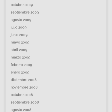
octubre 2009
septiembre 2009
agosto 2009
julio 2009
junio 2009
mayo 2009
abril 2009
marzo 2009
febrero 2009
enero 2009
diciembre 2008
noviembre 2008
octubre 2008
septiembre 2008
agosto 2008