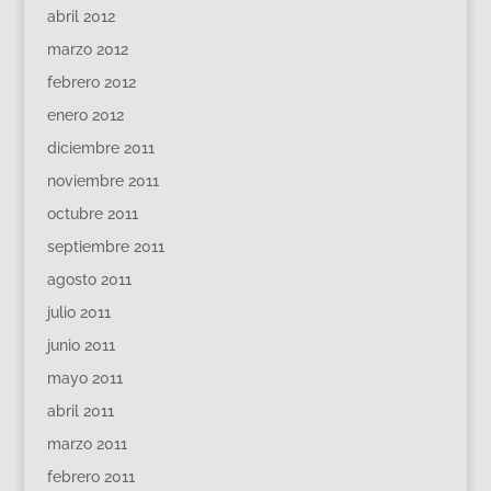
abril 2012
marzo 2012
febrero 2012
enero 2012
diciembre 2011
noviembre 2011
octubre 2011
septiembre 2011
agosto 2011
julio 2011
junio 2011
mayo 2011
abril 2011
marzo 2011
febrero 2011