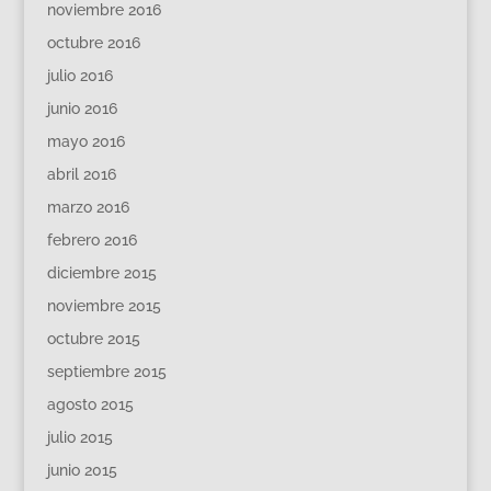
noviembre 2016
octubre 2016
julio 2016
junio 2016
mayo 2016
abril 2016
marzo 2016
febrero 2016
diciembre 2015
noviembre 2015
octubre 2015
septiembre 2015
agosto 2015
julio 2015
junio 2015