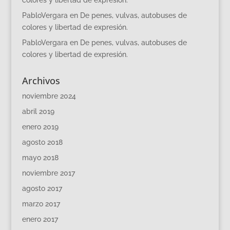
PabloVergara
en
De penes, vulvas, autobuses de
colores y libertad de expresión.
PabloVergara
en
De penes, vulvas, autobuses de
colores y libertad de expresión.
Archivos
noviembre 2024
abril 2019
enero 2019
agosto 2018
mayo 2018
noviembre 2017
agosto 2017
marzo 2017
enero 2017