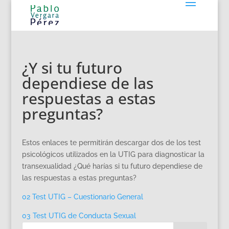
¿Y si tu futuro
dependiese de las
respuestas a estas
preguntas?
Estos enlaces te permitirán descargar dos de los test
psicológicos utilizados en la UTIG para diagnosticar la
transexualidad ¿Qué harías si tu futuro dependiese de
las respuestas a estas preguntas?
02 Test UTIG – Cuestionario General
03 Test UTIG de Conducta Sexual