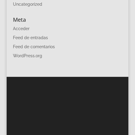
Uncategorized
Meta
Acceder
Feed de entradas
Feed de comentarios
WordPress.org