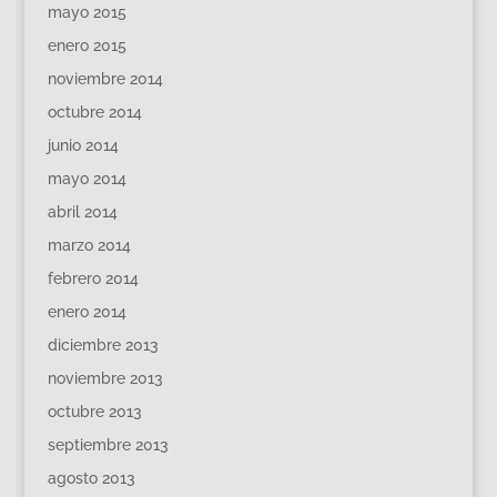
mayo 2015
enero 2015
noviembre 2014
octubre 2014
junio 2014
mayo 2014
abril 2014
marzo 2014
febrero 2014
enero 2014
diciembre 2013
noviembre 2013
octubre 2013
septiembre 2013
agosto 2013