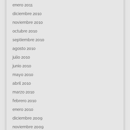
enero 2011
diciembre 2010
noviembre 2010
octubre 2010
septiembre 2010
agosto 2010
julio 2010
junio 2010
mayo 2010
abril 2010
marzo 2010
febrero 2010
enero 2010
diciembre 2009
noviembre 2009