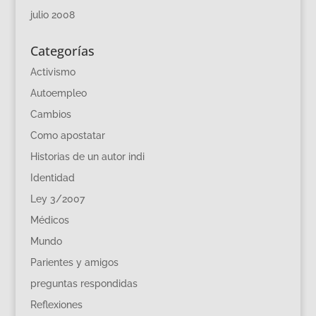
julio 2008
Categorías
Activismo
Autoempleo
Cambios
Como apostatar
Historias de un autor indi
Identidad
Ley 3/2007
Médicos
Mundo
Parientes y amigos
preguntas respondidas
Reflexiones