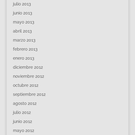
julio 2013
junio 2013
mayo 2013
abril 2013
marzo 2013
febrero 2013
enero 2013
diciembre 2012
noviembre 2012
octubre 2012
septiembre 2012
agosto 2012
julio 2012
junio 2012
mayo 2012