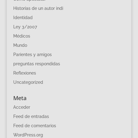
Historias de un autor indi
Identidad
Ley 3/2007
Médicos
Mundo
Parientes y amigos
preguntas respondidas
Reflexiones
Uncategorized
Meta
Acceder
Feed de entradas
Feed de comentarios
WordPress.org