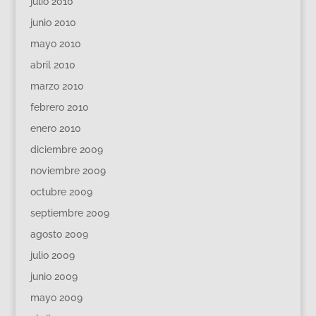
julio 2010
junio 2010
mayo 2010
abril 2010
marzo 2010
febrero 2010
enero 2010
diciembre 2009
noviembre 2009
octubre 2009
septiembre 2009
agosto 2009
julio 2009
junio 2009
mayo 2009