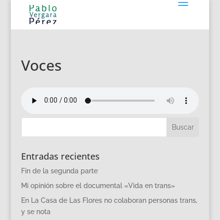
Voces
Entradas recientes
Fin de la segunda parte
Mi opinión sobre el documental «Vida en trans»
En La Casa de Las Flores no colaboran personas trans,
y se nota