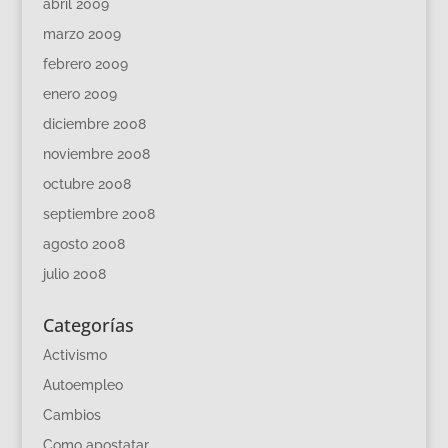
abril 2009
marzo 2009
febrero 2009
enero 2009
diciembre 2008
noviembre 2008
octubre 2008
septiembre 2008
agosto 2008
julio 2008
Categorías
Activismo
Autoempleo
Cambios
Como apostatar