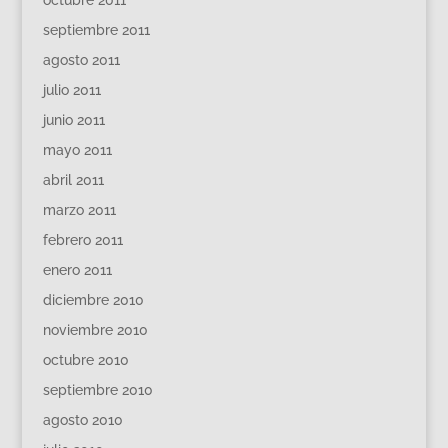
septiembre 2011
agosto 2011
julio 2011
junio 2011
mayo 2011
abril 2011
marzo 2011
febrero 2011
enero 2011
diciembre 2010
noviembre 2010
octubre 2010
septiembre 2010
agosto 2010