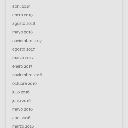
abril 2019
enero 2019
agosto 2018
mayo 2018
noviembre 2017
agosto 2017
marzo 2017
enero 2017
noviembre 2016
octubre 2016
julio 2016
junio 2016
mayo 2016
abril 2016
marzo 2016