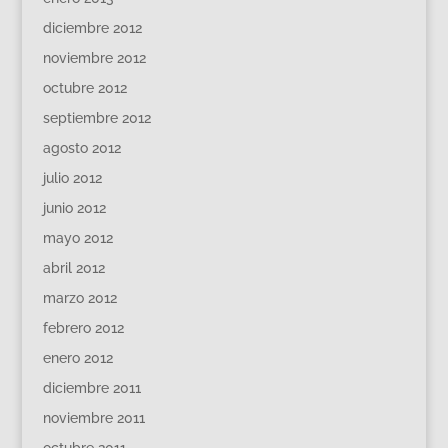
diciembre 2012
noviembre 2012
octubre 2012
septiembre 2012
agosto 2012
julio 2012
junio 2012
mayo 2012
abril 2012
marzo 2012
febrero 2012
enero 2012
diciembre 2011
noviembre 2011
octubre 2011