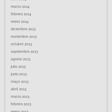
marzo 2014
febrero 2014
enero 2014
diciembre 2013
noviembre 2013
octubre 2013
septiembre 2013
agosto 2013
julio 2013
junio 2013
mayo 2013
abril 2013
marzo 2013
febrero 2013
enero 2013