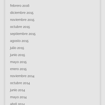
febrero 2016
diciembre 2015
noviembre 2015
octubre 2015
septiembre 2015
agosto 2015
julio 2015
junio 2015
mayo 2015
enero 2015
noviembre 2014
octubre 2014
junio 2014
mayo 2014
abril 2014