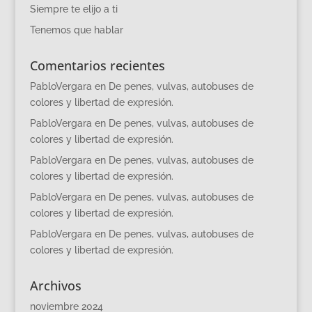
Siempre te elijo a ti
Tenemos que hablar
Comentarios recientes
PabloVergara
en
De penes, vulvas, autobuses de
colores y libertad de expresión.
PabloVergara
en
De penes, vulvas, autobuses de
colores y libertad de expresión.
PabloVergara
en
De penes, vulvas, autobuses de
colores y libertad de expresión.
PabloVergara
en
De penes, vulvas, autobuses de
colores y libertad de expresión.
PabloVergara
en
De penes, vulvas, autobuses de
colores y libertad de expresión.
Archivos
noviembre 2024