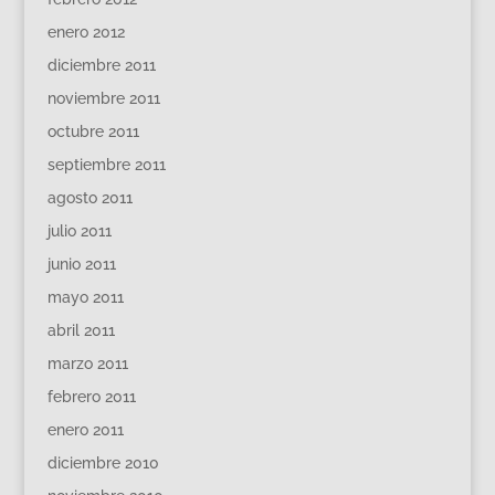
enero 2012
diciembre 2011
noviembre 2011
octubre 2011
septiembre 2011
agosto 2011
julio 2011
junio 2011
mayo 2011
abril 2011
marzo 2011
febrero 2011
enero 2011
diciembre 2010