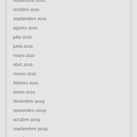
noviembre 2010
octubre 2010
septiembre 2010
agosto 2010
julio 2010
junio 2010
mayo 2010
abril 2010
marzo 2010
febrero 2010
enero 2010
diciembre 2009
noviembre 2009
octubre 2009
septiembre 2009