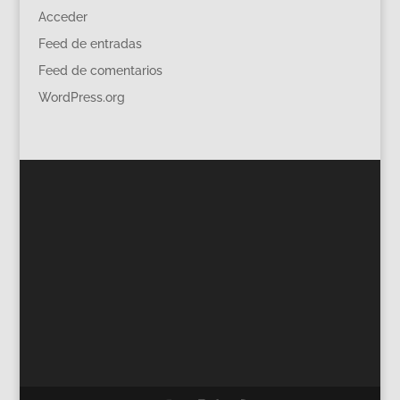
Acceder
Feed de entradas
Feed de comentarios
WordPress.org