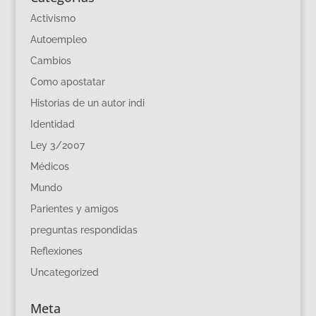
Activismo
Autoempleo
Cambios
Como apostatar
Historias de un autor indi
Identidad
Ley 3/2007
Médicos
Mundo
Parientes y amigos
preguntas respondidas
Reflexiones
Uncategorized
Meta