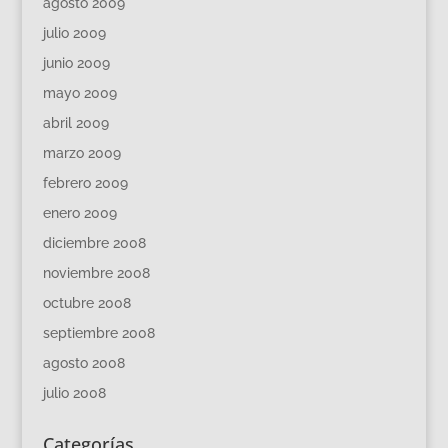
agosto 2009
julio 2009
junio 2009
mayo 2009
abril 2009
marzo 2009
febrero 2009
enero 2009
diciembre 2008
noviembre 2008
octubre 2008
septiembre 2008
agosto 2008
julio 2008
Categorías