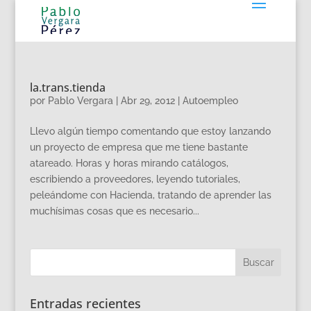
la.trans.tienda
por
Pablo Vergara
|
Abr 29, 2012
|
Autoempleo
Llevo algún tiempo comentando que estoy lanzando
un proyecto de empresa que me tiene bastante
atareado. Horas y horas mirando catálogos,
escribiendo a proveedores, leyendo tutoriales,
peleándome con Hacienda, tratando de aprender las
muchísimas cosas que es necesario...
Entradas recientes