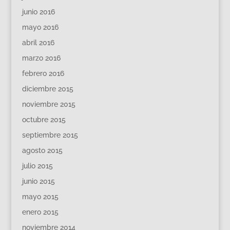
junio 2016
mayo 2016
abril 2016
marzo 2016
febrero 2016
diciembre 2015
noviembre 2015
octubre 2015
septiembre 2015
agosto 2015
julio 2015
junio 2015
mayo 2015
enero 2015
noviembre 2014