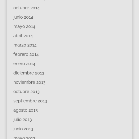
octubre 2014
junio 2014
mayo 2014
abril 2014
marzo 2014
febrero 2014
enero 2014
diciembre 2013
noviembre 2013
octubre 2013
septiembre 2013
agosto 2013
julio 2013
junio 2013
mayo 2013