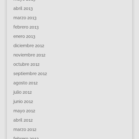
abril 2013
marzo 2013
febrero 2013
enero 2013
diciembre 2012
noviembre 2012
octubre 2012
septiembre 2012
agosto 2012
julio 2012
junio 2012
mayo 2012
abril 2012
marzo 2012
febrero 2012