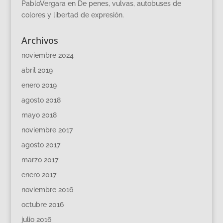
PabloVergara
en
De penes, vulvas, autobuses de
colores y libertad de expresión.
Archivos
noviembre 2024
abril 2019
enero 2019
agosto 2018
mayo 2018
noviembre 2017
agosto 2017
marzo 2017
enero 2017
noviembre 2016
octubre 2016
julio 2016