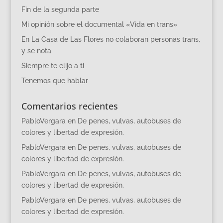
Fin de la segunda parte
Mi opinión sobre el documental «Vida en trans»
En La Casa de Las Flores no colaboran personas trans,
y se nota
Siempre te elijo a ti
Tenemos que hablar
Comentarios recientes
PabloVergara
en
De penes, vulvas, autobuses de
colores y libertad de expresión.
PabloVergara
en
De penes, vulvas, autobuses de
colores y libertad de expresión.
PabloVergara
en
De penes, vulvas, autobuses de
colores y libertad de expresión.
PabloVergara
en
De penes, vulvas, autobuses de
colores y libertad de expresión.