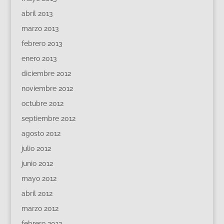
abril 2013
marzo 2013
febrero 2013
enero 2013
diciembre 2012
noviembre 2012
octubre 2012
septiembre 2012
agosto 2012
julio 2012
junio 2012
mayo 2012
abril 2012
marzo 2012
febrero 2012