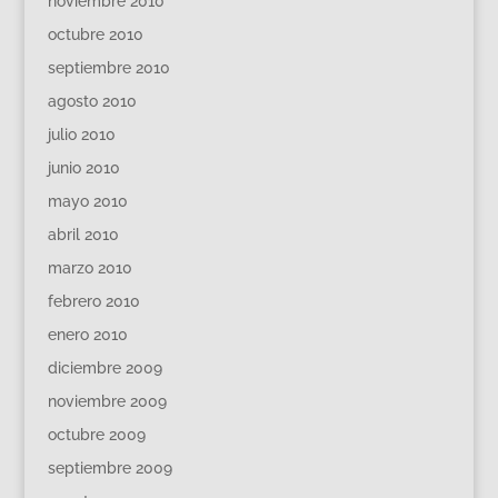
noviembre 2010
octubre 2010
septiembre 2010
agosto 2010
julio 2010
junio 2010
mayo 2010
abril 2010
marzo 2010
febrero 2010
enero 2010
diciembre 2009
noviembre 2009
octubre 2009
septiembre 2009