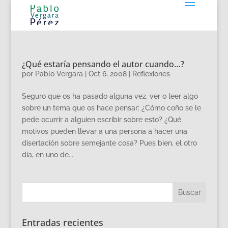
¿Qué estaría pensando el autor cuando…?
por
Pablo Vergara
|
Oct 6, 2008
|
Reflexiones
Seguro que os ha pasado alguna vez, ver o leer algo
sobre un tema que os hace pensar: ¿Cómo coño se le
pede ocurrir a alguien escribir sobre esto? ¿Qué
motivos pueden llevar a una persona a hacer una
disertación sobre semejante cosa? Pues bien, el otro
día, en uno de...
Entradas recientes