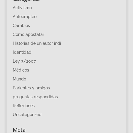
Activismo
Autoempleo
Cambios
Como apostatar
Historias de un autor indi
Identidad
Ley 3/2007
Médicos
Mundo
Parientes y amigos
preguntas respondidas
Reflexiones
Uncategorized
Meta