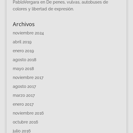
PabloVergara
en
De penes, vulvas, autobuses de
colores y libertad de expresión.
Archivos
noviembre 2024
abril 2019
enero 2019
agosto 2018
mayo 2018
noviembre 2017
agosto 2017
marzo 2017
enero 2017
noviembre 2016
octubre 2016
julio 2016