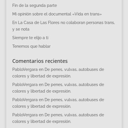
Fin de la segunda parte
Mi opinión sobre el documental «Vida en trans»
En La Casa de Las Flores no colaboran personas trans,
y se nota
Siempre te elijo a ti
Tenemos que hablar
Comentarios recientes
PabloVergara
en
De penes, vulvas, autobuses de
colores y libertad de expresión.
PabloVergara
en
De penes, vulvas, autobuses de
colores y libertad de expresión.
PabloVergara
en
De penes, vulvas, autobuses de
colores y libertad de expresión.
PabloVergara
en
De penes, vulvas, autobuses de
colores y libertad de expresión.