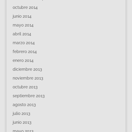
octubre 2014
junio 2014
mayo 2014
abril 2014
marzo 2014
febrero 2014
enero 2014
diciembre 2013
noviembre 2013
octubre 2013
septiembre 2013
agosto 2013
julio 2013
junio 2013
mayo 2013