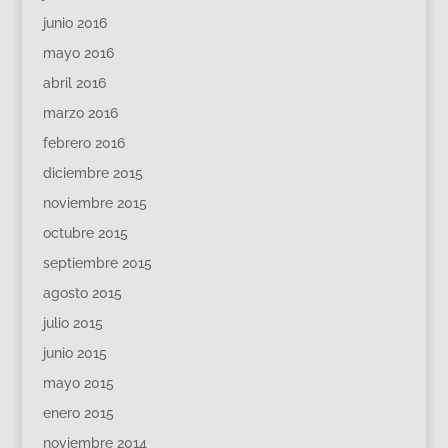
junio 2016
mayo 2016
abril 2016
marzo 2016
febrero 2016
diciembre 2015
noviembre 2015
octubre 2015
septiembre 2015
agosto 2015
julio 2015
junio 2015
mayo 2015
enero 2015
noviembre 2014