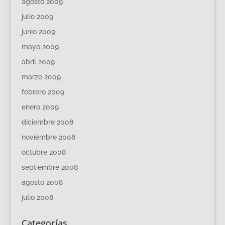
agosto 2009
julio 2009
junio 2009
mayo 2009
abril 2009
marzo 2009
febrero 2009
enero 2009
diciembre 2008
noviembre 2008
octubre 2008
septiembre 2008
agosto 2008
julio 2008
Categorías