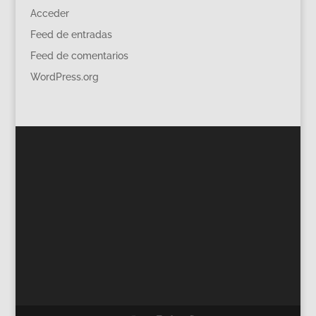
Acceder
Feed de entradas
Feed de comentarios
WordPress.org