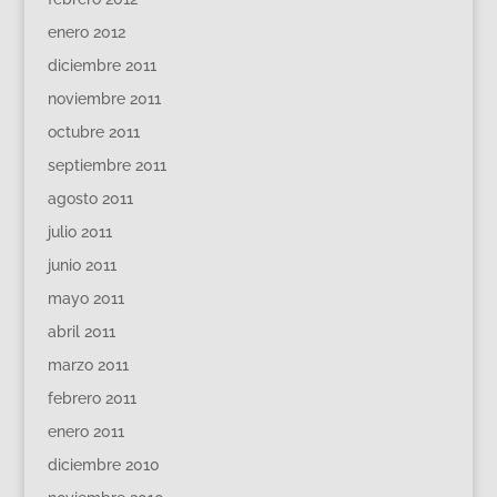
enero 2012
diciembre 2011
noviembre 2011
octubre 2011
septiembre 2011
agosto 2011
julio 2011
junio 2011
mayo 2011
abril 2011
marzo 2011
febrero 2011
enero 2011
diciembre 2010