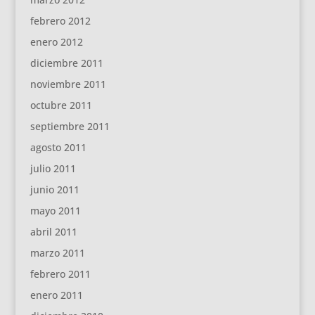
febrero 2012
enero 2012
diciembre 2011
noviembre 2011
octubre 2011
septiembre 2011
agosto 2011
julio 2011
junio 2011
mayo 2011
abril 2011
marzo 2011
febrero 2011
enero 2011