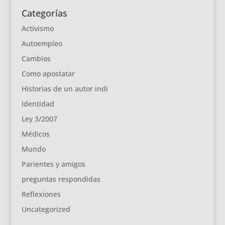
Categorías
Activismo
Autoempleo
Cambios
Como apostatar
Historias de un autor indi
Identidad
Ley 3/2007
Médicos
Mundo
Parientes y amigos
preguntas respondidas
Reflexiones
Uncategorized