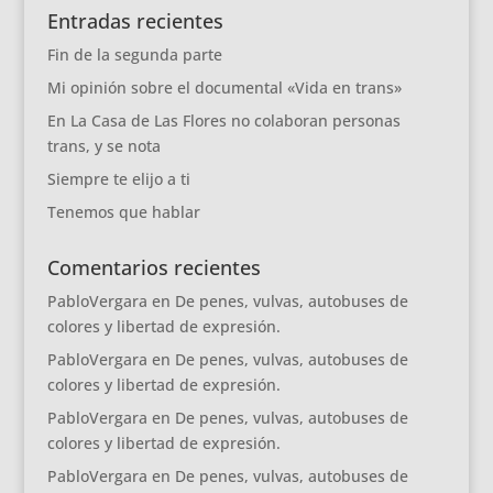
Entradas recientes
Fin de la segunda parte
Mi opinión sobre el documental «Vida en trans»
En La Casa de Las Flores no colaboran personas
trans, y se nota
Siempre te elijo a ti
Tenemos que hablar
Comentarios recientes
PabloVergara
en
De penes, vulvas, autobuses de
colores y libertad de expresión.
PabloVergara
en
De penes, vulvas, autobuses de
colores y libertad de expresión.
PabloVergara
en
De penes, vulvas, autobuses de
colores y libertad de expresión.
PabloVergara
en
De penes, vulvas, autobuses de