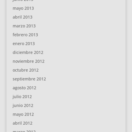
mayo 2013
abril 2013
marzo 2013
febrero 2013
enero 2013
diciembre 2012
noviembre 2012
octubre 2012
septiembre 2012
agosto 2012
julio 2012
junio 2012
mayo 2012
abril 2012
marzo 2012