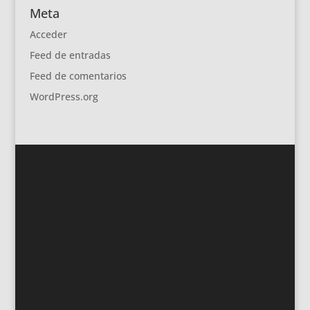
Meta
Acceder
Feed de entradas
Feed de comentarios
WordPress.org