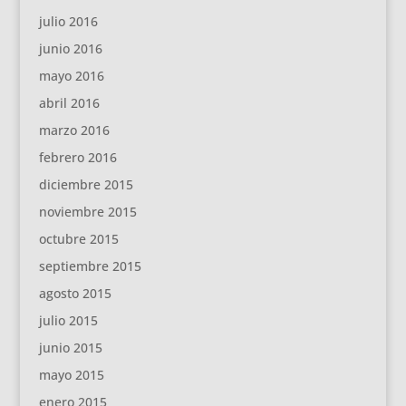
julio 2016
junio 2016
mayo 2016
abril 2016
marzo 2016
febrero 2016
diciembre 2015
noviembre 2015
octubre 2015
septiembre 2015
agosto 2015
julio 2015
junio 2015
mayo 2015
enero 2015