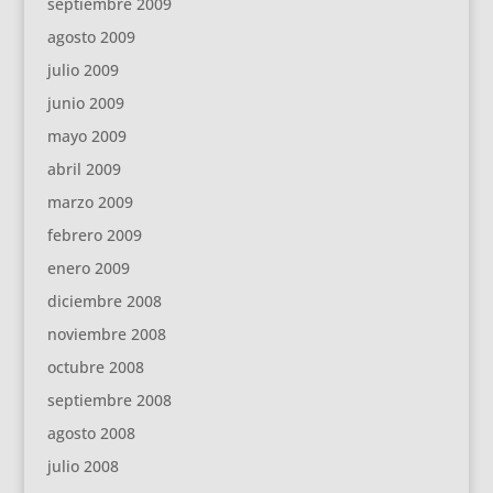
septiembre 2009
agosto 2009
julio 2009
junio 2009
mayo 2009
abril 2009
marzo 2009
febrero 2009
enero 2009
diciembre 2008
noviembre 2008
octubre 2008
septiembre 2008
agosto 2008
julio 2008