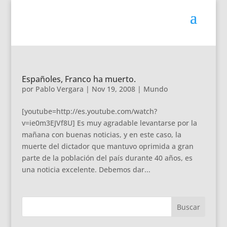
Españoles, Franco ha muerto.
por
Pablo Vergara
|
Nov 19, 2008
|
Mundo
[youtube=http://es.youtube.com/watch?
v=ie0m3EJVf8U] Es muy agradable levantarse por la
mañana con buenas noticias, y en este caso, la
muerte del dictador que mantuvo oprimida a gran
parte de la población del país durante 40 años, es
una noticia excelente. Debemos dar...