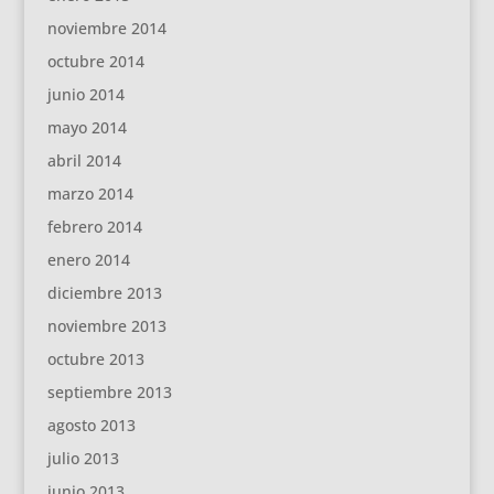
noviembre 2014
octubre 2014
junio 2014
mayo 2014
abril 2014
marzo 2014
febrero 2014
enero 2014
diciembre 2013
noviembre 2013
octubre 2013
septiembre 2013
agosto 2013
julio 2013
junio 2013