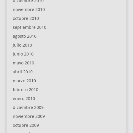
diciembre 2010
noviembre 2010
octubre 2010
septiembre 2010
agosto 2010
julio 2010
junio 2010
mayo 2010
abril 2010
marzo 2010
febrero 2010
enero 2010
diciembre 2009
noviembre 2009
octubre 2009